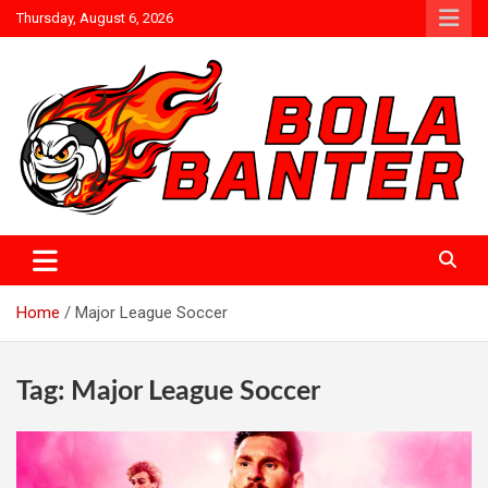
Skip
Thursday, August 6, 2026
to
content
Temukan berita sepak bola terbaru, ulasan mendalam, dan gosip
Bola Banter
transfer di Bola Banter. Nikmati informasi sepak bola dari seluruh
dunia dengan sentuhan humor dan candaan segar | Bola Banter
Home
Major League Soccer
Tag:
Major League Soccer