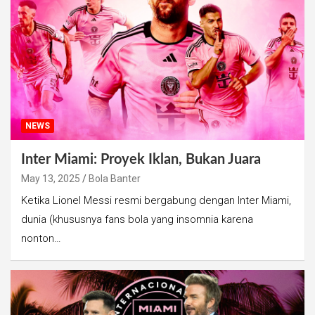
NEWS
Inter Miami: Proyek Iklan, Bukan Juara
May 13, 2025
Bola Banter
Ketika Lionel Messi resmi bergabung dengan Inter Miami,
dunia (khususnya fans bola yang insomnia karena
nonton…