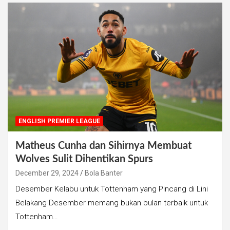
ENGLISH PREMIER LEAGUE
Matheus Cunha dan Sihirnya Membuat
Wolves Sulit Dihentikan Spurs
December 29, 2024
Bola Banter
Desember Kelabu untuk Tottenham yang Pincang di Lini
Belakang Desember memang bukan bulan terbaik untuk
Tottenham…