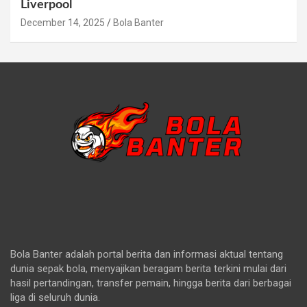
Liverpool
December 14, 2025
Bola Banter
Bola Banter adalah portal berita dan informasi aktual tentang
dunia sepak bola, menyajikan beragam berita terkini mulai dari
hasil pertandingan, transfer pemain, hingga berita dari berbagai
liga di seluruh dunia.