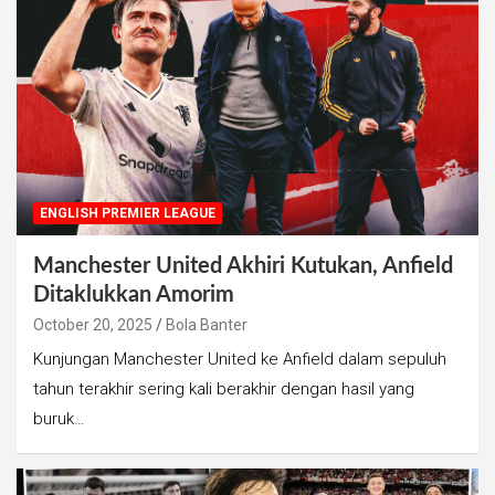
ENGLISH PREMIER LEAGUE
Manchester United Akhiri Kutukan, Anfield
Ditaklukkan Amorim
October 20, 2025
Bola Banter
Kunjungan Manchester United ke Anfield dalam sepuluh
tahun terakhir sering kali berakhir dengan hasil yang
buruk…