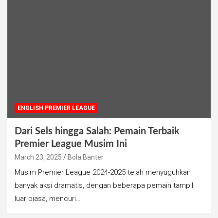
ENGLISH PREMIER LEAGUE
Dari Sels hingga Salah: Pemain Terbaik
Premier League Musim Ini
March 23, 2025
Bola Banter
Musim Premier League 2024-2025 telah menyuguhkan
banyak aksi dramatis, dengan beberapa pemain tampil
luar biasa, mencuri…