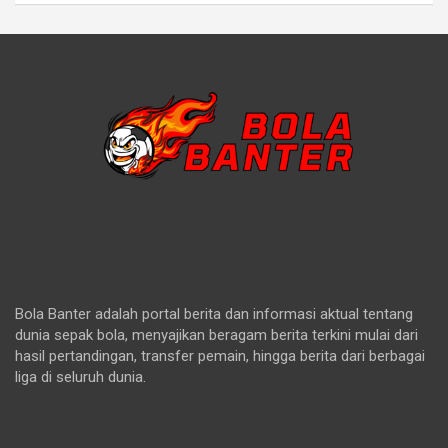
Bola Banter adalah portal berita dan informasi aktual tentang
dunia sepak bola, menyajikan beragam berita terkini mulai dari
hasil pertandingan, transfer pemain, hingga berita dari berbagai
liga di seluruh dunia.