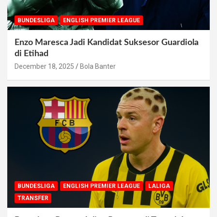
BUNDESLIGA
ENGLISH PREMIER LEAGUE
Enzo Maresca Jadi Kandidat Suksesor Guardiola
di Etihad
December 18, 2025
Bola Banter
BUNDESLIGA
ENGLISH PREMIER LEAGUE
LALIGA
TRANSFER