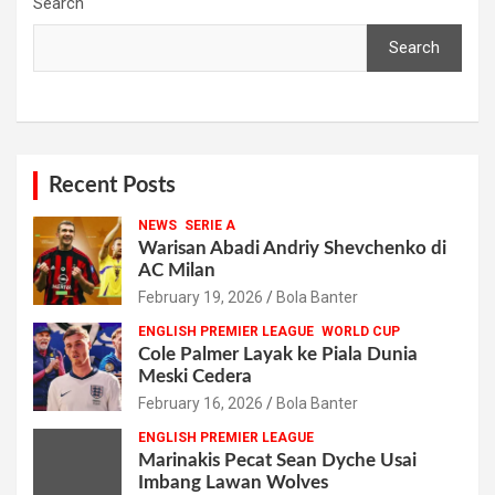
Search
Search
Recent Posts
NEWS
SERIE A
Warisan Abadi Andriy Shevchenko di
AC Milan
February 19, 2026
Bola Banter
ENGLISH PREMIER LEAGUE
WORLD CUP
Cole Palmer Layak ke Piala Dunia
Meski Cedera
February 16, 2026
Bola Banter
ENGLISH PREMIER LEAGUE
Marinakis Pecat Sean Dyche Usai
Imbang Lawan Wolves