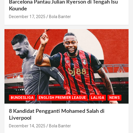
Barcelona Pantau Julian Ryerson di Tengah Isu
Kounde
December 17, 2025
Bola Banter
BUNDESLIGA
ENGLISH PREMIER LEAGUE
LALIGA
NEWS
8 Kandidat Pengganti Mohamed Salah di
Liverpool
December 14, 2025
Bola Banter