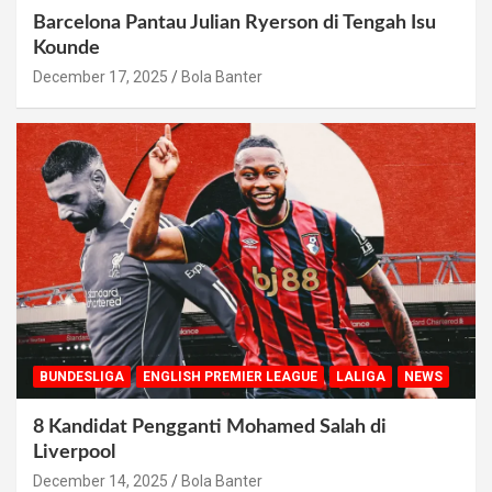
Barcelona Pantau Julian Ryerson di Tengah Isu
Kounde
December 17, 2025
Bola Banter
BUNDESLIGA
ENGLISH PREMIER LEAGUE
LALIGA
NEWS
8 Kandidat Pengganti Mohamed Salah di
Liverpool
December 14, 2025
Bola Banter