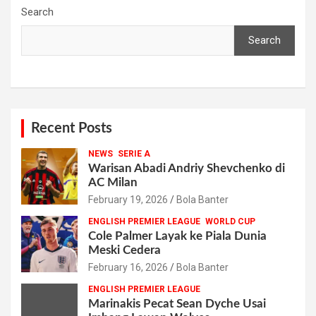
Search
Search
Recent Posts
NEWS
SERIE A
Warisan Abadi Andriy Shevchenko di
AC Milan
February 19, 2026
Bola Banter
ENGLISH PREMIER LEAGUE
WORLD CUP
Cole Palmer Layak ke Piala Dunia
Meski Cedera
February 16, 2026
Bola Banter
ENGLISH PREMIER LEAGUE
Marinakis Pecat Sean Dyche Usai