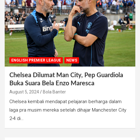
ENGLISH PREMIER LEAGUE
NEWS
Chelsea Dilumat Man City, Pep Guardiola
Buka Suara Bela Enzo Maresca
August 5, 2024
Bola Banter
Chelsea kembali mendapat pelajaran berharga dalam
laga pra musim mereka setelah dihajar Manchester City
2-4 di…