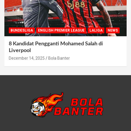
BUNDESLIGA
ENGLISH PREMIER LEAGUE
LALIGA
NEWS
8 Kandidat Pengganti Mohamed Salah di
Liverpool
December 14, 2025
Bola Banter