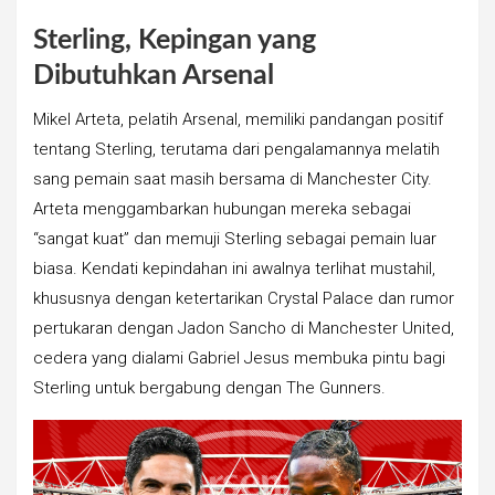
Sterling, Kepingan yang
Dibutuhkan Arsenal
Mikel Arteta, pelatih Arsenal, memiliki pandangan positif
tentang Sterling, terutama dari pengalamannya melatih
sang pemain saat masih bersama di Manchester City.
Arteta menggambarkan hubungan mereka sebagai
“sangat kuat” dan memuji Sterling sebagai pemain luar
biasa. Kendati kepindahan ini awalnya terlihat mustahil,
khususnya dengan ketertarikan Crystal Palace dan rumor
pertukaran dengan Jadon Sancho di Manchester United,
cedera yang dialami Gabriel Jesus membuka pintu bagi
Sterling untuk bergabung dengan The Gunners.