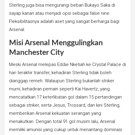
Sterling juga bisa mengurangi beban Bukayo Saka di
sayap kanan atau menjadi opsi sebagai false nine.
Fleksibilitasnya adalah aset yang sangat berharga bagi
Arsenal.
Misi Arsenal Menggulingkan
Manchester City
Meski Arsenal melepas Eddie Nketiah ke Crystal Palace di
hari terakhir transfer, kehadiran Sterling tidak boleh
dianggap remeh. Walaupun Sterling bukanlah striker
murni, kehadiran pemain seperti Kai Havertz, yang
mencatatkan 17 keterlibatan gol dalam 15 pertandingan
sebagai striker, serta Jesus, Trossard, dan kini Sterling,
memberikan Arsenal kekuatan serangan yang
menakutkan. Dengan total 91 gol musim lalu, Arsenal
memiliki amunisi yang cukup untuk menantang dominasi