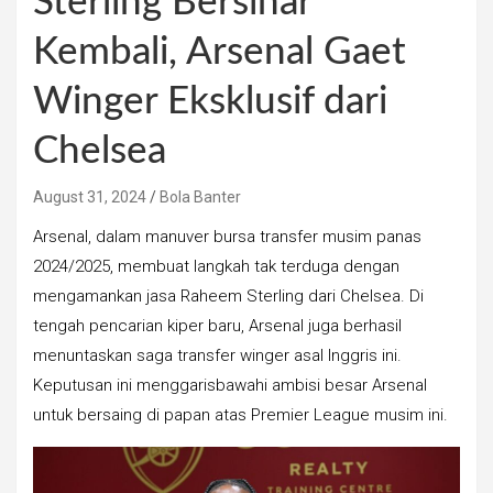
Sterling Bersinar
Kembali, Arsenal Gaet
Winger Eksklusif dari
Chelsea
August 31, 2024
Bola Banter
Arsenal, dalam manuver bursa transfer musim panas
2024/2025, membuat langkah tak terduga dengan
mengamankan jasa Raheem Sterling dari Chelsea. Di
tengah pencarian kiper baru, Arsenal juga berhasil
menuntaskan saga transfer winger asal Inggris ini.
Keputusan ini menggarisbawahi ambisi besar Arsenal
untuk bersaing di papan atas Premier League musim ini.