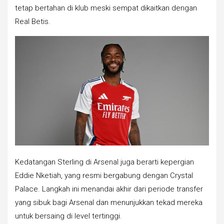
tetap bertahan di klub meski sempat dikaitkan dengan
Real Betis.
Kedatangan Sterling di Arsenal juga berarti kepergian
Eddie Nketiah, yang resmi bergabung dengan Crystal
Palace. Langkah ini menandai akhir dari periode transfer
yang sibuk bagi Arsenal dan menunjukkan tekad mereka
untuk bersaing di level tertinggi.