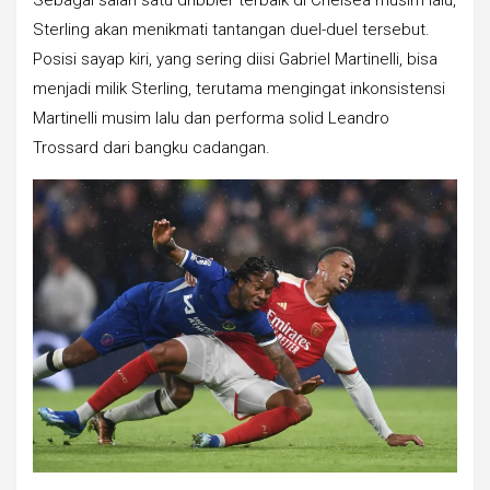
Sterling akan menikmati tantangan duel-duel tersebut.
Posisi sayap kiri, yang sering diisi Gabriel Martinelli, bisa
menjadi milik Sterling, terutama mengingat inkonsistensi
Martinelli musim lalu dan performa solid Leandro
Trossard dari bangku cadangan.