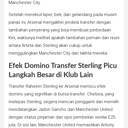
Manchester City.
Setelah merekrut kiper, bek, dan gelandang pada musim
panas ini, Arsenal mengakhiri jendela transfer dengan
tambahan penyerang yang bisa membuat perbedaan.
Kini, waktunya melihat apakah tambahan pemain dan reuni
antara Arteta dan Sterling akan cukup untuk
menggulingkan Manchester City dari takhta mereka.
Efek Domino Transfer Sterling Picu
Langkah Besar di Klub Lain
Transfer Raheem Sterling ke Arsenal memicu efek
domino yang signifikan di bursa transfer. Chelsea, yang
melepas Sterling, segera mencari pengganti dan memilih
mendatangkan Jadon Sancho dari Manchester United
dengan status pinjaman dan opsi pembelian senilai £25
juta. Di sisi lain, Manchester United memastikan Antony