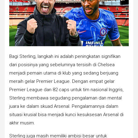
Bagi Sterling, langkah ini adalah peningkatan signifikan
dari posisinya yang sebelumnya tersisih di Chelsea
menjadi pemain utama di klub yang sedang berjuang
meraih gelar Premier League. Dengan empat gelar
Premier League dan 82 caps untuk tim nasional Inggris,
Sterling membawa segudang pengalaman dan mental
juara ke dalam skuad Arsenal. Pengalamannya dalam
situasi krusial bisa menjadi kunci kesuksesan Arsenal di
akhir musim.
Sterling juga masih memiliki ambisi besar untuk