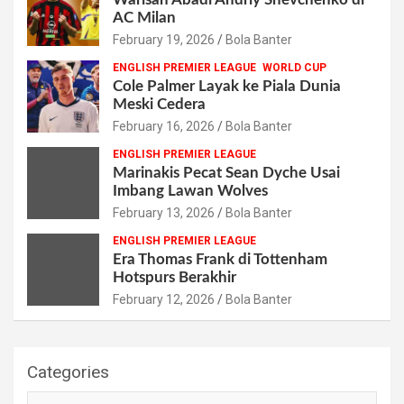
AC Milan
February 19, 2026
Bola Banter
ENGLISH PREMIER LEAGUE
WORLD CUP
Cole Palmer Layak ke Piala Dunia
Meski Cedera
February 16, 2026
Bola Banter
ENGLISH PREMIER LEAGUE
Marinakis Pecat Sean Dyche Usai
Imbang Lawan Wolves
February 13, 2026
Bola Banter
ENGLISH PREMIER LEAGUE
Era Thomas Frank di Tottenham
Hotspurs Berakhir
February 12, 2026
Bola Banter
Categories