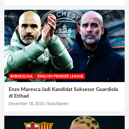
BUNDESLIGA
ENGLISH PREMIER LEAGUE
Enzo Maresca Jadi Kandidat Suksesor Guardiola
di Etihad
December 18, 2025
Bola Banter