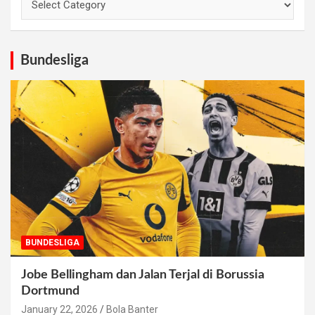
Bundesliga
BUNDESLIGA
Jobe Bellingham dan Jalan Terjal di Borussia
Dortmund
January 22, 2026
Bola Banter