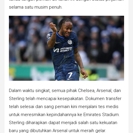
selama satu musim penuh.
Dalam waktu singkat, semua pihak Chelsea, Arsenal, dan
Sterling telah mencapai kesepakatan. Dokumen transfer
telah selesai dan sang pemain kini menjalani tes medis
untuk meresmikan kepindahannya ke Emirates Stadium.
Sterling diharapkan dapat menjadi salah satu kekuatan
baru yang dibutuhkan Arsenal untuk meraih gelar.