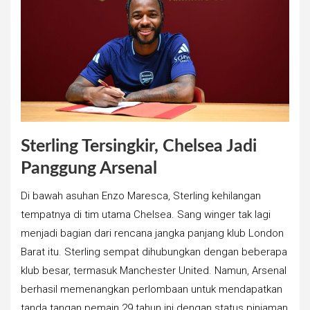
Sterling Tersingkir, Chelsea Jadi
Panggung Arsenal
Di bawah asuhan Enzo Maresca, Sterling kehilangan
tempatnya di tim utama Chelsea. Sang winger tak lagi
menjadi bagian dari rencana jangka panjang klub London
Barat itu. Sterling sempat dihubungkan dengan beberapa
klub besar, termasuk Manchester United. Namun, Arsenal
berhasil memenangkan perlombaan untuk mendapatkan
tanda tangan pemain 29 tahun ini dengan status pinjaman