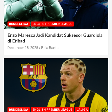
BUNDESLIGA
ENGLISH PREMIER LEAGUE
Enzo Maresca Jadi Kandidat Suksesor Guardiola
di Etihad
December 18, 2025
Bola Banter
BUNDESLIGA
ENGLISH PREMIER LEAGUE
LALIGA