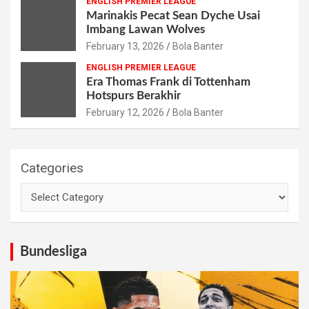
ENGLISH PREMIER LEAGUE
Marinakis Pecat Sean Dyche Usai
Imbang Lawan Wolves
February 13, 2026
Bola Banter
ENGLISH PREMIER LEAGUE
Era Thomas Frank di Tottenham
Hotspurs Berakhir
February 12, 2026
Bola Banter
Categories
Bundesliga