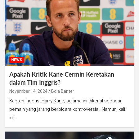
NEWS
Apakah Kritik Kane Cermin Keretakan
dalam Tim Inggris?
November 14, 2024
Bola Banter
Kapten Inggris, Harry Kane, selama ini dikenal sebagai
pemain yang jarang berbicara kontroversial. Namun, kali
ini,…