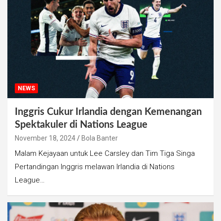
NEWS
Inggris Cukur Irlandia dengan Kemenangan
Spektakuler di Nations League
November 18, 2024
Bola Banter
Malam Kejayaan untuk Lee Carsley dan Tim Tiga Singa
Pertandingan Inggris melawan Irlandia di Nations
League…