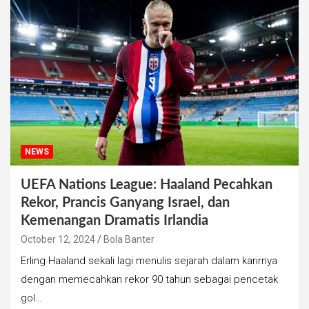
NEWS
UEFA Nations League: Haaland Pecahkan
Rekor, Prancis Ganyang Israel, dan
Kemenangan Dramatis Irlandia
October 12, 2024
Bola Banter
Erling Haaland sekali lagi menulis sejarah dalam karirnya
dengan memecahkan rekor 90 tahun sebagai pencetak
gol…