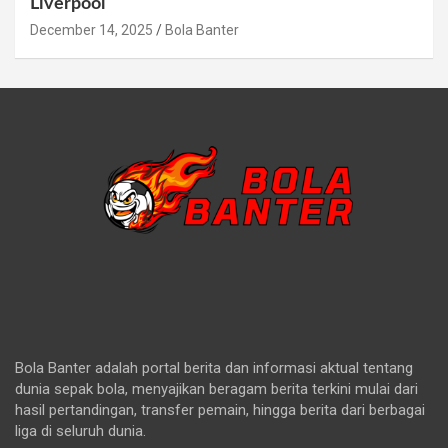
Liverpool
December 14, 2025
Bola Banter
Bola Banter adalah portal berita dan informasi aktual tentang
dunia sepak bola, menyajikan beragam berita terkini mulai dari
hasil pertandingan, transfer pemain, hingga berita dari berbagai
liga di seluruh dunia.