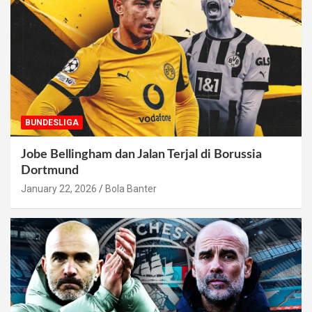
BUNDESLIGA
Jobe Bellingham dan Jalan Terjal di Borussia
Dortmund
January 22, 2026
Bola Banter