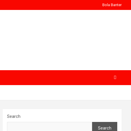
Bola Banter
Search
Search