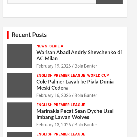
Recent Posts
NEWS
SERIE A
Warisan Abadi Andriy Shevchenko di
AC Milan
February 19, 2026
Bola Banter
ENGLISH PREMIER LEAGUE
WORLD CUP
Cole Palmer Layak ke Piala Dunia
Meski Cedera
February 16, 2026
Bola Banter
ENGLISH PREMIER LEAGUE
Marinakis Pecat Sean Dyche Usai
Imbang Lawan Wolves
February 13, 2026
Bola Banter
ENGLISH PREMIER LEAGUE