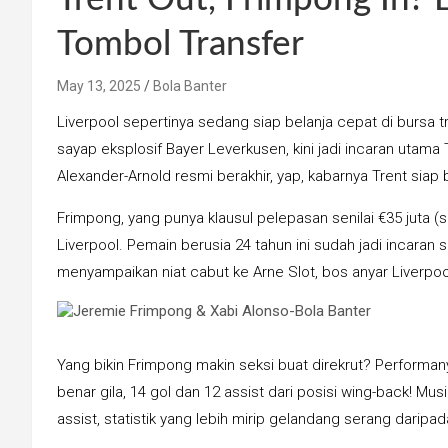
Tombol Transfer
May 13, 2025
Bola Banter
Liverpool sepertinya sedang siap belanja cepat di bursa 
sayap eksplosif Bayer Leverkusen, kini jadi incaran utam
Alexander-Arnold resmi berakhir, yap, kabarnya Trent siap
Frimpong, yang punya klausul pelepasan senilai €35 juta (s
Liverpool. Pemain berusia 24 tahun ini sudah jadi incaran
menyampaikan niat cabut ke Arne Slot, bos anyar Liverpool
Yang bikin Frimpong makin seksi buat direkrut? Performan
benar gila, 14 gol dan 12 assist dari posisi wing-back! Mu
assist, statistik yang lebih mirip gelandang serang daripa