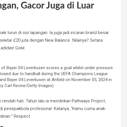
gan, Gacor Juga di Luar
turun di sisi lapangan. Ia juga jadi incaran brand besar.
i sekitar £20 juta dengan New Balance. Nilainya? Setara
adidas! Gokil.
 Bayer 04 Leverkusen scores a goal whilst under pressure
sallowed due to handball during the UEFA Champions League
d Bayer 04 Leverkusen at Anfield on November 05, 2024 in
 by Carl Recine/Getty Images)
 rendah hati. Tahun lalu ia mendirikan Pathways Project,
 pesepakbola profesional. Katanya, “Kamu cuma anak-
irian.” Respect.