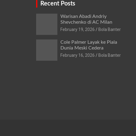
Recent Posts
Warisan Abadi Andriy
Shevchenko di AC Milan
February 19, 2026
Bola Banter
Cole Palmer Layak ke Piala
Dunia Meski Cedera
February 16, 2026
Bola Banter