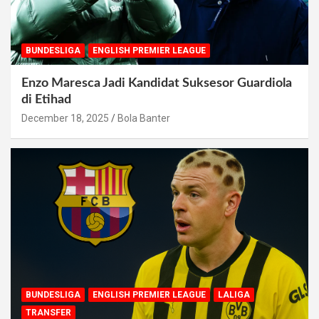
BUNDESLIGA
ENGLISH PREMIER LEAGUE
Enzo Maresca Jadi Kandidat Suksesor Guardiola
di Etihad
December 18, 2025
Bola Banter
BUNDESLIGA
ENGLISH PREMIER LEAGUE
LALIGA
TRANSFER