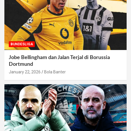
BUNDESLIGA
Jobe Bellingham dan Jalan Terjal di Borussia
Dortmund
January 22, 2026
Bola Banter