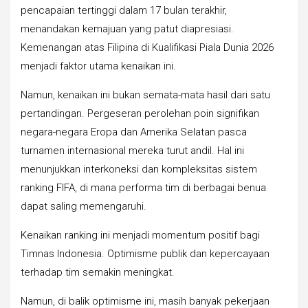
pencapaian tertinggi dalam 17 bulan terakhir,
menandakan kemajuan yang patut diapresiasi.
Kemenangan atas Filipina di Kualifikasi Piala Dunia 2026
menjadi faktor utama kenaikan ini.
Namun, kenaikan ini bukan semata-mata hasil dari satu
pertandingan. Pergeseran perolehan poin signifikan
negara-negara Eropa dan Amerika Selatan pasca
turnamen internasional mereka turut andil. Hal ini
menunjukkan interkoneksi dan kompleksitas sistem
ranking FIFA, di mana performa tim di berbagai benua
dapat saling memengaruhi.
Kenaikan ranking ini menjadi momentum positif bagi
Timnas Indonesia. Optimisme publik dan kepercayaan
terhadap tim semakin meningkat.
Namun, di balik optimisme ini, masih banyak pekerjaan