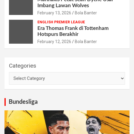
Imbang Lawan Wolves
February 13, 2026
Bola Banter
ENGLISH PREMIER LEAGUE
Era Thomas Frank di Tottenham
Hotspurs Berakhir
February 12, 2026
Bola Banter
Categories
Bundesliga