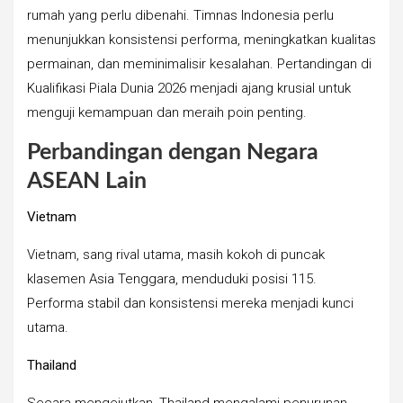
rumah yang perlu dibenahi. Timnas Indonesia perlu
menunjukkan konsistensi performa, meningkatkan kualitas
permainan, dan meminimalisir kesalahan. Pertandingan di
Kualifikasi Piala Dunia 2026 menjadi ajang krusial untuk
menguji kemampuan dan meraih poin penting.
Perbandingan dengan Negara
ASEAN Lain
Vietnam
Vietnam, sang rival utama, masih kokoh di puncak
klasemen Asia Tenggara, menduduki posisi 115.
Performa stabil dan konsistensi mereka menjadi kunci
utama.
Thailand
Secara mengejutkan, Thailand mengalami penurunan