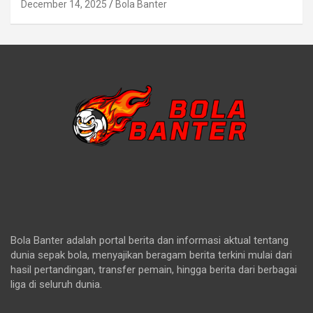
December 14, 2025
Bola Banter
Bola Banter adalah portal berita dan informasi aktual tentang
dunia sepak bola, menyajikan beragam berita terkini mulai dari
hasil pertandingan, transfer pemain, hingga berita dari berbagai
liga di seluruh dunia.