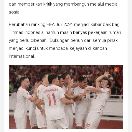
dan memberikan kritik yang membangun melalui media
sosial.
Perubahan ranking FIFA Juli 2024 menjadi kabar baik bagi
Timnas Indonesia, namun masih banyak pekerjaan rumah
yang perlu dibenahi. Dukungan penuh dari semua pihak
menjadi kunci untuk mencapai kejayaan di kancah
internasional.