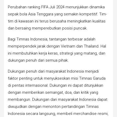
Perubahan ranking FIFA Juli 2024 menunjukkan dinamika
sepak bola Asia Tenggara yang semakin kompetitif. Tim-
tim di kawasan ini terus berusaha meningkatkan kualitas
dan bersaing memperebutkan posisi puncak.
Bagi Timnas Indonesia, tantangan terbesar adalah
memperpendek jarak dengan Vietnam dan Thailand. Hal
ini membutuhkan kerja keras, strategi yang matang, dan
dukungan penuh dari semua pihak.
Dukungan penuh dari masyarakat Indonesia menjadi
faktor penting untuk menyukseskan misi Timnas Garuda
di pentas internasional. Dukungan ini dapat ditunjukkan
dengan memberikan semangat, doa, dan kritik yang
membangun. Dukungan dari masyarakat Indonesia dapat
diwujudkan dengan menonton pertandingan Timnas
Indonesia secara langsung, membeli merchandise resmi,