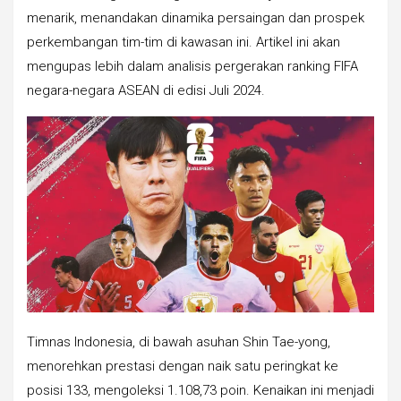
menarik, menandakan dinamika persaingan dan prospek
perkembangan tim-tim di kawasan ini. Artikel ini akan
mengupas lebih dalam analisis pergerakan ranking FIFA
negara-negara ASEAN di edisi Juli 2024.
Timnas Indonesia, di bawah asuhan Shin Tae-yong,
menorehkan prestasi dengan naik satu peringkat ke
posisi 133, mengoleksi 1.108,73 poin. Kenaikan ini menjadi