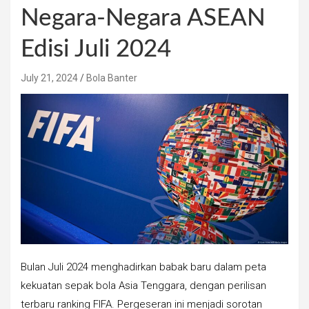
Negara-Negara ASEAN
Edisi Juli 2024
July 21, 2024
Bola Banter
Bulan Juli 2024 menghadirkan babak baru dalam peta
kekuatan sepak bola Asia Tenggara, dengan perilisan
terbaru ranking FIFA. Pergeseran ini menjadi sorotan