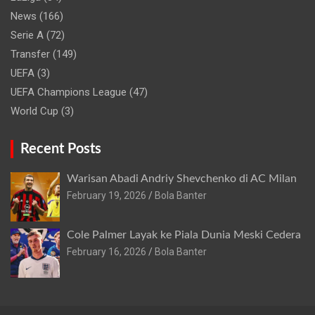
News
(166)
Serie A
(72)
Transfer
(149)
UEFA
(3)
UEFA Champions League
(47)
World Cup
(3)
Recent Posts
Warisan Abadi Andriy Shevchenko di AC Milan
February 19, 2026
Bola Banter
Cole Palmer Layak ke Piala Dunia Meski Cedera
February 16, 2026
Bola Banter