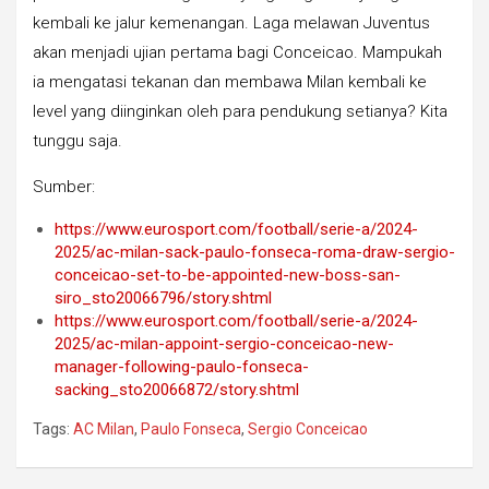
kembali ke jalur kemenangan. Laga melawan Juventus
akan menjadi ujian pertama bagi Conceicao. Mampukah
ia mengatasi tekanan dan membawa Milan kembali ke
level yang diinginkan oleh para pendukung setianya? Kita
tunggu saja.
Sumber:
https://www.eurosport.com/football/serie-a/2024-
2025/ac-milan-sack-paulo-fonseca-roma-draw-sergio-
conceicao-set-to-be-appointed-new-boss-san-
siro_sto20066796/story.shtml
https://www.eurosport.com/football/serie-a/2024-
2025/ac-milan-appoint-sergio-conceicao-new-
manager-following-paulo-fonseca-
sacking_sto20066872/story.shtml
Tags:
AC Milan
,
Paulo Fonseca
,
Sergio Conceicao