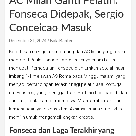
AC Milan Ganti Pelatih:
Fonseca Didepak, Sergio
Conceicao Masuk
December 31, 2024
Bola Banter
Keputusan mengejutkan datang dari AC Milan yang resmi
memecat Paulo Fonseca setelah hanya enam bulan
menjabat. Pemecatan Fonseca diumumkan setelah hasil
imbang 1-1 melawan AS Roma pada Minggu malam, yang
menjadi pertandingan terakhir bagi pelatih asal Portugal
itu. Fonseca, yang menggantikan Stefano Pioli pada bulan
Juni lalu, tidak mampu membawa Milan kembali ke jalur
kemenangan yang konsisten. Akhirnya, manajemen klub
memilih untuk mengambil langkah drastis.
Fonseca dan Laga Terakhir yang