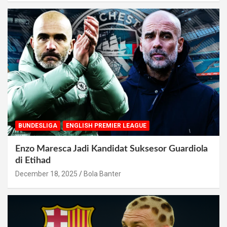
BUNDESLIGA
ENGLISH PREMIER LEAGUE
Enzo Maresca Jadi Kandidat Suksesor Guardiola
di Etihad
December 18, 2025
Bola Banter