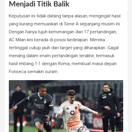
Menjadi Titik Balik
Keputusan ini tidak datang tanpa alasan, mengingat hasil
yang kurang memuaskan di Serie A sepanjang musim ini.
Dengan hanya tujuh kemenangan dari 17 pertandingan,
AC Milan kini berada di posisi kedelapan. Mereka
tertinggal cukup jauh dari target yang diharapkan. Gagal
menang dalam enam pertandingan terakhir, termasuk
hasil imbang 1-1 dengan Roma, membuat masa depan
Fonseca semakin suram.