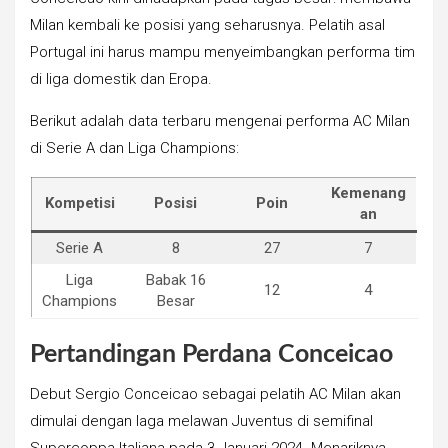
Milan kembali ke posisi yang seharusnya. Pelatih asal
Portugal ini harus mampu menyeimbangkan performa tim
di liga domestik dan Eropa.
Berikut adalah data terbaru mengenai performa AC Milan
di Serie A dan Liga Champions:
Kemenang
Kompetisi
Posisi
Poin
an
Serie A
8
27
7
Liga
Babak 16
12
4
Champions
Besar
Pertandingan Perdana Conceicao
Debut Sergio Conceicao sebagai pelatih AC Milan akan
dimulai dengan laga melawan Juventus di semifinal
Supercoppa Italiana pada 3 Januari 2024. Menariknya,