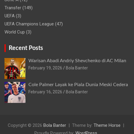
Transfer
(149)
UEFA
(3)
UEFA Champions League
(47)
World Cup
(3)
Recent Posts
Warisan Abadi Andriy Shevchenko di AC Milan
February 19, 2026
Bola Banter
Cole Palmer Layak ke Piala Dunia Meski Cedera
February 16, 2026
Bola Banter
Copyright © 2026
Bola Banter
Theme by:
Theme Horse
Proudly Powered by:
WordPress