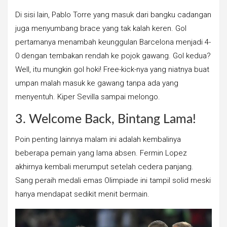
Di sisi lain, Pablo Torre yang masuk dari bangku cadangan
juga menyumbang brace yang tak kalah keren. Gol
pertamanya menambah keunggulan Barcelona menjadi 4-
0 dengan tembakan rendah ke pojok gawang. Gol kedua?
Well, itu mungkin gol hoki! Free-kick-nya yang niatnya buat
umpan malah masuk ke gawang tanpa ada yang
menyentuh. Kiper Sevilla sampai melongo.
3. Welcome Back, Bintang Lama!
Poin penting lainnya malam ini adalah kembalinya
beberapa pemain yang lama absen. Fermin Lopez
akhirnya kembali merumput setelah cedera panjang.
Sang peraih medali emas Olimpiade ini tampil solid meski
hanya mendapat sedikit menit bermain.