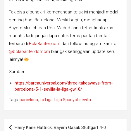
Tak bisa dipungkiri, kemenangan telak ini menjadi modal
penting bagi Barcelona. Meski begitu, menghadapi
Bayern Munich dan Real Madrid nanti tetap tidak akan
mudah. Jadi, jangan lupa untuk terus pantau berita
terbaru di
BolaBanter.com
dan follow Instagram kami di
@bolabanterdotcom
biar gak ketinggalan update seru
lainnya!
Sumber:
https://barcauniversal.com/three-takeaways-from-
barcelona-5-1-sevilla-la-liga-gw10/
Tags:
barcelona
,
La Liga
,
Liga Spanyol
,
sevilla
Post
Harry Kane Hattrick, Bayern Gasak Stuttgart 4-0