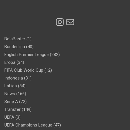
Instagram
Mail
BolaBanter
(1)
Bundesliga
(40)
English Premier League
(282)
Eropa
(34)
FIFA Club World Cup
(12)
Indonesia
(31)
LaLiga
(84)
News
(166)
Serie A
(72)
Transfer
(149)
UEFA
(3)
UEFA Champions League
(47)