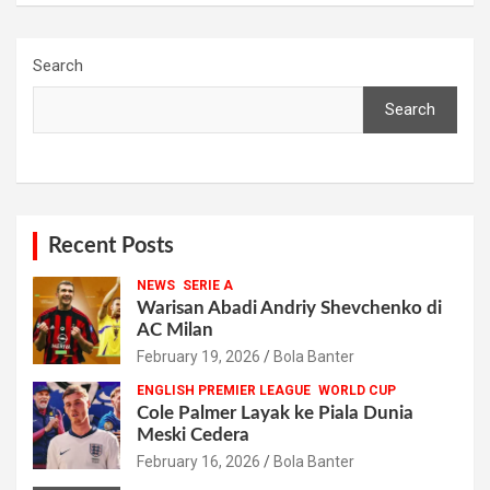
Search
Search
Recent Posts
NEWS
SERIE A
Warisan Abadi Andriy Shevchenko di
AC Milan
February 19, 2026
Bola Banter
ENGLISH PREMIER LEAGUE
WORLD CUP
Cole Palmer Layak ke Piala Dunia
Meski Cedera
February 16, 2026
Bola Banter