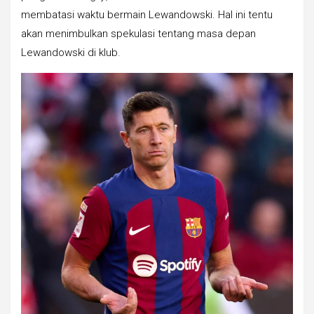
membatasi waktu bermain Lewandowski. Hal ini tentu
akan menimbulkan spekulasi tentang masa depan
Lewandowski di klub.