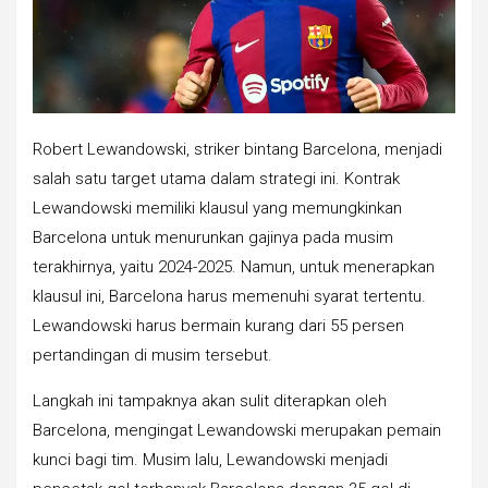
Robert Lewandowski, striker bintang Barcelona, menjadi
salah satu target utama dalam strategi ini. Kontrak
Lewandowski memiliki klausul yang memungkinkan
Barcelona untuk menurunkan gajinya pada musim
terakhirnya, yaitu 2024-2025. Namun, untuk menerapkan
klausul ini, Barcelona harus memenuhi syarat tertentu.
Lewandowski harus bermain kurang dari 55 persen
pertandingan di musim tersebut.
Langkah ini tampaknya akan sulit diterapkan oleh
Barcelona, mengingat Lewandowski merupakan pemain
kunci bagi tim. Musim lalu, Lewandowski menjadi