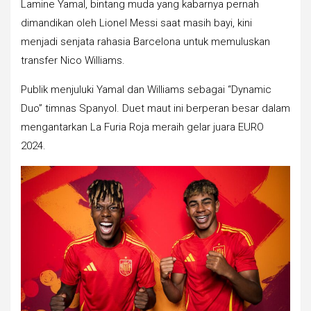
Lamine Yamal, bintang muda yang kabarnya pernah
dimandikan oleh Lionel Messi saat masih bayi, kini
menjadi senjata rahasia Barcelona untuk memuluskan
transfer Nico Williams.
Publik menjuluki Yamal dan Williams sebagai “Dynamic
Duo” timnas Spanyol. Duet maut ini berperan besar dalam
mengantarkan La Furia Roja meraih gelar juara EURO
2024.