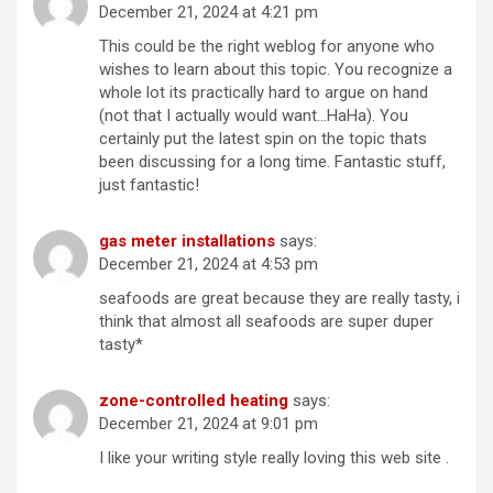
December 21, 2024 at 4:21 pm
This could be the right weblog for anyone who
wishes to learn about this topic. You recognize a
whole lot its practically hard to argue on hand
(not that I actually would want…HaHa). You
certainly put the latest spin on the topic thats
been discussing for a long time. Fantastic stuff,
just fantastic!
gas meter installations
says:
December 21, 2024 at 4:53 pm
seafoods are great because they are really tasty, i
think that almost all seafoods are super duper
tasty*
zone-controlled heating
says:
December 21, 2024 at 9:01 pm
I like your writing style really loving this web site .