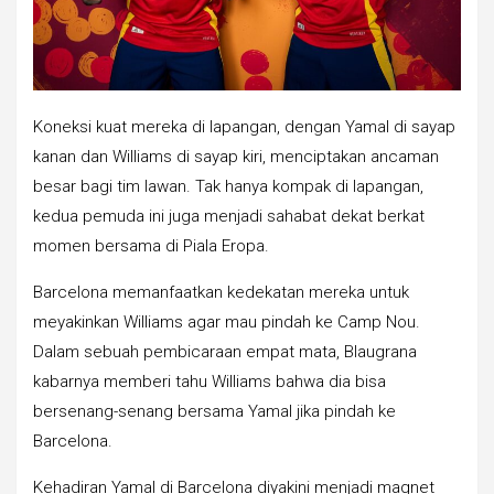
Koneksi kuat mereka di lapangan, dengan Yamal di sayap
kanan dan Williams di sayap kiri, menciptakan ancaman
besar bagi tim lawan. Tak hanya kompak di lapangan,
kedua pemuda ini juga menjadi sahabat dekat berkat
momen bersama di Piala Eropa.
Barcelona memanfaatkan kedekatan mereka untuk
meyakinkan Williams agar mau pindah ke Camp Nou.
Dalam sebuah pembicaraan empat mata, Blaugrana
kabarnya memberi tahu Williams bahwa dia bisa
bersenang-senang bersama Yamal jika pindah ke
Barcelona.
Kehadiran Yamal di Barcelona diyakini menjadi magnet