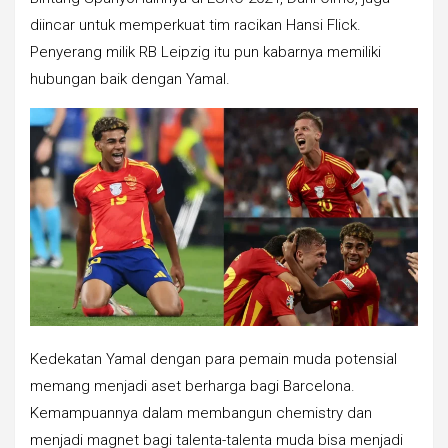
diincar untuk memperkuat tim racikan Hansi Flick.
Penyerang milik RB Leipzig itu pun kabarnya memiliki
hubungan baik dengan Yamal.
Kedekatan Yamal dengan para pemain muda potensial
memang menjadi aset berharga bagi Barcelona.
Kemampuannya dalam membangun chemistry dan
menjadi magnet bagi talenta-talenta muda bisa menjadi