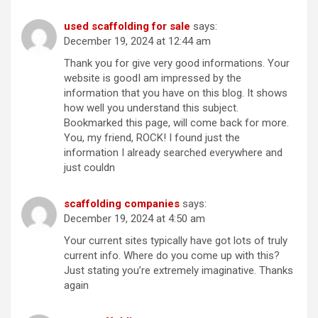
used scaffolding for sale
says:
December 19, 2024 at 12:44 am
Thank you for give very good informations. Your
website is goodI am impressed by the
information that you have on this blog. It shows
how well you understand this subject.
Bookmarked this page, will come back for more.
You, my friend, ROCK! I found just the
information I already searched everywhere and
just couldn
scaffolding companies
says:
December 19, 2024 at 4:50 am
Your current sites typically have got lots of truly
current info. Where do you come up with this?
Just stating you’re extremely imaginative. Thanks
again