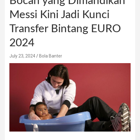
Bocah yang Dimandikan
Messi Kini Jadi Kunci
Transfer Bintang EURO
2024
July 23, 2024
Bola Banter