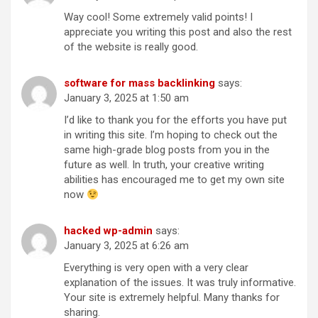
Way cool! Some extremely valid points! I
appreciate you writing this post and also the rest
of the website is really good.
software for mass backlinking
says:
January 3, 2025 at 1:50 am
I’d like to thank you for the efforts you have put
in writing this site. I’m hoping to check out the
same high-grade blog posts from you in the
future as well. In truth, your creative writing
abilities has encouraged me to get my own site
now
hacked wp-admin
says:
January 3, 2025 at 6:26 am
Everything is very open with a very clear
explanation of the issues. It was truly informative.
Your site is extremely helpful. Many thanks for
sharing.