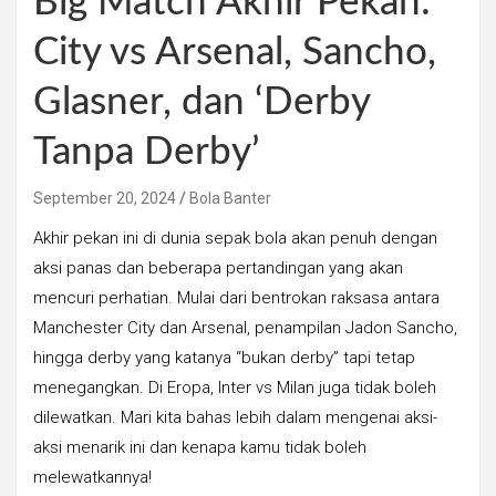
Big Match Akhir Pekan:
City vs Arsenal, Sancho,
Glasner, dan ‘Derby
Tanpa Derby’
September 20, 2024
Bola Banter
Akhir pekan ini di dunia sepak bola akan penuh dengan
aksi panas dan beberapa pertandingan yang akan
mencuri perhatian. Mulai dari bentrokan raksasa antara
Manchester City dan Arsenal, penampilan Jadon Sancho,
hingga derby yang katanya “bukan derby” tapi tetap
menegangkan. Di Eropa, Inter vs Milan juga tidak boleh
dilewatkan. Mari kita bahas lebih dalam mengenai aksi-
aksi menarik ini dan kenapa kamu tidak boleh
melewatkannya!