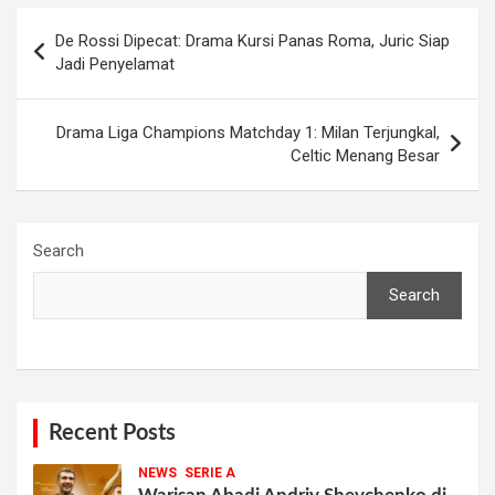
Post
De Rossi Dipecat: Drama Kursi Panas Roma, Juric Siap
navigation
Jadi Penyelamat
Drama Liga Champions Matchday 1: Milan Terjungkal,
Celtic Menang Besar
Search
Search
Recent Posts
NEWS
SERIE A