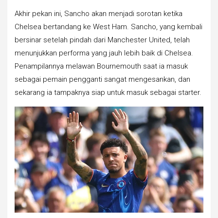
Akhir pekan ini, Sancho akan menjadi sorotan ketika
Chelsea bertandang ke West Ham. Sancho, yang kembali
bersinar setelah pindah dari Manchester United, telah
menunjukkan performa yang jauh lebih baik di Chelsea.
Penampilannya melawan Bournemouth saat ia masuk
sebagai pemain pengganti sangat mengesankan, dan
sekarang ia tampaknya siap untuk masuk sebagai starter.