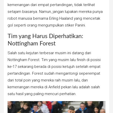
kemenangan dari empat pertandingan, tidak terlihat
setajam biasanya. Namun, jangan lupakan mereka punya
robot manusia bernama Erling Haaland yang mencetak
gol seperti orang mengumpulkan stiker Panini.
Tim yang Harus Diperhatikan:
Nottingham Forest
Salah satu kejutan terbesar musim ini datang dari
Nottingham Forest. Tim yang musim lalu finish di posisi
ke-17 sekarang berada di posisi ketujuh setelah empat
pertandingan. Forest sudah mengantongi seperempat
dari total poin yang mereka raih musim lalu, dan
kemenangan mereka di Anfield pekan lalu adalah salah
satu hasil yang paling mencuri perhatian.