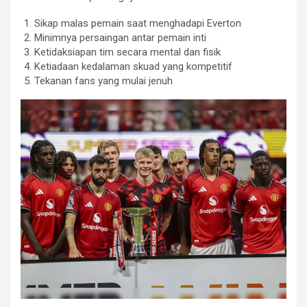
Sikap malas pemain saat menghadapi Everton
Minimnya persaingan antar pemain inti
Ketidaksiapan tim secara mental dan fisik
Ketiadaan kedalaman skuad yang kompetitif
Tekanan fans yang mulai jenuh