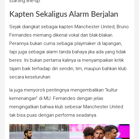
starting line-up.
Kapten Sekaligus Alarm Berjalan
Sejak diangkat sebagai kapten Manchester United, Bruno
Fernandes memang dikenal vokal dan blak-blakan.
Perannya bukan cuma sebagai playmaker di lapangan,
tapi juga sebagai alarm tanda bahaya jika ada yang tidak
beres. Ini bukan pertama kalinya ia menyampaikan kritik
tajam baik terhadap diri sendiri, tim, maupun bahkan klub
secara keseluruhan.
Ia juga menyoroti pentingnya mengembalikan “kultur
kemenangan” di MU. Fernandes dengan jelas
mengingatkan bahwa klub sebesar Manchester United
tak bisa puas dengan performa seadanya.