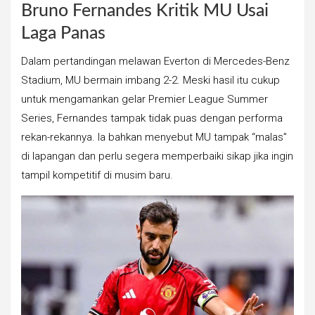
Bruno Fernandes Kritik MU Usai
Laga Panas
Dalam pertandingan melawan Everton di Mercedes-Benz
Stadium, MU bermain imbang 2-2. Meski hasil itu cukup
untuk mengamankan gelar Premier League Summer
Series, Fernandes tampak tidak puas dengan performa
rekan-rekannya. Ia bahkan menyebut MU tampak “malas”
di lapangan dan perlu segera memperbaiki sikap jika ingin
tampil kompetitif di musim baru.