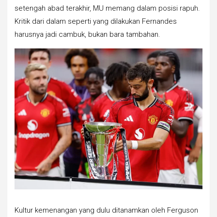
setengah abad terakhir, MU memang dalam posisi rapuh.
Kritik dari dalam seperti yang dilakukan Fernandes
harusnya jadi cambuk, bukan bara tambahan.
Kultur kemenangan yang dulu ditanamkan oleh Ferguson