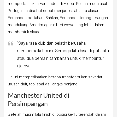
mempertahankan Fernandes di Eropa. Pelatih muda asal
Portugal itu disebut-sebut menjadi salah satu alasan
Fernandes bertahan. Bahkan, Fernandes terang-terangan
mendukung Amorim agar diberi wewenang lebih dalam
membentuk skuad.
“Saya rasa klub dan pelatih berusaha
memperbaiki tim ini. Semoga kita bisa dapat satu
atau dua pemain tambahan untuk membantu,”
ujarnya.
Hal ini memperlihatkan betapa transfer bukan sekadar
urusan duit, tapi soal visi jangka panjang.
Manchester United di
Persimpangan
Setelah musim lalu finish di posisi ke-15 terendah dalam