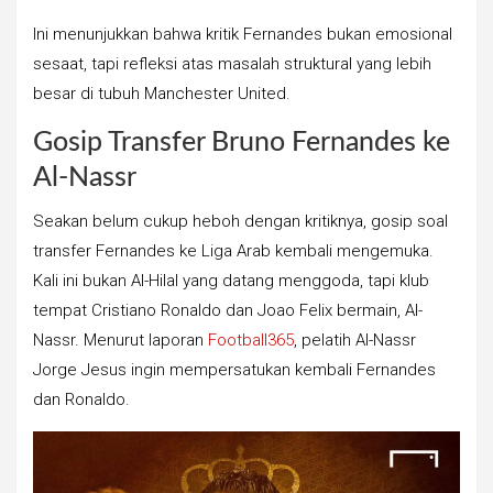
Ini menunjukkan bahwa kritik Fernandes bukan emosional
sesaat, tapi refleksi atas masalah struktural yang lebih
besar di tubuh Manchester United.
Gosip Transfer Bruno Fernandes ke
Al-Nassr
Seakan belum cukup heboh dengan kritiknya, gosip soal
transfer Fernandes ke Liga Arab kembali mengemuka.
Kali ini bukan Al-Hilal yang datang menggoda, tapi klub
tempat Cristiano Ronaldo dan Joao Felix bermain, Al-
Nassr. Menurut laporan
Football365
, pelatih Al-Nassr
Jorge Jesus ingin mempersatukan kembali Fernandes
dan Ronaldo.