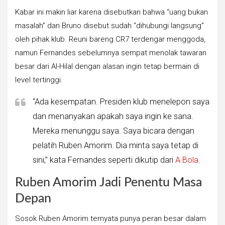
Kabar ini makin liar karena disebutkan bahwa “uang bukan
masalah” dan Bruno disebut sudah “dihubungi langsung”
oleh pihak klub. Reuni bareng CR7 terdengar menggoda,
namun Fernandes sebelumnya sempat menolak tawaran
besar dari Al-Hilal dengan alasan ingin tetap bermain di
level tertinggi.
“Ada kesempatan. Presiden klub menelepon saya
dan menanyakan apakah saya ingin ke sana.
Mereka menunggu saya. Saya bicara dengan
pelatih Ruben Amorim. Dia minta saya tetap di
sini,” kata Fernandes seperti dikutip dari
A Bola
.
Ruben Amorim Jadi Penentu Masa
Depan
Sosok Ruben Amorim ternyata punya peran besar dalam