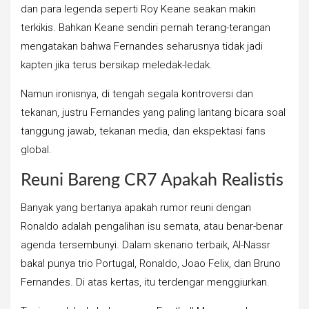
dan para legenda seperti Roy Keane seakan makin
terkikis. Bahkan Keane sendiri pernah terang-terangan
mengatakan bahwa Fernandes seharusnya tidak jadi
kapten jika terus bersikap meledak-ledak.
Namun ironisnya, di tengah segala kontroversi dan
tekanan, justru Fernandes yang paling lantang bicara soal
tanggung jawab, tekanan media, dan ekspektasi fans
global.
Reuni Bareng CR7 Apakah Realistis
Banyak yang bertanya apakah rumor reuni dengan
Ronaldo adalah pengalihan isu semata, atau benar-benar
agenda tersembunyi. Dalam skenario terbaik, Al-Nassr
bakal punya trio Portugal, Ronaldo, Joao Felix, dan Bruno
Fernandes. Di atas kertas, itu terdengar menggiurkan.