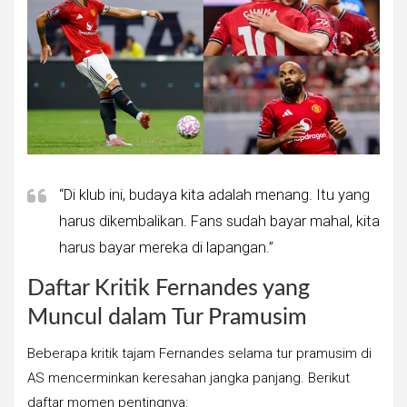
“Di klub ini, budaya kita adalah menang. Itu yang
harus dikembalikan. Fans sudah bayar mahal, kita
harus bayar mereka di lapangan.”
Daftar Kritik Fernandes yang
Muncul dalam Tur Pramusim
Beberapa kritik tajam Fernandes selama tur pramusim di
AS mencerminkan keresahan jangka panjang. Berikut
daftar momen pentingnya: