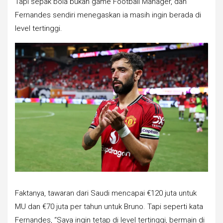
Tapi sepak bola bukan game Football Manager, dan
Fernandes sendiri menegaskan ia masih ingin berada di
level tertinggi.
Faktanya, tawaran dari Saudi mencapai €120 juta untuk
MU dan €70 juta per tahun untuk Bruno. Tapi seperti kata
Fernandes, “Saya ingin tetap di level tertinggi, bermain di