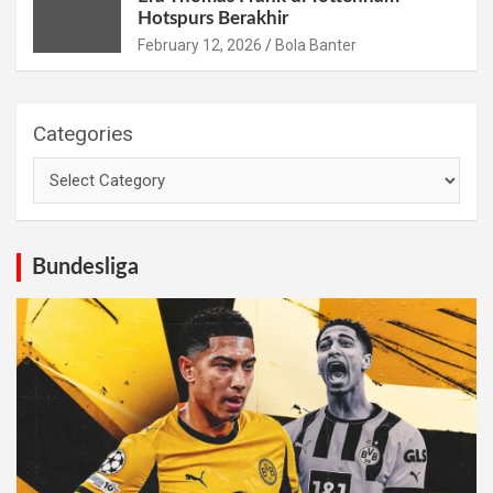
Hotspurs Berakhir
February 12, 2026
Bola Banter
Categories
Bundesliga