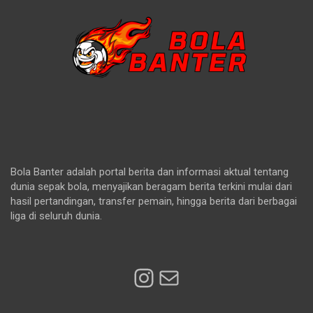
Bola Banter adalah portal berita dan informasi aktual tentang
dunia sepak bola, menyajikan beragam berita terkini mulai dari
hasil pertandingan, transfer pemain, hingga berita dari berbagai
liga di seluruh dunia.
Instagram
Mail