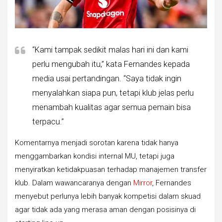
“Kami tampak sedikit malas hari ini dan kami
perlu mengubah itu,” kata Fernandes kepada
media usai pertandingan. “Saya tidak ingin
menyalahkan siapa pun, tetapi klub jelas perlu
menambah kualitas agar semua pemain bisa
terpacu.”
Komentarnya menjadi sorotan karena tidak hanya
menggambarkan kondisi internal MU, tetapi juga
menyiratkan ketidakpuasan terhadap manajemen transfer
klub. Dalam wawancaranya dengan
Mirror
, Fernandes
menyebut perlunya lebih banyak kompetisi dalam skuad
agar tidak ada yang merasa aman dengan posisinya di