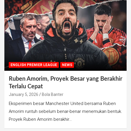
ENGLISH PREMIER LEAGUE
NEWS
Ruben Amorim, Proyek Besar yang Berakhir
Terlalu Cepat
January 5, 2026
Bola Banter
Eksperimen besar Manchester United bersama Ruben
Amorim runtuh sebelum benar-benar menemukan bentuk.
Proyek Ruben Amorim berakhir…