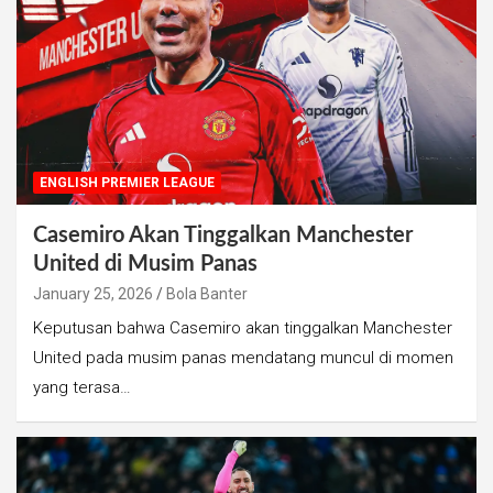
ENGLISH PREMIER LEAGUE
Casemiro Akan Tinggalkan Manchester
United di Musim Panas
January 25, 2026
Bola Banter
Keputusan bahwa Casemiro akan tinggalkan Manchester
United pada musim panas mendatang muncul di momen
yang terasa…