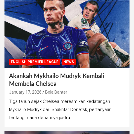
ENGLISH PREMIER LEAGUE
NEWS
Akankah Mykhailo Mudryk Kembali
Membela Chelsea
January 17, 2026
Bola Banter
Tiga tahun sejak Chelsea meresmikan kedatangan
Mykhailo Mudryk dari Shakhtar Donetsk, pertanyaan
tentang masa depannya justru…