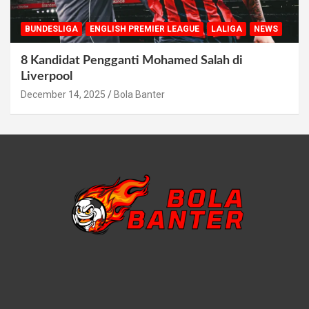
BUNDESLIGA
ENGLISH PREMIER LEAGUE
LALIGA
NEWS
8 Kandidat Pengganti Mohamed Salah di
Liverpool
December 14, 2025
Bola Banter