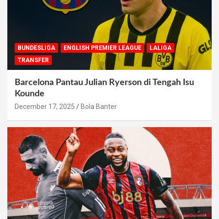
BUNDESLIGA
ENGLISH PREMIER LEAGUE
LALIGA
TRANSFER
Barcelona Pantau Julian Ryerson di Tengah Isu
Kounde
December 17, 2025
Bola Banter