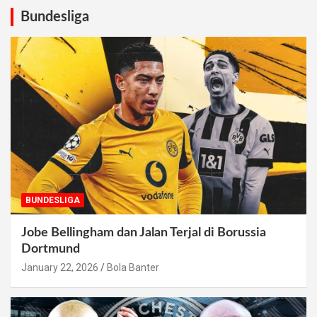
Bundesliga
BUNDESLIGA
Jobe Bellingham dan Jalan Terjal di Borussia
Dortmund
January 22, 2026
Bola Banter