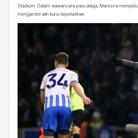
Stadium. Dalam wawancara pascalaga, Maresca menyebut i
mengambil alih kursi kepelatihan.