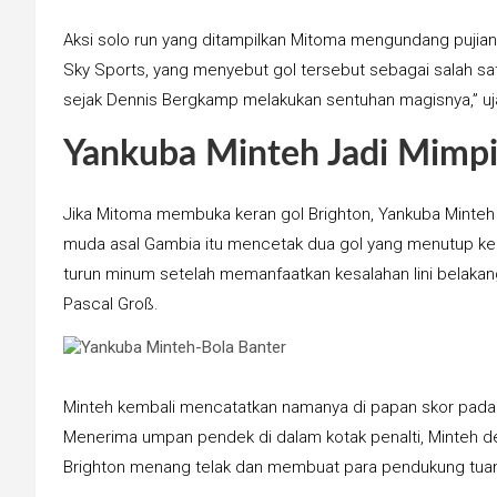
Aksi solo run yang ditampilkan Mitoma mengundang pujian 
Sky Sports, yang menyebut gol tersebut sebagai salah sat
sejak Dennis Bergkamp melakukan sentuhan magisnya,” uja
Yankuba Minteh Jadi Mimpi
Jika Mitoma membuka keran gol Brighton, Yankuba Minte
muda asal Gambia itu mencetak dua gol yang menutup k
turun minum setelah memanfaatkan kesalahan lini belakan
Pascal Groß.
Minteh kembali mencatatkan namanya di papan skor pada 
Menerima umpan pendek di dalam kotak penalti, Minteh 
Brighton menang telak dan membuat para pendukung tua