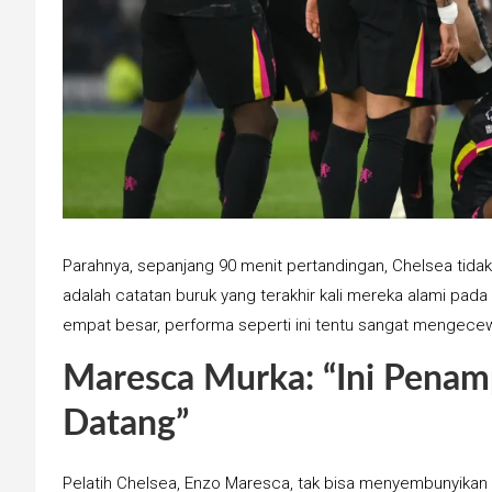
Parahnya, sepanjang 90 menit pertandingan, Chelsea tid
adalah catatan buruk yang terakhir kali mereka alami pad
empat besar, performa seperti ini tentu sangat mengec
Maresca Murka: “Ini Penamp
Datang”
Pelatih Chelsea, Enzo Maresca, tak bisa menyembunyikan r