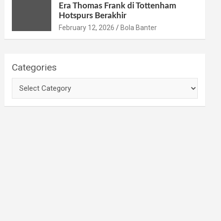
Era Thomas Frank di Tottenham
Hotspurs Berakhir
February 12, 2026
Bola Banter
Categories