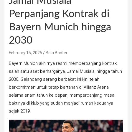
Jamal Musiala
Perpanjang Kontrak di
Bayern Munich hingga
2030
February 15, 2025
Bola Banter
Bayern Munich akhirnya resmi memperpanjang kontrak
salah satu aset berharganya, Jamal Musiala, hingga tahun
2030. Gelandang serang berbakat ini kini telah
berkomitmen untuk tetap bertahan di Allianz Arena
selama enam tahun ke depan, memperpanjang masa
baktinya di klub yang sudah menjadi rumah keduanya
sejak 2019.