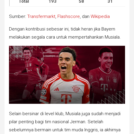
Total
193
58
31
Sumber:
Transfermarkt
,
Flashscore
, dan
Wikipedia
Dengan kontribusi sebesar ini, tidak heran jika Bayern
melakukan segala cara untuk mempertahankan Musiala.
Selain bersinar di level klub, Musiala juga sudah menjadi
pilar penting bagi tim nasional Jerman. Setelah
sebelumnya bermain untuk tim muda Inggris, ia akhirnya