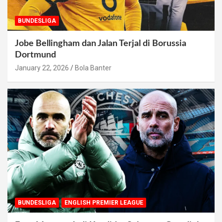
BUNDESLIGA
Jobe Bellingham dan Jalan Terjal di Borussia
Dortmund
January 22, 2026
Bola Banter
BUNDESLIGA
ENGLISH PREMIER LEAGUE