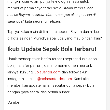
mungkin diam-diam punya teknologi rahasia untuk
membuat pemainnya tetap setia.
“Kalau kamu sudah
masuk Bayern, selamat! Kamu mungkin akan pensiun di
sana juga,”
kata seorang netizen.
Tapi ya, kalau main di tim juara seperti Bayern dan hidup
di kota seindah Munich, siapa juga yang mau pindah, kan?
Ikuti Update Sepak Bola Terbaru!
Untuk mendapatkan berita terbaru seputar dunia sepak
bola, transfer pemain, dan momen-momen menarik
lainnya, kunjungi
BolaBanter.com
dan follow akun
Instagram kami di
@bolabanterdotcom
. Kami akan
memberikan update harian seputar dunia sepak bola
dengan gaya santai dan penuh humor!
Sumber: