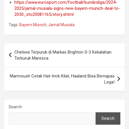
https://www.eurosport.com/football/bundesliga/2024-
2025/jamal-musiala-signs-new-bayern-munich-deal-to-
2030_sto20081165/story.shtml
Tags:
Bayern Munich
,
Jamal Musiala
Post
Chelsea Terpuruk di Markas Brighton 0-3 Kekalahan
navigation
Terburuk Maresca
Marmoush Cetak Hat-trick Kilat, Haaland Bisa Bernapas
Lega!
Search
Search