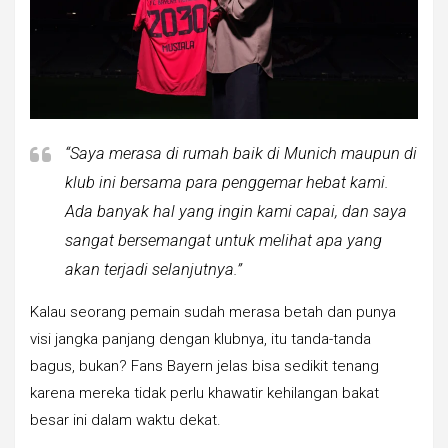
“Saya merasa di rumah baik di Munich maupun di
klub ini bersama para penggemar hebat kami.
Ada banyak hal yang ingin kami capai, dan saya
sangat bersemangat untuk melihat apa yang
akan terjadi selanjutnya.”
Kalau seorang pemain sudah merasa betah dan punya
visi jangka panjang dengan klubnya, itu tanda-tanda
bagus, bukan? Fans Bayern jelas bisa sedikit tenang
karena mereka tidak perlu khawatir kehilangan bakat
besar ini dalam waktu dekat.