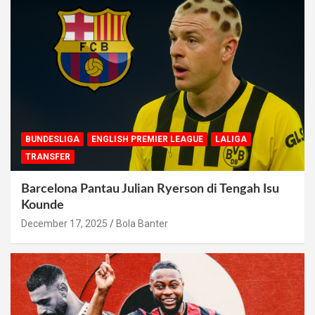
BUNDESLIGA
ENGLISH PREMIER LEAGUE
LALIGA
TRANSFER
Barcelona Pantau Julian Ryerson di Tengah Isu
Kounde
December 17, 2025
Bola Banter