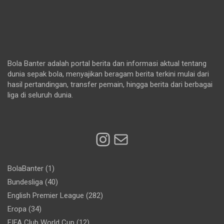
Bola Banter adalah portal berita dan informasi aktual tentang
dunia sepak bola, menyajikan beragam berita terkini mulai dari
hasil pertandingan, transfer pemain, hingga berita dari berbagai
liga di seluruh dunia.
Instagram
Mail
BolaBanter
(1)
Bundesliga
(40)
English Premier League
(282)
Eropa
(34)
FIFA Club World Cup
(12)