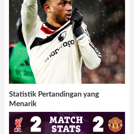
Statistik Pertandingan yang
Menarik