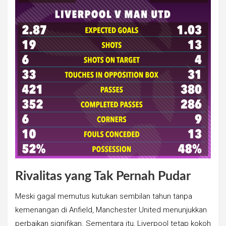
Rivalitas yang Tak Pernah Pudar
Meski gagal memutus kutukan sembilan tahun tanpa
kemenangan di Anfield, Manchester United menunjukkan
perbaikan signifikan. Sementara itu, Liverpool tetap kokoh