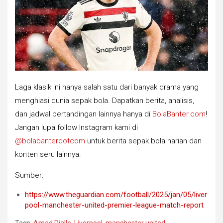
Laga klasik ini hanya salah satu dari banyak drama yang
menghiasi dunia sepak bola. Dapatkan berita, analisis,
dan jadwal pertandingan lainnya hanya di
BolaBanter.com
!
Jangan lupa follow Instagram kami di
@bolabanterdotcom
untuk berita sepak bola harian dan
konten seru lainnya.
Sumber:
https://www.theguardian.com/football/2025/jan/05/liver
pool-manchester-united-premier-league-match-report