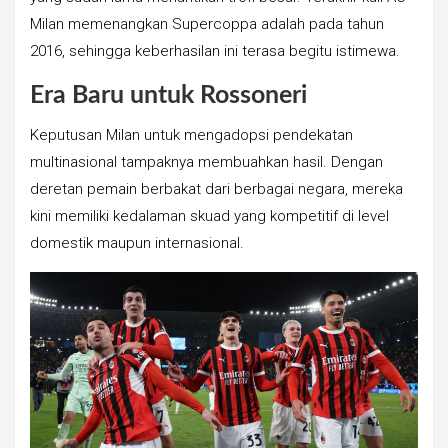
Milan memenangkan Supercoppa adalah pada tahun
2016, sehingga keberhasilan ini terasa begitu istimewa.
Era Baru untuk Rossoneri
Keputusan Milan untuk mengadopsi pendekatan
multinasional tampaknya membuahkan hasil. Dengan
deretan pemain berbakat dari berbagai negara, mereka
kini memiliki kedalaman skuad yang kompetitif di level
domestik maupun internasional.