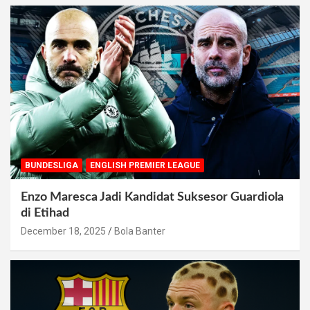
BUNDESLIGA
ENGLISH PREMIER LEAGUE
Enzo Maresca Jadi Kandidat Suksesor Guardiola
di Etihad
December 18, 2025
Bola Banter