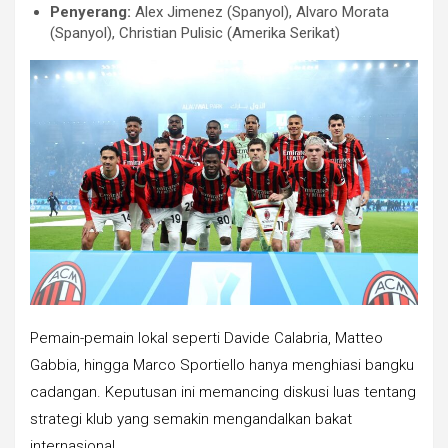
Penyerang:
Alex Jimenez (Spanyol), Alvaro Morata
(Spanyol), Christian Pulisic (Amerika Serikat)
Pemain-pemain lokal seperti Davide Calabria, Matteo
Gabbia, hingga Marco Sportiello hanya menghiasi bangku
cadangan. Keputusan ini memancing diskusi luas tentang
strategi klub yang semakin mengandalkan bakat
internasional.