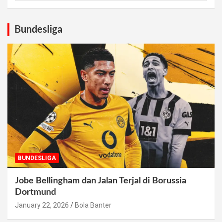
Bundesliga
BUNDESLIGA
Jobe Bellingham dan Jalan Terjal di Borussia
Dortmund
January 22, 2026
Bola Banter