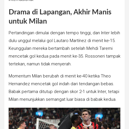
Drama di Lapangan, Akhir Manis
untuk Milan
Pertandingan dimulai dengan tempo tinggi, dan Inter lebih
dulu unggul melalui gol Lautaro Martínez di menit ke-15.
Keunggulan mereka bertambah setelah Mehdi Taremi
mencetak gol kedua pada menit ke-35. Rossoneri tampak
tertekan, namun tidak menyerah.
Momentum Milan berubah di menit ke-40 ketika Theo
Hernandez mencetak gol indah dari tendangan bebas.
Babak pertama ditutup dengan skor 2-1 untuk Inter, tetapi
Milan menunjukkan semangat luar biasa di babak kedua.