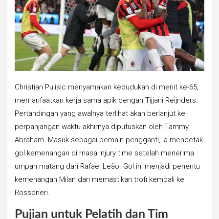
Christian Pulisic menyamakan kedudukan di menit ke-65,
memanfaatkan kerja sama apik dengan Tijjani Reijnders.
Pertandingan yang awalnya terlihat akan berlanjut ke
perpanjangan waktu akhirnya diputuskan oleh Tammy
Abraham. Masuk sebagai pemain pengganti, ia mencetak
gol kemenangan di masa injury time setelah menerima
umpan matang dari Rafael Leão. Gol ini menjadi penentu
kemenangan Milan dan memastikan trofi kembali ke
Rossoneri.
Pujian untuk Pelatih dan Tim