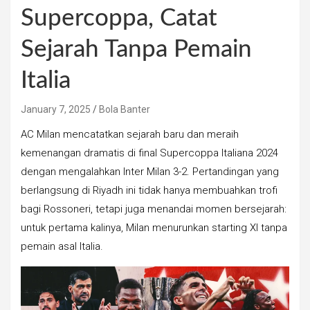
Supercoppa, Catat
Sejarah Tanpa Pemain
Italia
January 7, 2025
Bola Banter
AC Milan mencatatkan sejarah baru dan meraih
kemenangan dramatis di final Supercoppa Italiana 2024
dengan mengalahkan Inter Milan 3-2. Pertandingan yang
berlangsung di Riyadh ini tidak hanya membuahkan trofi
bagi Rossoneri, tetapi juga menandai momen bersejarah:
untuk pertama kalinya, Milan menurunkan starting XI tanpa
pemain asal Italia.