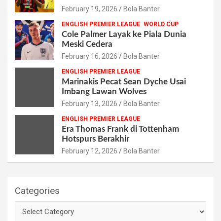
February 19, 2026
Bola Banter
ENGLISH PREMIER LEAGUE
WORLD CUP
Cole Palmer Layak ke Piala Dunia
Meski Cedera
February 16, 2026
Bola Banter
ENGLISH PREMIER LEAGUE
Marinakis Pecat Sean Dyche Usai
Imbang Lawan Wolves
February 13, 2026
Bola Banter
ENGLISH PREMIER LEAGUE
Era Thomas Frank di Tottenham
Hotspurs Berakhir
February 12, 2026
Bola Banter
Categories