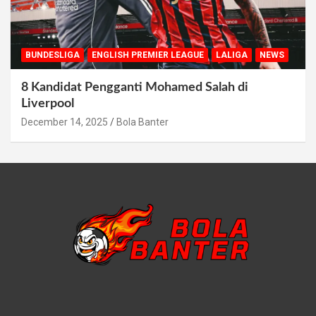
BUNDESLIGA
ENGLISH PREMIER LEAGUE
LALIGA
NEWS
8 Kandidat Pengganti Mohamed Salah di
Liverpool
December 14, 2025
Bola Banter