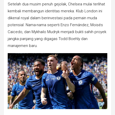
Setelah dua musim penuh gejolak, Chelsea mulai terlihat
kembali membangun identitas mereka. Klub London ini
dikenal royal dalam berinvestasi pada pemain muda
potensial. Nama-nama seperti Enzo Fernández, Moisés
Caicedo, dan Mykhailo Mudryk menjadi bukti sahih proyek
jangka panjang yang digagas Todd Boehly dan
manajemen baru.