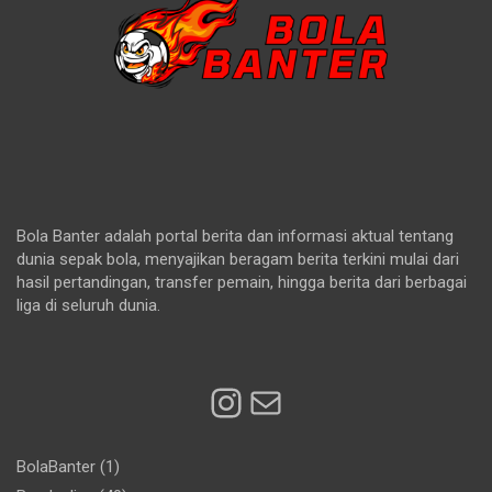
Bola Banter adalah portal berita dan informasi aktual tentang
dunia sepak bola, menyajikan beragam berita terkini mulai dari
hasil pertandingan, transfer pemain, hingga berita dari berbagai
liga di seluruh dunia.
Instagram
Mail
BolaBanter
(1)