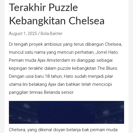
Terakhir Puzzle
Kebangkitan Chelsea
August 1, 2025
Bola Banter
Di tengah proyek ambisius yang terus dibangun Chelsea,
muncul satu nama yang mencuri perhatian, Jorrel Hato.
Pemain muda Ajax Amsterdam ini dianggap sebagai
kepingan terakhir dalam puzzle kebangkitan The Blues.
Dengan usia baru 18 tahun, Hato sudah menjadi pilar
utama lini belakang Ajax dan bahkan telah mencicipi
panggilan timnas Belanda senior.
Chelsea, yang dikenal doyan belanja bak pemain muda