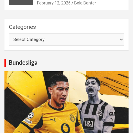
February 12, 2026
Bola Banter
Categories
Bundesliga