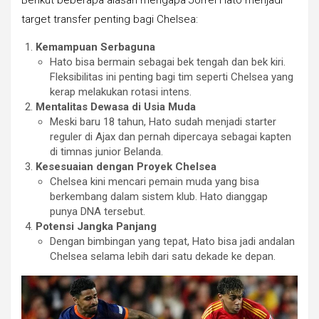
target transfer penting bagi Chelsea:
Kemampuan Serbaguna
Hato bisa bermain sebagai bek tengah dan bek kiri.
Fleksibilitas ini penting bagi tim seperti Chelsea yang
kerap melakukan rotasi intens.
Mentalitas Dewasa di Usia Muda
Meski baru 18 tahun, Hato sudah menjadi starter
reguler di Ajax dan pernah dipercaya sebagai kapten
di timnas junior Belanda.
Kesesuaian dengan Proyek Chelsea
Chelsea kini mencari pemain muda yang bisa
berkembang dalam sistem klub. Hato dianggap
punya DNA tersebut.
Potensi Jangka Panjang
Dengan bimbingan yang tepat, Hato bisa jadi andalan
Chelsea selama lebih dari satu dekade ke depan.