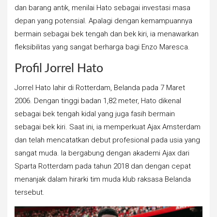
dan barang antik, menilai Hato sebagai investasi masa
depan yang potensial. Apalagi dengan kemampuannya
bermain sebagai bek tengah dan bek kiri, ia menawarkan
fleksibilitas yang sangat berharga bagi Enzo Maresca.
Profil Jorrel Hato
Jorrel Hato lahir di Rotterdam, Belanda pada 7 Maret
2006. Dengan tinggi badan 1,82 meter, Hato dikenal
sebagai bek tengah kidal yang juga fasih bermain
sebagai bek kiri. Saat ini, ia memperkuat Ajax Amsterdam
dan telah mencatatkan debut profesional pada usia yang
sangat muda. Ia bergabung dengan akademi Ajax dari
Sparta Rotterdam pada tahun 2018 dan dengan cepat
menanjak dalam hirarki tim muda klub raksasa Belanda
tersebut.