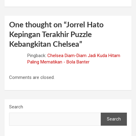
One thought on “
Jorrel Hato
Kepingan Terakhir Puzzle
Kebangkitan Chelsea
”
Pingback:
Chelsea Diam-Diam Jadi Kuda Hitam
Paling Mematikan - Bola Banter
Comments are closed.
Search
Search