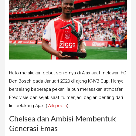
Hato melakukan debut seniornya di Ajax saat melawan FC
Den Bosch pada Januari 2023 di ajang KNVB Cup. Hanya
berselang beberapa pekan, ia pun merasakan atmosfer
Eredivisie dan sejak saat itu menjadi bagian penting dari
lini belakang Ajax. (
Wikipedia
)
Chelsea dan Ambisi Membentuk
Generasi Emas