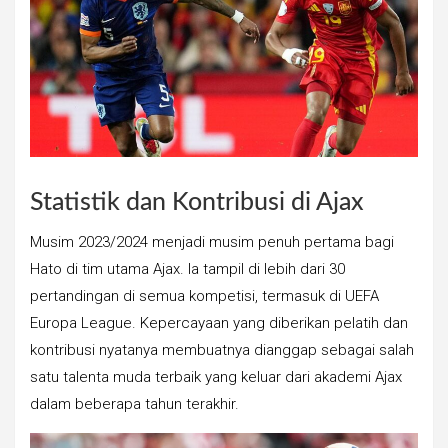
Statistik dan Kontribusi di Ajax
Musim 2023/2024 menjadi musim penuh pertama bagi
Hato di tim utama Ajax. Ia tampil di lebih dari 30
pertandingan di semua kompetisi, termasuk di UEFA
Europa League. Kepercayaan yang diberikan pelatih dan
kontribusi nyatanya membuatnya dianggap sebagai salah
satu talenta muda terbaik yang keluar dari akademi Ajax
dalam beberapa tahun terakhir.