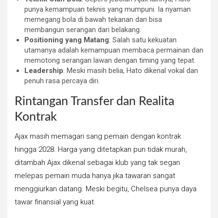
punya kemampuan teknis yang mumpuni. Ia nyaman
memegang bola di bawah tekanan dan bisa
membangun serangan dari belakang.
Positioning yang Matang
: Salah satu kekuatan
utamanya adalah kemampuan membaca permainan dan
memotong serangan lawan dengan timing yang tepat.
Leadership
: Meski masih belia, Hato dikenal vokal dan
penuh rasa percaya diri.
Rintangan Transfer dan Realita
Kontrak
Ajax masih memagari sang pemain dengan kontrak
hingga 2028. Harga yang ditetapkan pun tidak murah,
ditambah Ajax dikenal sebagai klub yang tak segan
melepas pemain muda hanya jika tawaran sangat
menggiurkan datang. Meski begitu, Chelsea punya daya
tawar finansial yang kuat.