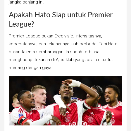
jangka panjang ini.
Apakah Hato Siap untuk Premier
League?
Premier League bukan Eredivisie. Intensitasnya,
kecepatannya, dan tekanannya jauh berbeda. Tapi Hato
bukan talenta sembarangan. Ia sudah terbiasa
menghadapi tekanan di Ajax, klub yang selalu dituntut
menang dengan gaya.