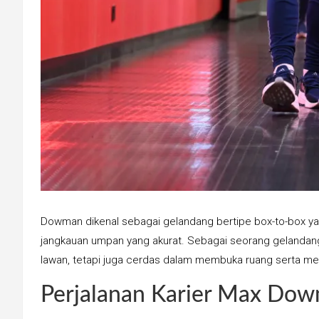
Dowman dikenal sebagai gelandang bertipe box-to-box yang
jangkauan umpan yang akurat. Sebagai seorang gelandan
lawan, tetapi juga cerdas dalam membuka ruang serta 
Perjalanan Karier Max Do