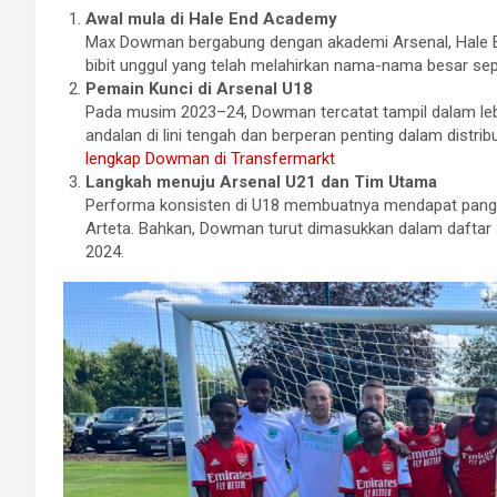
Awal mula di Hale End Academy
Max Dowman bergabung dengan akademi Arsenal, Hale End,
bibit unggul yang telah melahirkan nama-nama besar sep
Pemain Kunci di Arsenal U18
Pada musim 2023–24, Dowman tercatat tampil dalam lebi
andalan di lini tengah dan berperan penting dalam distr
lengkap Dowman di Transfermarkt
Langkah menuju Arsenal U21 dan Tim Utama
Performa konsisten di U18 membuatnya mendapat panggi
Arteta. Bahkan, Dowman turut dimasukkan dalam daftar 
2024.