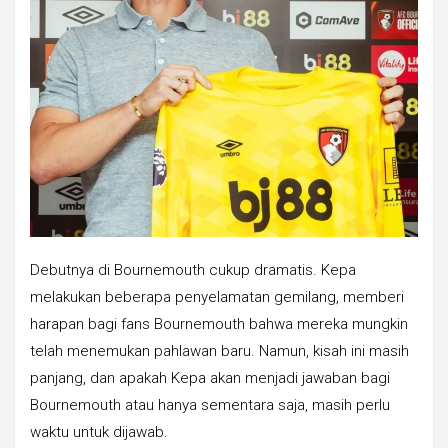
Debutnya di Bournemouth cukup dramatis. Kepa
melakukan beberapa penyelamatan gemilang, memberi
harapan bagi fans Bournemouth bahwa mereka mungkin
telah menemukan pahlawan baru. Namun, kisah ini masih
panjang, dan apakah Kepa akan menjadi jawaban bagi
Bournemouth atau hanya sementara saja, masih perlu
waktu untuk dijawab.