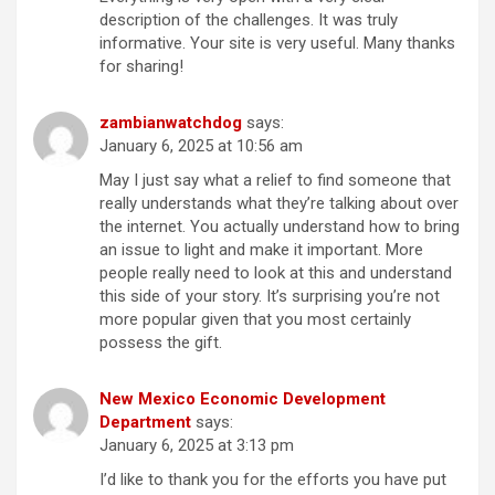
description of the challenges. It was truly
informative. Your site is very useful. Many thanks
for sharing!
zambianwatchdog
says:
January 6, 2025 at 10:56 am
May I just say what a relief to find someone that
really understands what they’re talking about over
the internet. You actually understand how to bring
an issue to light and make it important. More
people really need to look at this and understand
this side of your story. It’s surprising you’re not
more popular given that you most certainly
possess the gift.
New Mexico Economic Development
Department
says:
January 6, 2025 at 3:13 pm
I’d like to thank you for the efforts you have put