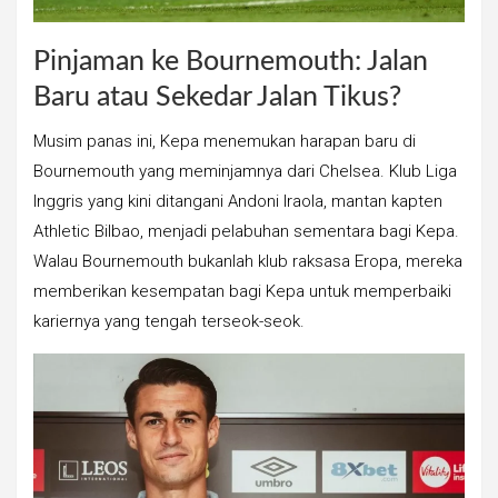
Pinjaman ke Bournemouth: Jalan
Baru atau Sekedar Jalan Tikus?
Musim panas ini, Kepa menemukan harapan baru di
Bournemouth yang meminjamnya dari Chelsea. Klub Liga
Inggris yang kini ditangani Andoni Iraola, mantan kapten
Athletic Bilbao, menjadi pelabuhan sementara bagi Kepa.
Walau Bournemouth bukanlah klub raksasa Eropa, mereka
memberikan kesempatan bagi Kepa untuk memperbaiki
kariernya yang tengah terseok-seok.