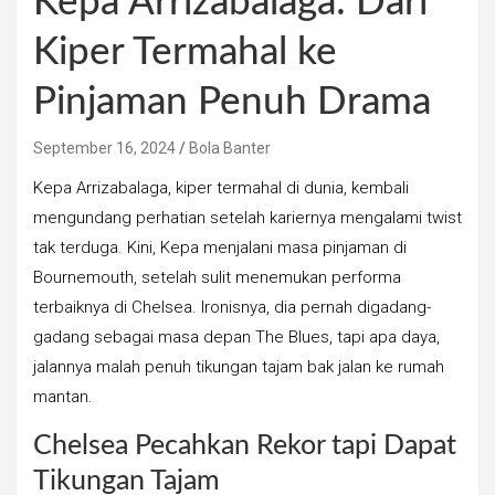
Kepa Arrizabalaga: Dari
Kiper Termahal ke
Pinjaman Penuh Drama
September 16, 2024
Bola Banter
Kepa Arrizabalaga, kiper termahal di dunia, kembali
mengundang perhatian setelah kariernya mengalami twist
tak terduga. Kini, Kepa menjalani masa pinjaman di
Bournemouth, setelah sulit menemukan performa
terbaiknya di Chelsea. Ironisnya, dia pernah digadang-
gadang sebagai masa depan The Blues, tapi apa daya,
jalannya malah penuh tikungan tajam bak jalan ke rumah
mantan.
Chelsea Pecahkan Rekor tapi Dapat
Tikungan Tajam