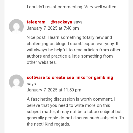
I couldn’t resist commenting. Very well written.
telegram – @seokaya
says:
January 7, 2025 at 7:40 pm
Nice post. I learn something totally new and
challenging on blogs I stumbleupon everyday. It
will always be helpful to read articles from other
authors and practice a little something from
other websites.
software to create seo links for gambling
says:
January 7, 2025 at 11:50 pm
A fascinating discussion is worth comment. I
believe that you need to write more on this
subject matter, it may not be a taboo subject but
generally people do not discuss such subjects. To
the next! Kind regards.