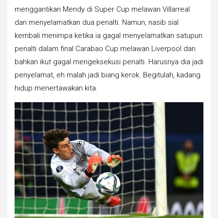
menggantikan Mendy di Super Cup melawan Villarreal
dan menyelamatkan dua penalti. Namun, nasib sial
kembali menimpa ketika ia gagal menyelamatkan satupun
penalti dalam final Carabao Cup melawan Liverpool dan
bahkan ikut gagal mengeksekusi penalti. Harusnya dia jadi
penyelamat, eh malah jadi biang kerok. Begitulah, kadang
hidup menertawakan kita.