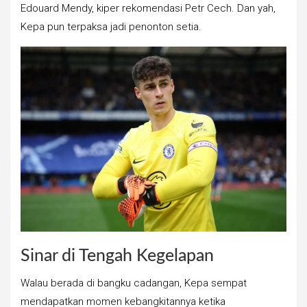
Edouard Mendy, kiper rekomendasi Petr Cech. Dan yah,
Kepa pun terpaksa jadi penonton setia.
Sinar di Tengah Kegelapan
Walau berada di bangku cadangan, Kepa sempat
mendapatkan momen kebangkitannya ketika