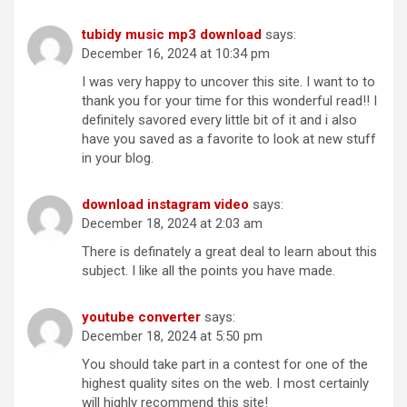
tubidy music mp3 download
says:
December 16, 2024 at 10:34 pm
I was very happy to uncover this site. I want to to
thank you for your time for this wonderful read!! I
definitely savored every little bit of it and i also
have you saved as a favorite to look at new stuff
in your blog.
download instagram video
says:
December 18, 2024 at 2:03 am
There is definately a great deal to learn about this
subject. I like all the points you have made.
youtube converter
says:
December 18, 2024 at 5:50 pm
You should take part in a contest for one of the
highest quality sites on the web. I most certainly
will highly recommend this site!