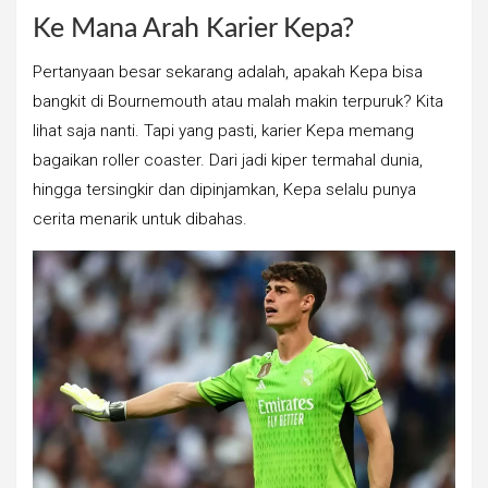
Ke Mana Arah Karier Kepa?
Pertanyaan besar sekarang adalah, apakah Kepa bisa
bangkit di Bournemouth atau malah makin terpuruk? Kita
lihat saja nanti. Tapi yang pasti, karier Kepa memang
bagaikan roller coaster. Dari jadi kiper termahal dunia,
hingga tersingkir dan dipinjamkan, Kepa selalu punya
cerita menarik untuk dibahas.