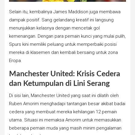
Selain itu, kembalinya James Maddison juga membawa
dampak positif. Sang gelandang kreatif ini langsung
menunjukkan kelasnya dengan mencetak gol
kemenangan. Dengan para pemain kunci yang mulai pulih,
Spurs kini memiliki peluang untuk memperbaiki posisi
mereka di klasemen dan kembali bersaing untuk zona
Eropa.
Manchester United: Krisis Cedera
dan Ketumpulan di Lini Serang
Di sisi lain, Manchester United yang saat ini dilatih oleh
Ruben Amorim menghadapi tantangan besar akibat badai
cedera yang membuat mereka kehilangan 12 pemain
utama. Situasi ini memaksa Amorim untuk memasukkan
beberapa pemain muda yang masih minim pengalaman