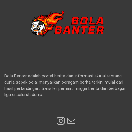
Bola Banter adalah portal berita dan informasi aktual tentang
dunia sepak bola, menyajikan beragam berita terkini mulai dari
hasil pertandingan, transfer pemain, hingga berita dari berbagai
liga di seluruh dunia.
Instagram
Mail