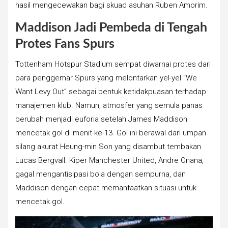
hasil mengecewakan bagi skuad asuhan Ruben Amorim.
Maddison Jadi Pembeda di Tengah
Protes Fans Spurs
Tottenham Hotspur Stadium sempat diwarnai protes dari
para penggemar Spurs yang melontarkan yel-yel “We
Want Levy Out” sebagai bentuk ketidakpuasan terhadap
manajemen klub. Namun, atmosfer yang semula panas
berubah menjadi euforia setelah James Maddison
mencetak gol di menit ke-13. Gol ini berawal dari umpan
silang akurat Heung-min Son yang disambut tembakan
Lucas Bergvall. Kiper Manchester United, Andre Onana,
gagal mengantisipasi bola dengan sempurna, dan
Maddison dengan cepat memanfaatkan situasi untuk
mencetak gol.