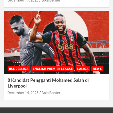
December 17, 2025
Bola Banter
BUNDESLIGA
ENGLISH PREMIER LEAGUE
LALIGA
NEWS
8 Kandidat Pengganti Mohamed Salah di
Liverpool
December 14, 2025
Bola Banter