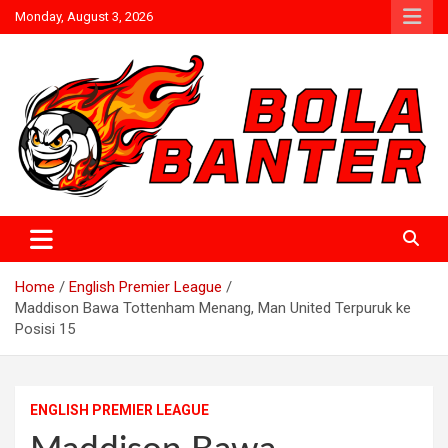
Skip
Monday, August 3, 2026
to
content
Temukan berita sepak bola terbaru, ulasan mendalam, dan gosip
Bola Banter
transfer di Bola Banter. Nikmati informasi sepak bola dari seluruh
dunia dengan sentuhan humor dan candaan segar | Bola Banter
Home
English Premier League
Maddison Bawa Tottenham Menang, Man United Terpuruk ke
Posisi 15
ENGLISH PREMIER LEAGUE