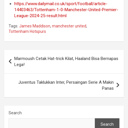
https://www.dailymail.co.uk/sport/football/article-
14403463/Tottenham-1-0-Manchester-United-Premier-
League-2024-25-result.html
Tags:
James Maddison
,
manchester united
,
Tottenham Hotspurs
Post
Marmoush Cetak Hat-trick Kilat, Haaland Bisa Bernapas
navigation
Lega!
Juventus Taklukkan Inter, Persaingan Serie A Makin
Panas
Search
Search