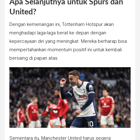
Apa Selanjutnya untuk Spurs dan
United?
Dengan kemenangan ini, Tottenham Hotspur akan
menghadapi laga-laga berat ke depan dengan
kepercayaan diri yang meningkat. Mereka berharap bisa
mempertahankan momentum positif ini untuk kembali
bersaing di papan atas.
Sementara itu, Manchester United harus segera