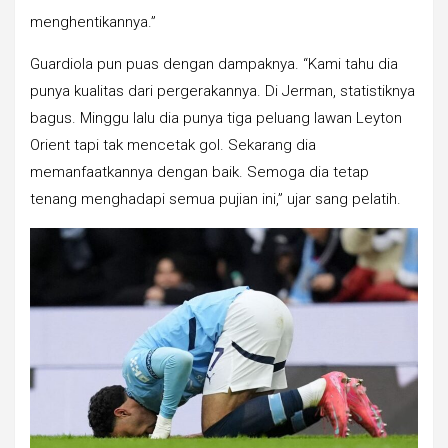
menghentikannya.”
Guardiola pun puas dengan dampaknya. “Kami tahu dia
punya kualitas dari pergerakannya. Di Jerman, statistiknya
bagus. Minggu lalu dia punya tiga peluang lawan Leyton
Orient tapi tak mencetak gol. Sekarang dia
memanfaatkannya dengan baik. Semoga dia tetap
tenang menghadapi semua pujian ini,” ujar sang pelatih.