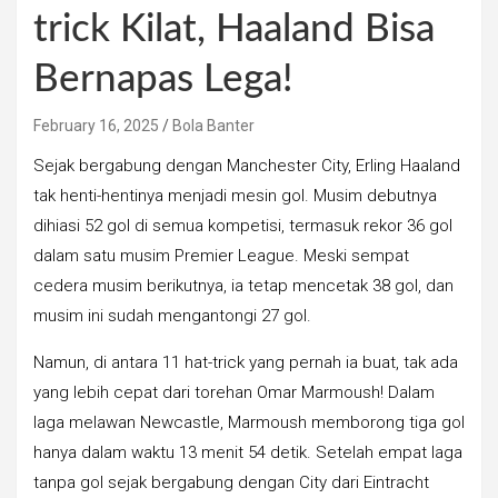
trick Kilat, Haaland Bisa
Bernapas Lega!
February 16, 2025
Bola Banter
Sejak bergabung dengan Manchester City, Erling Haaland
tak henti-hentinya menjadi mesin gol. Musim debutnya
dihiasi 52 gol di semua kompetisi, termasuk rekor 36 gol
dalam satu musim Premier League. Meski sempat
cedera musim berikutnya, ia tetap mencetak 38 gol, dan
musim ini sudah mengantongi 27 gol.
Namun, di antara 11 hat-trick yang pernah ia buat, tak ada
yang lebih cepat dari torehan Omar Marmoush! Dalam
laga melawan Newcastle, Marmoush memborong tiga gol
hanya dalam waktu 13 menit 54 detik. Setelah empat laga
tanpa gol sejak bergabung dengan City dari Eintracht