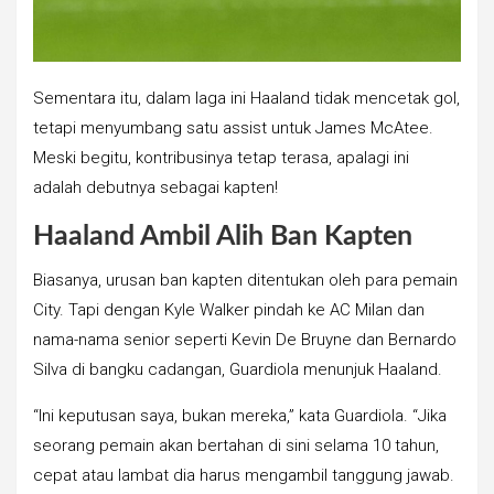
Sementara itu, dalam laga ini Haaland tidak mencetak gol,
tetapi menyumbang satu assist untuk James McAtee.
Meski begitu, kontribusinya tetap terasa, apalagi ini
adalah debutnya sebagai kapten!
Haaland Ambil Alih Ban Kapten
Biasanya, urusan ban kapten ditentukan oleh para pemain
City. Tapi dengan Kyle Walker pindah ke AC Milan dan
nama-nama senior seperti Kevin De Bruyne dan Bernardo
Silva di bangku cadangan, Guardiola menunjuk Haaland.
“Ini keputusan saya, bukan mereka,” kata Guardiola. “Jika
seorang pemain akan bertahan di sini selama 10 tahun,
cepat atau lambat dia harus mengambil tanggung jawab.