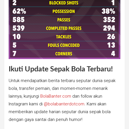
Ikuti Update Sepak Bola Terbaru!
Untuk mendapatkan berita terbaru seputar dunia sepak
bola, transfer pemain, dan momen-momen menarik
lainnya, kunjungi
BolaBanter.com
dan follow akun
Instagram kami di
@bolabanterdotcom
. Kami akan
memberikan update harian seputar dunia sepak bola
dengan gaya santai dan penuh humor!