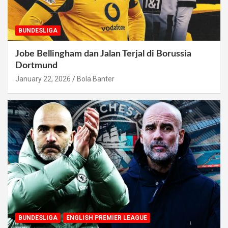
BUNDESLIGA
Jobe Bellingham dan Jalan Terjal di Borussia
Dortmund
January 22, 2026
Bola Banter
BUNDESLIGA
ENGLISH PREMIER LEAGUE