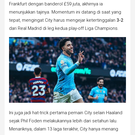
Frankfurt dengan banderol £59 juta, akhirnya ia
menunjukkan tajinya. Momentum ini datang di saat yang
tepat, mengingat City harus mengejar ketertinggalan
3-2
dari Real Madrid di leg kedua play-off Liga Champions.
Ini juga jadi hat-trick pertama pemain City selain Haaland
sejak Phil Foden melakukannya lebih dari setahun lalu.
Menariknya, dalam 13 laga terakhir, City hanya menang