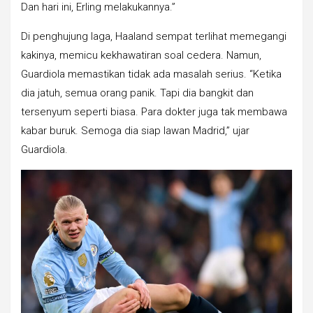
Dan hari ini, Erling melakukannya.”
Di penghujung laga, Haaland sempat terlihat memegangi
kakinya, memicu kekhawatiran soal cedera. Namun,
Guardiola memastikan tidak ada masalah serius. “Ketika
dia jatuh, semua orang panik. Tapi dia bangkit dan
tersenyum seperti biasa. Para dokter juga tak membawa
kabar buruk. Semoga dia siap lawan Madrid,” ujar
Guardiola.