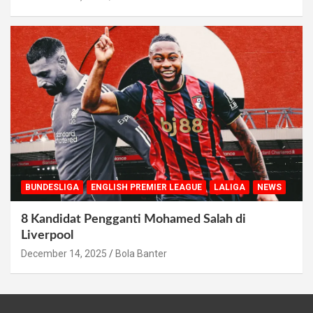
BUNDESLIGA
ENGLISH PREMIER LEAGUE
LALIGA
NEWS
8 Kandidat Pengganti Mohamed Salah di
Liverpool
December 14, 2025
Bola Banter