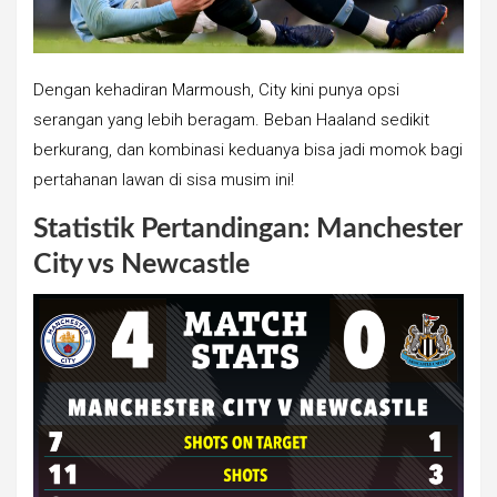
Dengan kehadiran Marmoush, City kini punya opsi
serangan yang lebih beragam. Beban Haaland sedikit
berkurang, dan kombinasi keduanya bisa jadi momok bagi
pertahanan lawan di sisa musim ini!
Statistik Pertandingan: Manchester
City vs Newcastle