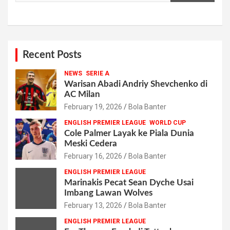
Recent Posts
NEWS
SERIE A
Warisan Abadi Andriy Shevchenko di
AC Milan
February 19, 2026
Bola Banter
ENGLISH PREMIER LEAGUE
WORLD CUP
Cole Palmer Layak ke Piala Dunia
Meski Cedera
February 16, 2026
Bola Banter
ENGLISH PREMIER LEAGUE
Marinakis Pecat Sean Dyche Usai
Imbang Lawan Wolves
February 13, 2026
Bola Banter
ENGLISH PREMIER LEAGUE