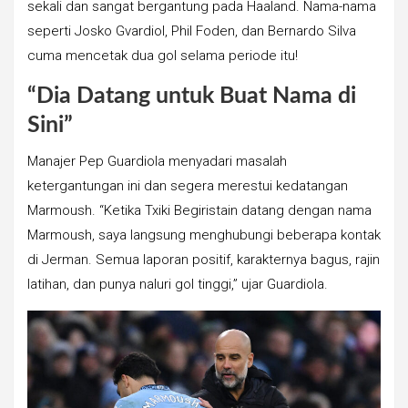
sekali dan sangat bergantung pada Haaland. Nama-nama
seperti Josko Gvardiol, Phil Foden, dan Bernardo Silva
cuma mencetak dua gol selama periode itu!
“Dia Datang untuk Buat Nama di
Sini”
Manajer Pep Guardiola menyadari masalah
ketergantungan ini dan segera merestui kedatangan
Marmoush. “Ketika Txiki Begiristain datang dengan nama
Marmoush, saya langsung menghubungi beberapa kontak
di Jerman. Semua laporan positif, karakternya bagus, rajin
latihan, dan punya naluri gol tinggi,” ujar Guardiola.