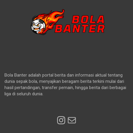
Bola Banter adalah portal berita dan informasi aktual tentang
dunia sepak bola, menyajikan beragam berita terkini mulai dari
hasil pertandingan, transfer pemain, hingga berita dari berbagai
liga di seluruh dunia.
Instagram
Mail