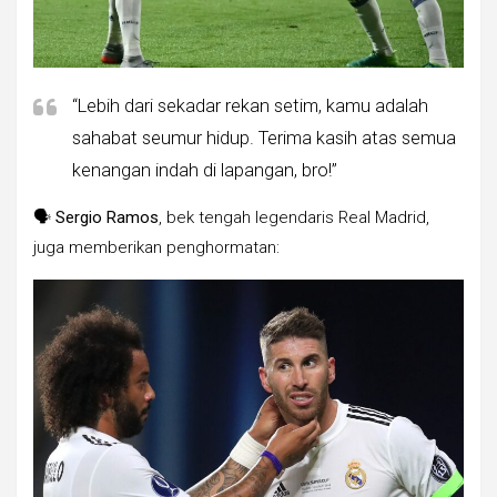
“Lebih dari sekadar rekan setim, kamu adalah
sahabat seumur hidup. Terima kasih atas semua
kenangan indah di lapangan, bro!”
🗣
Sergio Ramos
, bek tengah legendaris Real Madrid,
juga memberikan penghormatan: