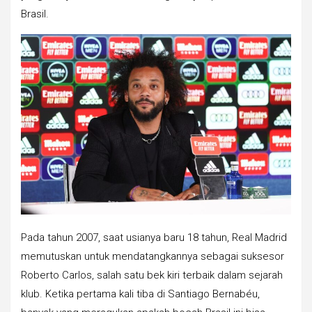
Brasil.
Pada tahun 2007, saat usianya baru 18 tahun, Real Madrid
memutuskan untuk mendatangkannya sebagai suksesor
Roberto Carlos, salah satu bek kiri terbaik dalam sejarah
klub. Ketika pertama kali tiba di Santiago Bernabéu,