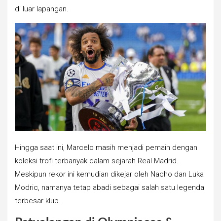
di luar lapangan.
Hingga saat ini, Marcelo masih menjadi pemain dengan
koleksi trofi terbanyak dalam sejarah Real Madrid.
Meskipun rekor ini kemudian dikejar oleh Nacho dan Luka
Modric, namanya tetap abadi sebagai salah satu legenda
terbesar klub.