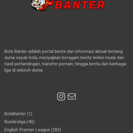
Bola Banter adalah portal berita dan informasi aktual tentang
dunia sepak bola, menyajikan beragam berita terkini mulai dari
hasil pertandingan, transfer pemain, hingga berita dari berbagai
liga di seluruh dunia.
Instagram
Mail
BolaBanter
(1)
Bundesliga
(40)
English Premier League
(282)