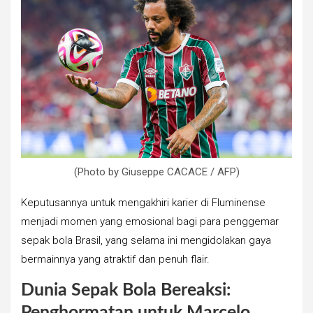
(Photo by Giuseppe CACACE / AFP)
Keputusannya untuk mengakhiri karier di Fluminense
menjadi momen yang emosional bagi para penggemar
sepak bola Brasil, yang selama ini mengidolakan gaya
bermainnya yang atraktif dan penuh flair.
Dunia Sepak Bola Bereaksi:
Penghormatan untuk Marcelo