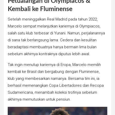
Petualangan di Olympiacos &
Kembali ke Fluminense
Setelah meninggalkan Real Madrid pada tahun 2022,
Marcelo sempat melanjutkan kariernya di Olympiacos,
salah satu klub terbesar di Yunani. Namun, perjalanannya
di sana tak berlangsung lama. Cedera dan kesulitan
beradaptasi membuatnya hanya bermain lima bulan
sebelum akhirnya kontraknya diputus lebih awal.
Tak ingin menutup kariernya di Eropa, Marcelo memilih
kembali ke Brasil dan bergabung dengan Fluminense,
klub yang membesarkan namanya. Bersama tim ini, ia
berhasil memenangkan Copa Libertadores dan Recopa
Sudamericana, menambah koleksi trofinya sebelum
akhirnya memutuskan untuk pensiun.