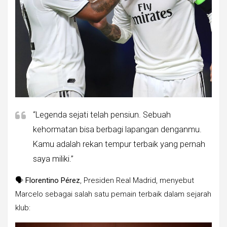
“Legenda sejati telah pensiun. Sebuah
kehormatan bisa berbagi lapangan denganmu.
Kamu adalah rekan tempur terbaik yang pernah
saya miliki.”
🗣
Florentino Pérez
, Presiden Real Madrid, menyebut
Marcelo sebagai salah satu pemain terbaik dalam sejarah
klub: