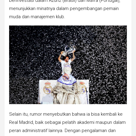
berinvestasi dalam Azuriz (Brasil) dan Mafra (Portugal),
menunjukkan minatnya dalam pengembangan pemain
muda dan manajemen klub.
Selain itu, rumor menyebutkan bahwa ia bisa kembali ke
Real Madrid, baik sebagai pelatih akademi maupun dalam
peran administratif lainnya. Dengan pengalaman dan