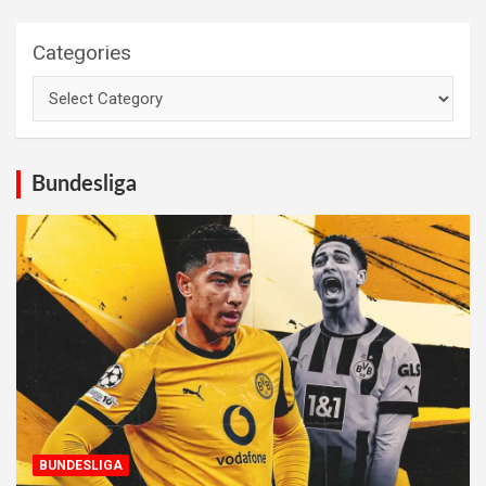
Categories
Bundesliga
BUNDESLIGA