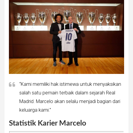
“Kami memiliki hak istimewa untuk menyaksikan
salah satu pemain terbaik dalam sejarah Real
Madrid. Marcelo akan selalu menjadi bagian dari
keluarga kami.”
Statistik Karier Marcelo