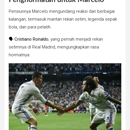
Pensiunnya Marcelo mengundang reaksi dari berbagai
kalangan, termasuk mantan rekan setim, legenda sepak
bola, dan para pelatih.
🗣
Cristiano Ronaldo
, yang pernah menjadi rekan
setimnya di Real Madrid, mengungkapkan rasa
hormatnya: