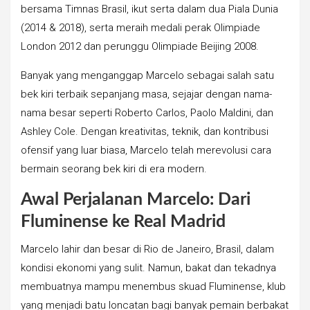
bersama Timnas Brasil, ikut serta dalam dua Piala Dunia
(2014 & 2018), serta meraih medali perak Olimpiade
London 2012 dan perunggu Olimpiade Beijing 2008.
Banyak yang menganggap Marcelo sebagai salah satu
bek kiri terbaik sepanjang masa, sejajar dengan nama-
nama besar seperti Roberto Carlos, Paolo Maldini, dan
Ashley Cole. Dengan kreativitas, teknik, dan kontribusi
ofensif yang luar biasa, Marcelo telah merevolusi cara
bermain seorang bek kiri di era modern.
Awal Perjalanan Marcelo: Dari
Fluminense ke Real Madrid
Marcelo lahir dan besar di Rio de Janeiro, Brasil, dalam
kondisi ekonomi yang sulit. Namun, bakat dan tekadnya
membuatnya mampu menembus skuad Fluminense, klub
yang menjadi batu loncatan bagi banyak pemain berbakat