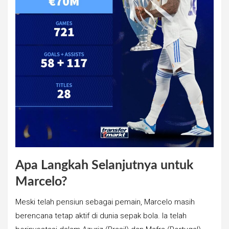
Apa Langkah Selanjutnya untuk
Marcelo?
Meski telah pensiun sebagai pemain, Marcelo masih
berencana tetap aktif di dunia sepak bola. Ia telah