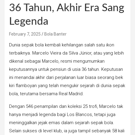
36 Tahun, Akhir Era Sang
Legenda
February 7, 2025
Bola Banter
Dunia sepak bola kembali kehilangan salah satu ikon
terbaiknya. Marcelo Vieira da Silva Júnior, atau yang lebih
dikenal sebagai Marcelo, resmi mengumumkan
keputusannya untuk pensiun di usia 36 tahun. Keputusan
ini menandai akhir dari perjalanan luar biasa seorang bek
kiri flamboyan yang telah mengukir sejarah di dunia sepak
bola, terutama bersama Real Madrid.
Dengan 546 penampilan dan koleksi 25 trofi, Marcelo tak
hanya menjadi legenda bagi Los Blancos, tetapi juga
meninggalkan jejak emas dalam sejarah sepak bola.
Selain sukses di level klub, ia juga tampil sebanyak 58 kali