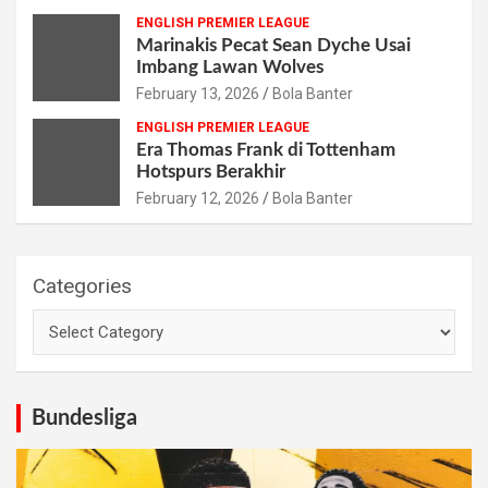
ENGLISH PREMIER LEAGUE
Marinakis Pecat Sean Dyche Usai
Imbang Lawan Wolves
February 13, 2026
Bola Banter
ENGLISH PREMIER LEAGUE
Era Thomas Frank di Tottenham
Hotspurs Berakhir
February 12, 2026
Bola Banter
Categories
Bundesliga