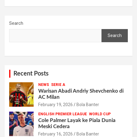
Search
Search
Recent Posts
NEWS
SERIE A
Warisan Abadi Andriy Shevchenko di
AC Milan
February 19, 2026
Bola Banter
ENGLISH PREMIER LEAGUE
WORLD CUP
Cole Palmer Layak ke Piala Dunia
Meski Cedera
February 16, 2026
Bola Banter