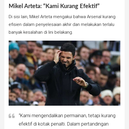
Mikel Arteta: “Kami Kurang Efektif”
Di sisi lain, Mikel Arteta mengakui bahwa Arsenal kurang
efisien dalam penyelesaian akhir dan melakukan terlalu
banyak kesalahan di lini belakang.
“Kami mengendalikan permainan, tetapi kurang
efektif di kotak penalti. Dalam pertandingan