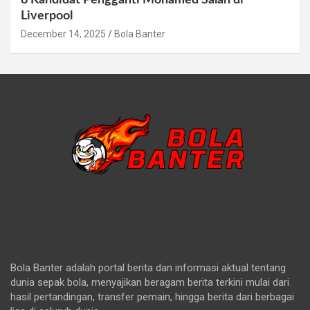
8 Kandidat Pengganti Mohamed Salah di
Liverpool
December 14, 2025
Bola Banter
Bola Banter adalah portal berita dan informasi aktual tentang
dunia sepak bola, menyajikan beragam berita terkini mulai dari
hasil pertandingan, transfer pemain, hingga berita dari berbagai