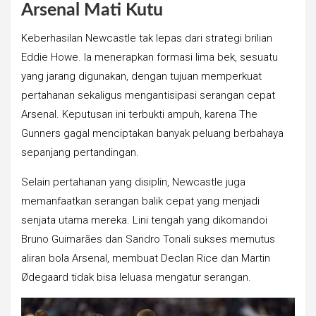
Arsenal Mati Kutu
Keberhasilan Newcastle tak lepas dari strategi brilian
Eddie Howe. Ia menerapkan formasi lima bek, sesuatu
yang jarang digunakan, dengan tujuan memperkuat
pertahanan sekaligus mengantisipasi serangan cepat
Arsenal. Keputusan ini terbukti ampuh, karena The
Gunners gagal menciptakan banyak peluang berbahaya
sepanjang pertandingan.
Selain pertahanan yang disiplin, Newcastle juga
memanfaatkan serangan balik cepat yang menjadi
senjata utama mereka. Lini tengah yang dikomandoi
Bruno Guimarães dan Sandro Tonali sukses memutus
aliran bola Arsenal, membuat Declan Rice dan Martin
Ødegaard tidak bisa leluasa mengatur serangan.