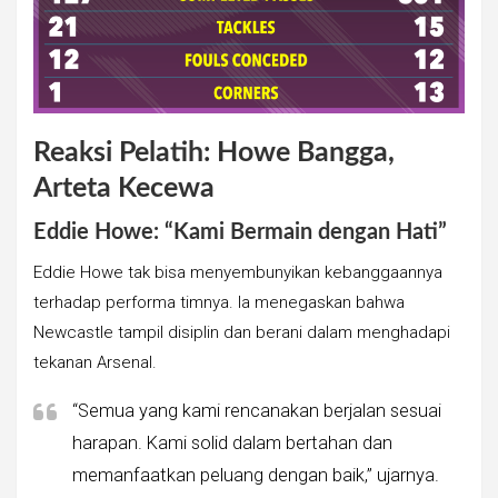
Reaksi Pelatih: Howe Bangga,
Arteta Kecewa
Eddie Howe: “Kami Bermain dengan Hati”
Eddie Howe tak bisa menyembunyikan kebanggaannya
terhadap performa timnya. Ia menegaskan bahwa
Newcastle tampil disiplin dan berani dalam menghadapi
tekanan Arsenal.
“Semua yang kami rencanakan berjalan sesuai
harapan. Kami solid dalam bertahan dan
memanfaatkan peluang dengan baik,” ujarnya.