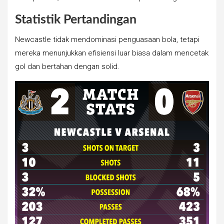
Statistik Pertandingan
Newcastle tidak mendominasi penguasaan bola, tetapi
mereka menunjukkan efisiensi luar biasa dalam mencetak
gol dan bertahan dengan solid.