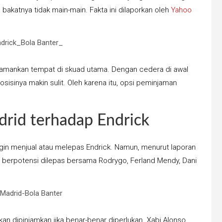
 bakatnya tidak main-main. Fakta ini dilaporkan oleh
Yahoo
mankan tempat di skuad utama. Dengan cedera di awal
sisinya makin sulit. Oleh karena itu, opsi peminjaman
rid terhadap Endrick
gin menjual atau melepas Endrick. Namun, menurut laporan
 berpotensi dilepas bersama Rodrygo, Ferland Mendy, Dani
n dipinjamkan jika benar-benar diperlukan. Xabi Alonso