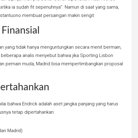
tika ia sudah fit sepenuhnya”. Namun di saat yang sama,
stantuono membuat persaingan makin sengit.
Finansial
n yang tidak hanya menguntungkan secara menit bermain,
itu, beberapa analis menyebut bahwa jika Sporting Lisbon
ian pemain muda, Madrid bisa mempertimbangkan proposal
pertahankan
lai bahwa Endrick adalah aset jangka panjang yang harus
usnya tetap dipertahankan:
dan Madrid)