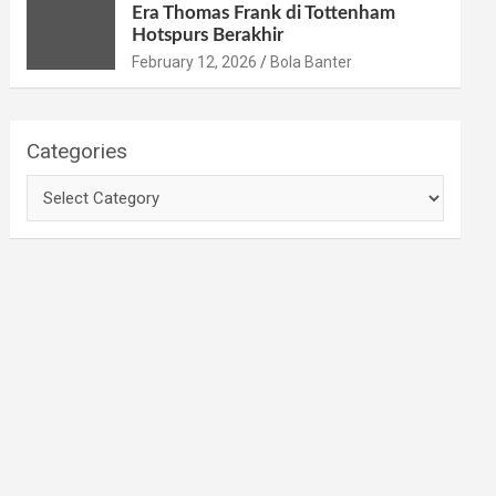
Era Thomas Frank di Tottenham
Hotspurs Berakhir
February 12, 2026
Bola Banter
Categories