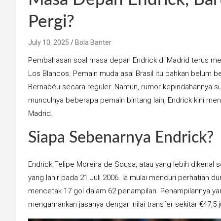
Pergi?
July 10, 2025
Bola Banter
Pembahasan soal masa depan Endrick di Madrid terus menja
Los Blancos. Pemain muda asal Brasil itu bahkan belum b
Bernabéu secara reguler. Namun, rumor kepindahannya su
munculnya beberapa pemain bintang lain, Endrick kini men
Madrid.
Siapa Sebenarnya Endrick?
Endrick Felipe Moreira de Sousa, atau yang lebih dikenal 
yang lahir pada 21 Juli 2006. Ia mulai mencuri perhatian 
mencetak 17 gol dalam 62 penampilan. Penampilannya yan
mengamankan jasanya dengan nilai transfer sekitar €47,5 