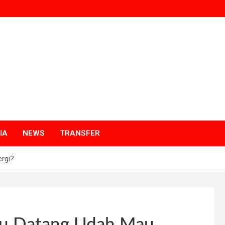
p
a
IA
NEWS
TRANSFER
rgi?
ru Datang Udah Mau