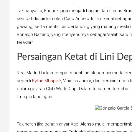
Tak hanya itu, Endrick juga menjadi bagian dari timnas Bras
sempat dimainkan oleh Carlo Ancelotti. Ia dikenal sebaga
gawang, serta mentalitas bertanding yang matang meski usi
Ronaldo Nazario, yang menyebutnya sebagai “salah satu t
terakhir.”
Persaingan Ketat di Lini D
Real Madrid bukan tempat mudah untuk pemain muda ber
seperti
Kylian Mbappé
, Vinicius Junior, dan pemain muda 
dalam gelaran Club World Cup. Dalam turnamen tersebut,
lima pertandingan.
Tak heran jika pelatih anyar Xabi Alonso mulai mempertim