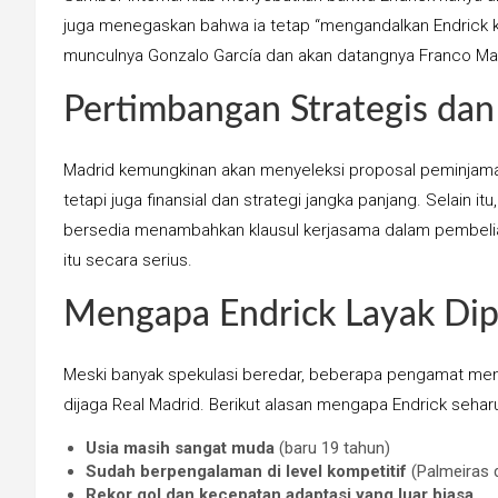
juga menegaskan bahwa ia tetap “mengandalkan Endrick ke
munculnya Gonzalo García dan akan datangnya Franco Ma
Pertimbangan Strategis dan 
Madrid kemungkinan akan menyeleksi proposal peminjama
tetapi juga finansial dan strategi jangka panjang. Selain 
bersedia menambahkan klausul kerjasama dalam pembel
itu secara serius.
Mengapa Endrick Layak Di
Meski banyak spekulasi beredar, beberapa pengamat meni
dijaga Real Madrid. Berikut alasan mengapa Endrick sehar
Usia masih sangat muda
(baru 19 tahun)
Sudah berpengalaman di level kompetitif
(Palmeiras 
Rekor gol dan kecepatan adaptasi yang luar biasa