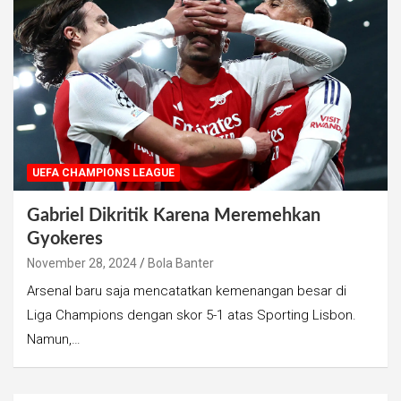
UEFA CHAMPIONS LEAGUE
Gabriel Dikritik Karena Meremehkan
Gyokeres
November 28, 2024
Bola Banter
Arsenal baru saja mencatatkan kemenangan besar di
Liga Champions dengan skor 5-1 atas Sporting Lisbon.
Namun,…