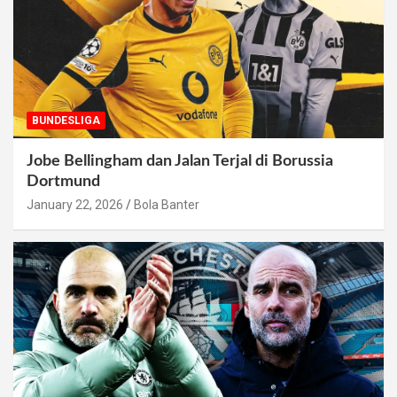
BUNDESLIGA
Jobe Bellingham dan Jalan Terjal di Borussia
Dortmund
January 22, 2026
Bola Banter