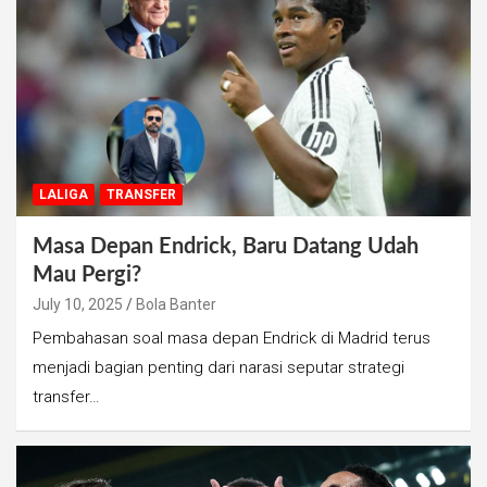
LALIGA
TRANSFER
Masa Depan Endrick, Baru Datang Udah
Mau Pergi?
July 10, 2025
Bola Banter
Pembahasan soal masa depan Endrick di Madrid terus
menjadi bagian penting dari narasi seputar strategi
transfer…