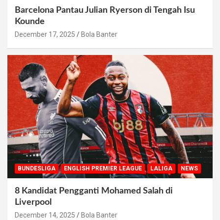
Barcelona Pantau Julian Ryerson di Tengah Isu
Kounde
December 17, 2025
Bola Banter
BUNDESLIGA
ENGLISH PREMIER LEAGUE
LALIGA
NEWS
8 Kandidat Pengganti Mohamed Salah di
Liverpool
December 14, 2025
Bola Banter