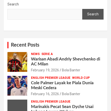
Search
Search
Recent Posts
NEWS
SERIE A
Warisan Abadi Andriy Shevchenko di
AC Milan
February 19, 2026
Bola Banter
ENGLISH PREMIER LEAGUE
WORLD CUP
Cole Palmer Layak ke Piala Dunia
Meski Cedera
February 16, 2026
Bola Banter
ENGLISH PREMIER LEAGUE
Marinakis Pecat Sean Dyche Usai