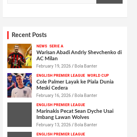
Recent Posts
NEWS
SERIE A
Warisan Abadi Andriy Shevchenko di
AC Milan
February 19, 2026
Bola Banter
ENGLISH PREMIER LEAGUE
WORLD CUP
Cole Palmer Layak ke Piala Dunia
Meski Cedera
February 16, 2026
Bola Banter
ENGLISH PREMIER LEAGUE
Marinakis Pecat Sean Dyche Usai
Imbang Lawan Wolves
February 13, 2026
Bola Banter
ENGLISH PREMIER LEAGUE