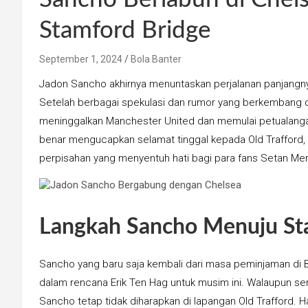
Stamford Bridge
September 1, 2024
Bola Banter
Jadon Sancho akhirnya menuntaskan perjalanan panjangny
Setelah berbagai spekulasi dan rumor yang berkembang 
meninggalkan Manchester United dan memulai petualanga
benar mengucapkan selamat tinggal kepada Old Traffor
perpisahan yang menyentuh hati bagi para fans Setan Mer
Langkah Sancho Menuju St
Sancho yang baru saja kembali dari masa peminjaman di 
dalam rencana Erik Ten Hag untuk musim ini. Walaupun s
Sancho tetap tidak diharapkan di lapangan Old Trafford.