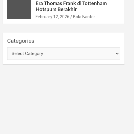
Era Thomas Frank di Tottenham
Hotspurs Berakhir
February 12, 2026
Bola Banter
Categories