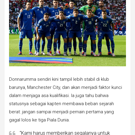
Donnarumma sendiri kini tampil lebih stabil di klub
barunya, Manchester City, dan akan menjadi faktor kunci
dalam menjaga asa kualifikasi. Ia juga tahu bahwa
statusnya sebagai kapten membawa beban sejarah
berat: jangan sampai menjadi pemain pertama yang
gagal lolos ke tiga Piala Dunia.
“Kami harus memberikan segalanya untuk