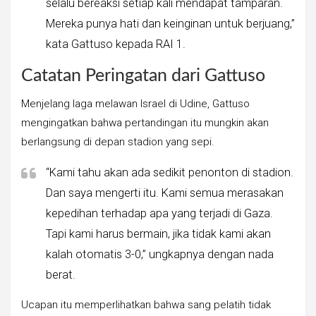
selalu bereaksi setiap kali mendapat tamparan.
Mereka punya hati dan keinginan untuk berjuang,”
kata Gattuso kepada RAI 1.
Catatan Peringatan dari Gattuso
Menjelang laga melawan Israel di Udine, Gattuso
mengingatkan bahwa pertandingan itu mungkin akan
berlangsung di depan stadion yang sepi.
“Kami tahu akan ada sedikit penonton di stadion.
Dan saya mengerti itu. Kami semua merasakan
kepedihan terhadap apa yang terjadi di Gaza.
Tapi kami harus bermain, jika tidak kami akan
kalah otomatis 3-0,” ungkapnya dengan nada
berat.
Ucapan itu memperlihatkan bahwa sang pelatih tidak