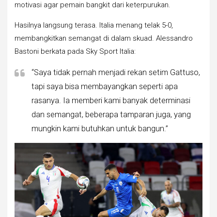
motivasi agar pemain bangkit dari keterpurukan.
Hasilnya langsung terasa. Italia menang telak 5-0,
membangkitkan semangat di dalam skuad. Alessandro
Bastoni berkata pada Sky Sport Italia:
“Saya tidak pernah menjadi rekan setim Gattuso,
tapi saya bisa membayangkan seperti apa
rasanya. Ia memberi kami banyak determinasi
dan semangat, beberapa tamparan juga, yang
mungkin kami butuhkan untuk bangun.”