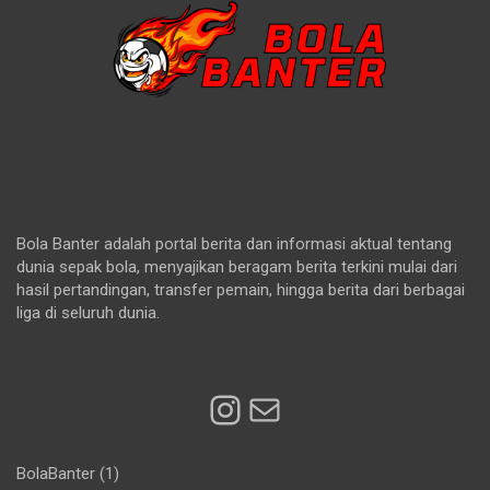
Bola Banter adalah portal berita dan informasi aktual tentang
dunia sepak bola, menyajikan beragam berita terkini mulai dari
hasil pertandingan, transfer pemain, hingga berita dari berbagai
liga di seluruh dunia.
Instagram
Mail
BolaBanter
(1)