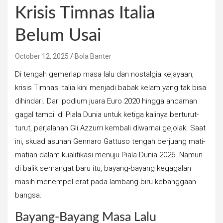
Krisis Timnas Italia
Belum Usai
October 12, 2025
Bola Banter
Di tengah gemerlap masa lalu dan nostalgia kejayaan,
krisis Timnas Italia kini menjadi babak kelam yang tak bisa
dihindari. Dari podium juara Euro 2020 hingga ancaman
gagal tampil di Piala Dunia untuk ketiga kalinya berturut-
turut, perjalanan Gli Azzurri kembali diwarnai gejolak. Saat
ini, skuad asuhan Gennaro Gattuso tengah berjuang mati-
matian dalam kualifikasi menuju Piala Dunia 2026. Namun
di balik semangat baru itu, bayang-bayang kegagalan
masih menempel erat pada lambang biru kebanggaan
bangsa.
Bayang-Bayang Masa Lalu