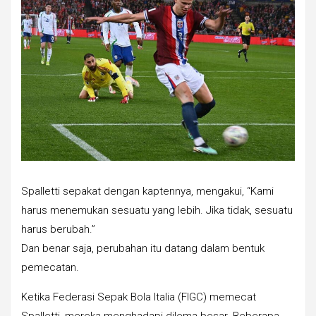
Spalletti sepakat dengan kaptennya, mengakui, “Kami
harus menemukan sesuatu yang lebih. Jika tidak, sesuatu
harus berubah.”
Dan benar saja, perubahan itu datang dalam bentuk
pemecatan.
Ketika Federasi Sepak Bola Italia (FIGC) memecat