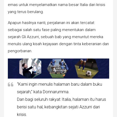
emas untuk menyelamatkan nama besar Italia dari krisis
yang terus berulang.
Apapun hasilnya nanti, perjalanan ini akan tercatat
sebagai salah satu fase paling menentukan dalam
sejarah Gli Azzurri, sebuah bab yang menuntut mereka
menulis ulang kisah kejayaan dengan tinta keberanian dan
pengorbanan.
“Kami ingin menulis halaman baru dalam buku
sejarah,” kata Donnarumma.
Dan bagi seluruh rakyat Italia, halaman itu harus
berisi satu hal, kebangkitan sejati Azzurri dari
krisis.