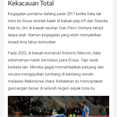
Kekacauan Total
Kegagalan pertama datang pada 2017 ketika Italia tak
lolos ke Rusia setelah kalah di babak play-off dari Swedia.
Kala itu, tim di bawah asuhan Gian Piero Ventura tampil
tanpa arah. Namun kegagalan yang lebih menyakitkan
terjadi lima tahun kemudian.
Pada 2022, di bawah komando Roberto Mancini, Italia
sebenarnya masih berstatus juara Eropa. Tapi nasib
berkata lain. Mereka gagal memanfaatkan peluang dan
secara mengejutkan tumbang di kandang sendiri
melawan Makedonia Utara. Kekalahan itu menciptakan
guncangan besar di seluruh negeri sepak bola itu.