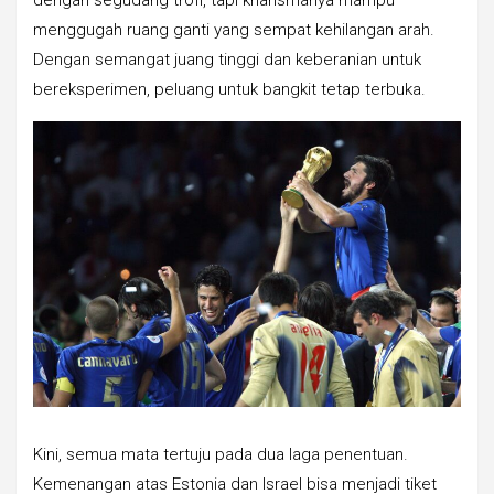
dengan segudang trofi, tapi kharismanya mampu
menggugah ruang ganti yang sempat kehilangan arah.
Dengan semangat juang tinggi dan keberanian untuk
bereksperimen, peluang untuk bangkit tetap terbuka.
Kini, semua mata tertuju pada dua laga penentuan.
Kemenangan atas Estonia dan Israel bisa menjadi tiket