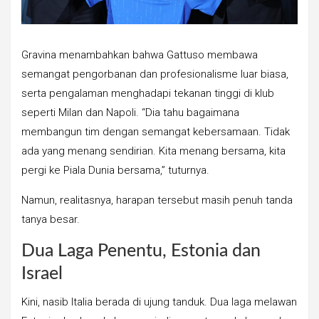
Gravina menambahkan bahwa Gattuso membawa
semangat pengorbanan dan profesionalisme luar biasa,
serta pengalaman menghadapi tekanan tinggi di klub
seperti Milan dan Napoli. “Dia tahu bagaimana
membangun tim dengan semangat kebersamaan. Tidak
ada yang menang sendirian. Kita menang bersama, kita
pergi ke Piala Dunia bersama,” tuturnya.
Namun, realitasnya, harapan tersebut masih penuh tanda
tanya besar.
Dua Laga Penentu, Estonia dan
Israel
Kini, nasib Italia berada di ujung tanduk. Dua laga melawan