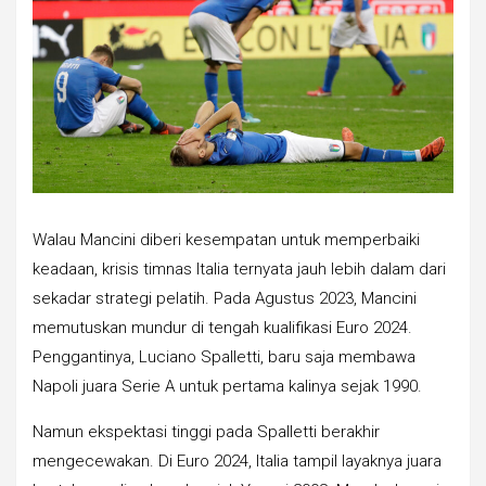
Walau Mancini diberi kesempatan untuk memperbaiki
keadaan, krisis timnas Italia ternyata jauh lebih dalam dari
sekadar strategi pelatih. Pada Agustus 2023, Mancini
memutuskan mundur di tengah kualifikasi Euro 2024.
Penggantinya, Luciano Spalletti, baru saja membawa
Napoli juara Serie A untuk pertama kalinya sejak 1990.
Namun ekspektasi tinggi pada Spalletti berakhir
mengecewakan. Di Euro 2024, Italia tampil layaknya juara