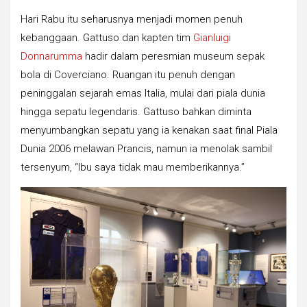
Hari Rabu itu seharusnya menjadi momen penuh
kebanggaan. Gattuso dan kapten tim
Gianluigi
Donnarumma
hadir dalam peresmian museum sepak
bola di Coverciano. Ruangan itu penuh dengan
peninggalan sejarah emas Italia, mulai dari piala dunia
hingga sepatu legendaris. Gattuso bahkan diminta
menyumbangkan sepatu yang ia kenakan saat final Piala
Dunia 2006 melawan Prancis, namun ia menolak sambil
tersenyum, “Ibu saya tidak mau memberikannya.”