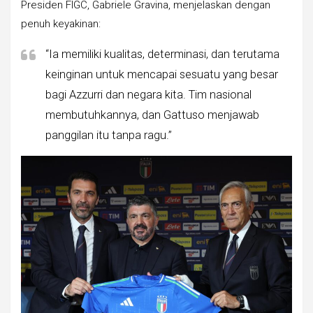
Presiden FIGC, Gabriele Gravina, menjelaskan dengan
penuh keyakinan:
“Ia memiliki kualitas, determinasi, dan terutama
keinginan untuk mencapai sesuatu yang besar
bagi Azzurri dan negara kita. Tim nasional
membutuhkannya, dan Gattuso menjawab
panggilan itu tanpa ragu.”