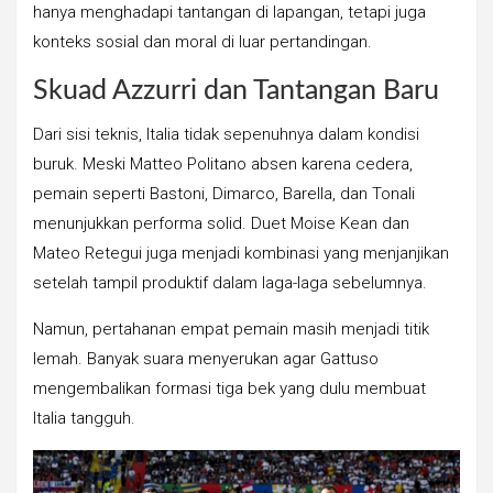
hanya menghadapi tantangan di lapangan, tetapi juga
konteks sosial dan moral di luar pertandingan.
Skuad Azzurri dan Tantangan Baru
Dari sisi teknis, Italia tidak sepenuhnya dalam kondisi
buruk. Meski Matteo Politano absen karena cedera,
pemain seperti Bastoni, Dimarco, Barella, dan Tonali
menunjukkan performa solid. Duet Moise Kean dan
Mateo Retegui juga menjadi kombinasi yang menjanjikan
setelah tampil produktif dalam laga-laga sebelumnya.
Namun, pertahanan empat pemain masih menjadi titik
lemah. Banyak suara menyerukan agar Gattuso
mengembalikan formasi tiga bek yang dulu membuat
Italia tangguh.