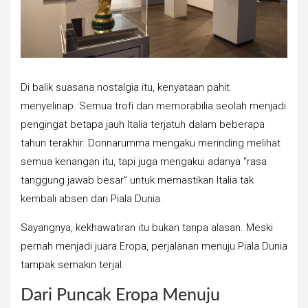
Di balik suasana nostalgia itu, kenyataan pahit
menyelinap. Semua trofi dan memorabilia seolah menjadi
pengingat betapa jauh Italia terjatuh dalam beberapa
tahun terakhir. Donnarumma mengaku merinding melihat
semua kenangan itu, tapi juga mengakui adanya “rasa
tanggung jawab besar” untuk memastikan Italia tak
kembali absen dari Piala Dunia.
Sayangnya, kekhawatiran itu bukan tanpa alasan. Meski
pernah menjadi juara Eropa, perjalanan menuju Piala Dunia
tampak semakin terjal.
Dari Puncak Eropa Menuju