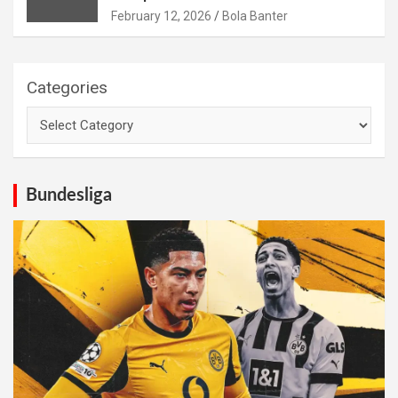
February 12, 2026
Bola Banter
Categories
Bundesliga