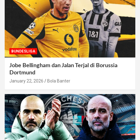
BUNDESLIGA
Jobe Bellingham dan Jalan Terjal di Borussia
Dortmund
January 22, 2026
Bola Banter