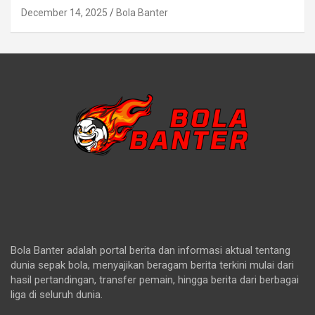
December 14, 2025
Bola Banter
Bola Banter adalah portal berita dan informasi aktual tentang
dunia sepak bola, menyajikan beragam berita terkini mulai dari
hasil pertandingan, transfer pemain, hingga berita dari berbagai
liga di seluruh dunia.