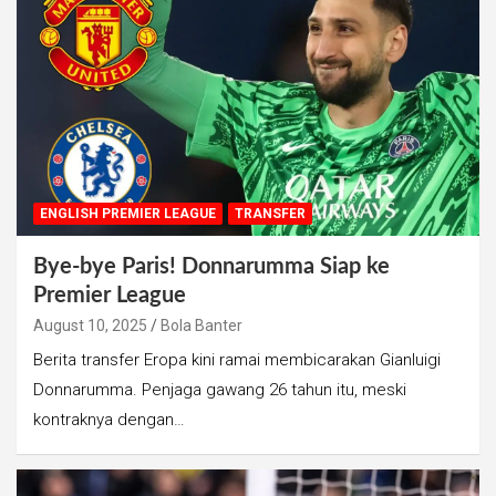
ENGLISH PREMIER LEAGUE
TRANSFER
Bye-bye Paris! Donnarumma Siap ke
Premier League
August 10, 2025
Bola Banter
Berita transfer Eropa kini ramai membicarakan Gianluigi
Donnarumma. Penjaga gawang 26 tahun itu, meski
kontraknya dengan…