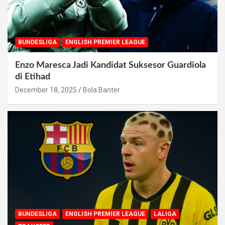
BUNDESLIGA
ENGLISH PREMIER LEAGUE
Enzo Maresca Jadi Kandidat Suksesor Guardiola
di Etihad
December 18, 2025
Bola Banter
BUNDESLIGA
ENGLISH PREMIER LEAGUE
LALIGA