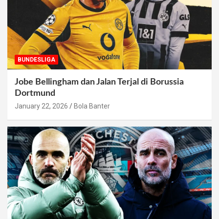
BUNDESLIGA
Jobe Bellingham dan Jalan Terjal di Borussia
Dortmund
January 22, 2026
Bola Banter