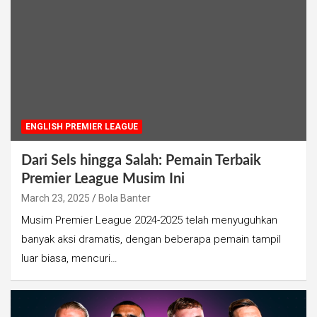
ENGLISH PREMIER LEAGUE
Dari Sels hingga Salah: Pemain Terbaik
Premier League Musim Ini
March 23, 2025
Bola Banter
Musim Premier League 2024-2025 telah menyuguhkan
banyak aksi dramatis, dengan beberapa pemain tampil
luar biasa, mencuri…