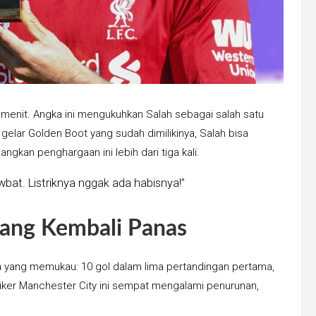
93 menit. Angka ini mengukuhkan Salah sebagai salah satu
elar Golden Boot yang sudah dimilikinya, Salah bisa
kan penghargaan ini lebih dari tiga kali.
bat. Listriknya nggak ada habisnya!”
yang Kembali Panas
a yang memukau: 10 gol dalam lima pertandingan pertama,
triker Manchester City ini sempat mengalami penurunan,