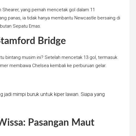
an Shearer, yang pernah mencetak gol dalam 11
ang panas, ia tidak hanya membantu Newcastle bersaing di
rebutan Sepatu Emas.
Stamford Bridge
tu bintang musim ini? Setelah mencetak 13 gol, termasuk
almer membawa Chelsea kembali ke perburuan gelar.
g jadi mimpi buruk untuk kiper lawan. Siapa yang
Wissa: Pasangan Maut