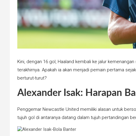
Kini, dengan 16 gol, Haaland kembali ke jalur kemenangan
terakhirnya. Apakah ia akan menjadi pemain pertama sej
berturut-turut?
Alexander Isak: Harapan B
Penggemar Newcastle United memiliki alasan untuk bersor
tujuh gol di antaranya datang dalam tujuh pertandingan ber