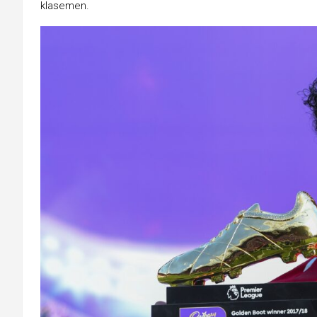
klasemen.