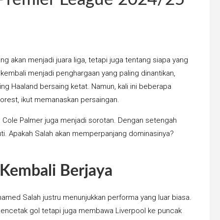
 akan menjadi juara liga, tetapi juga tentang siapa yang
 kembali menjadi penghargaan yang paling dinantikan,
g Haaland bersaing ketat. Namun, kali ini beberapa
Forest, ikut memanaskan persaingan.
dan Cole Palmer juga menjadi sorotan. Dengan setengah
ikuti. Apakah Salah akan memperpanjang dominasinya?
Kembali Berjaya
hamed Salah justru menunjukkan performa yang luar biasa.
 pencetak gol tetapi juga membawa Liverpool ke puncak