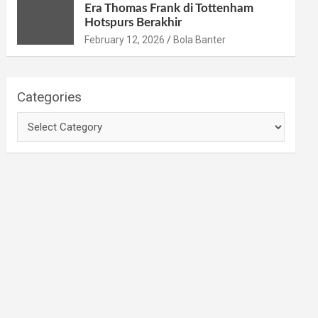
Era Thomas Frank di Tottenham
Hotspurs Berakhir
February 12, 2026
Bola Banter
Categories