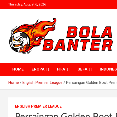
Skip
Thursday, August 6, 2026
to
content
Temukan berita sepak bola terbaru, ulasan mendalam, dan gosi
Bola Banter
transfer di Bola Banter. Nikmati informasi sepak bola dari
seluruh dunia dengan sentuhan humor dan candaan segar | Bol
HOME
EROPA
FIFA
UEFA
INDONES
Banter
Home
English Premier League
Persaingan Golden Boot Pre
ENGLISH PREMIER LEAGUE
Persaingan Golden Boot