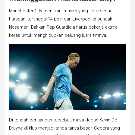
Manchester City menjalani musim yang tidak sesuai
harapan, tertinggal 14 poin dari Liverpool di puncak
klasemen. Bahkan Pep Guardiola harus bekerja ekstra
keras untuk menghidupkan peluang juara timnya.
Di tengah perjuangan tersebut, masa depan Kevin De
Bruyne di klub menjadi tanda tanya besar. Cedera yang