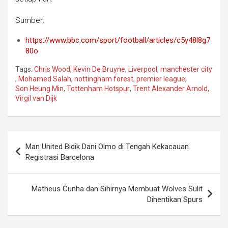
Sumber:
https://www.bbc.com/sport/football/articles/c5y48l8g7
80o
Tags:
Chris Wood
,
Kevin De Bruyne
,
Liverpool
,
manchester city
,
Mohamed Salah
,
nottingham forest
,
premier league
,
Son Heung Min
,
Tottenham Hotspur
,
Trent Alexander Arnold
,
Virgil van Dijk
Post
Man United Bidik Dani Olmo di Tengah Kekacauan
navigation
Registrasi Barcelona
Matheus Cunha dan Sihirnya Membuat Wolves Sulit
Dihentikan Spurs