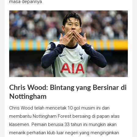
masa depannya.
Chris Wood: Bintang yang Bersinar di
Nottingham
Chris Wood telah mencetak 10 gol musim ini dan
membantu Nottingham Forest bersaing di papan atas
klasemen. Pemain berusia 33 tahun ini mungkin akan
menarik perhatian klub luar negeri yang menginginkan