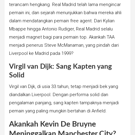
terancam hengkang. Real Madrid telah lama mengincar
pemain ini, dan sejarah menunjukkan bahwa mereka ahli
dalam mendatangkan pemain free agent. Dari Kylian
Mbappe hingga Antonio Rudiger, Real Madrid selalu
menjadi magnet bagi para pemain top. Akankah TAA
menjadi penerus Steve McManaman, yang pindah dari
Liverpool ke Madrid pada 1999?
Virgil van Dijk: Sang Kapten yang
Solid
Virgil van Dijk, di usia 33 tahun, tetap menjadi bek yang
diandalkan Liverpool. Dengan performa solid dan
pengalaman panjang, sang kapten tampaknya menjadi
pemain yang paling mungkin bertahan di Anfield.
Akankah Kevin De Bruyne
Meninggalkan Manchester City?