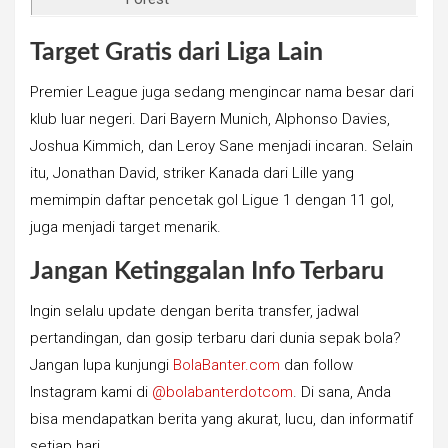
Target Gratis dari Liga Lain
Premier League juga sedang mengincar nama besar dari
klub luar negeri. Dari Bayern Munich, Alphonso Davies,
Joshua Kimmich, dan Leroy Sane menjadi incaran. Selain
itu, Jonathan David, striker Kanada dari Lille yang
memimpin daftar pencetak gol Ligue 1 dengan 11 gol,
juga menjadi target menarik.
Jangan Ketinggalan Info Terbaru
Ingin selalu update dengan berita transfer, jadwal
pertandingan, dan gosip terbaru dari dunia sepak bola?
Jangan lupa kunjungi
BolaBanter.com
dan follow
Instagram kami di
@bolabanterdotcom
. Di sana, Anda
bisa mendapatkan berita yang akurat, lucu, dan informatif
setiap hari.