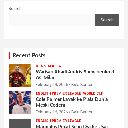
Search
Search
Recent Posts
NEWS
SERIE A
Warisan Abadi Andriy Shevchenko di
AC Milan
February 19, 2026
Bola Banter
ENGLISH PREMIER LEAGUE
WORLD CUP
Cole Palmer Layak ke Piala Dunia
Meski Cedera
February 16, 2026
Bola Banter
ENGLISH PREMIER LEAGUE
Marinakis Pecat Sean Dyche Usai