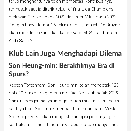
terus menghantuinya telah membatasi kontribusinya,
termasuk saat ia ditarik keluar di final Liga Champions
melawan Chelsea pada 2021 dan Inter Milan pada 2023.
Dengan hanya tampil 16 kali musim ini, apakah De Bruyne
akan memilih melanjutkan kariernya di MLS atau bahkan
Arab Saudi?
Klub Lain Juga Menghadapi Dilema
Son Heung-min: Berakhirnya Era di
Spurs?
Kapten Tottenham, Son Heung-min, telah mencetak 125
gol di Premier League dan menjadi ikon klub sejak 2015.
Namun, dengan hanya lima gol di liga musim ini, mungkin
saatnya bagi Son untuk mencari tantangan baru. Meski
Spurs diprediksi akan mengaktifkan opsi perpanjangan
kontrak satu tahun, tanda tanya besar tetap menyelimuti