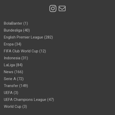
Instagram
Mail
BolaBanter
(1)
Bundesliga
(40)
English Premier League
(282)
Eropa
(34)
FIFA Club World Cup
(12)
Indonesia
(31)
LaLiga
(84)
News
(166)
Serie A
(72)
Transfer
(149)
UEFA
(3)
UEFA Champions League
(47)
World Cup
(3)