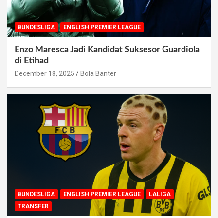
BUNDESLIGA
ENGLISH PREMIER LEAGUE
Enzo Maresca Jadi Kandidat Suksesor Guardiola
di Etihad
December 18, 2025
Bola Banter
BUNDESLIGA
ENGLISH PREMIER LEAGUE
LALIGA
TRANSFER