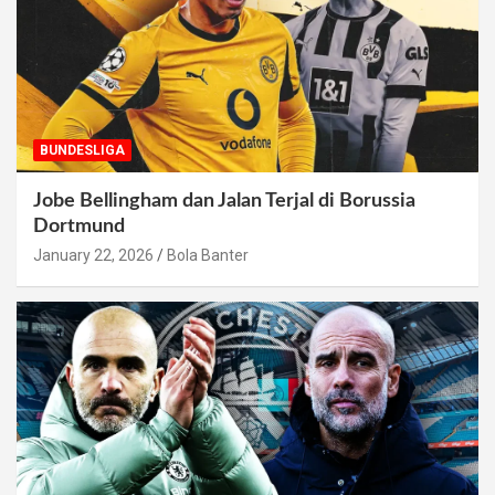
BUNDESLIGA
Jobe Bellingham dan Jalan Terjal di Borussia
Dortmund
January 22, 2026
Bola Banter