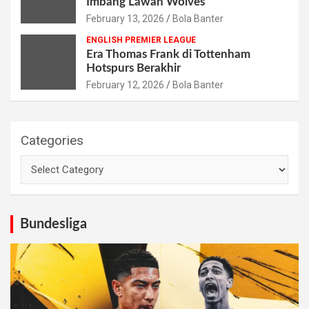
Imbang Lawan Wolves
February 13, 2026
Bola Banter
ENGLISH PREMIER LEAGUE
Era Thomas Frank di Tottenham
Hotspurs Berakhir
February 12, 2026
Bola Banter
Categories
Bundesliga