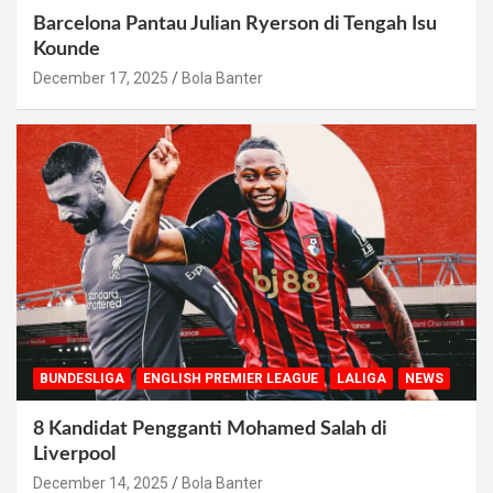
Barcelona Pantau Julian Ryerson di Tengah Isu
Kounde
December 17, 2025
Bola Banter
BUNDESLIGA
ENGLISH PREMIER LEAGUE
LALIGA
NEWS
8 Kandidat Pengganti Mohamed Salah di
Liverpool
December 14, 2025
Bola Banter