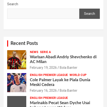
Search
Search
Recent Posts
NEWS
SERIE A
Warisan Abadi Andriy Shevchenko di
AC Milan
February 19, 2026
Bola Banter
ENGLISH PREMIER LEAGUE
WORLD CUP
Cole Palmer Layak ke Piala Dunia
Meski Cedera
February 16, 2026
Bola Banter
ENGLISH PREMIER LEAGUE
Marinakis Pecat Sean Dyche Usai