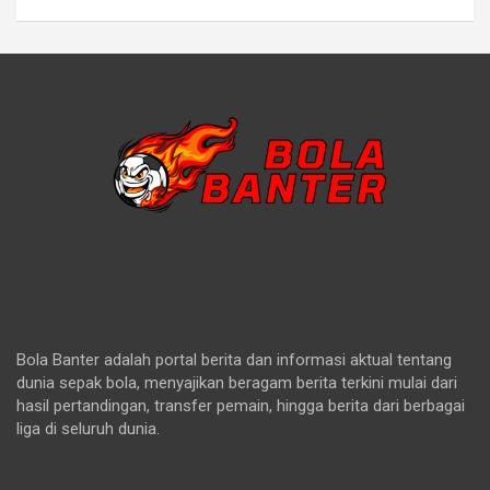
Bola Banter adalah portal berita dan informasi aktual tentang
dunia sepak bola, menyajikan beragam berita terkini mulai dari
hasil pertandingan, transfer pemain, hingga berita dari berbagai
liga di seluruh dunia.