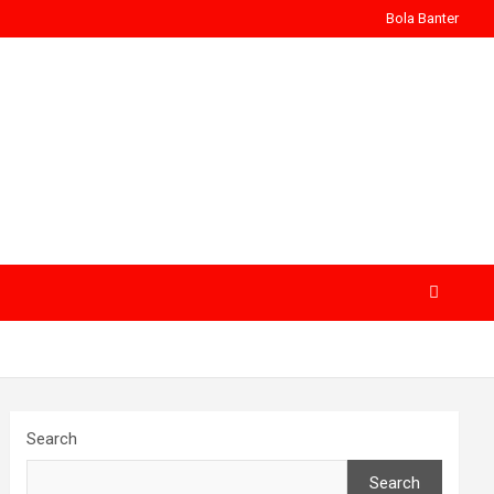
Bola Banter
Search
Search