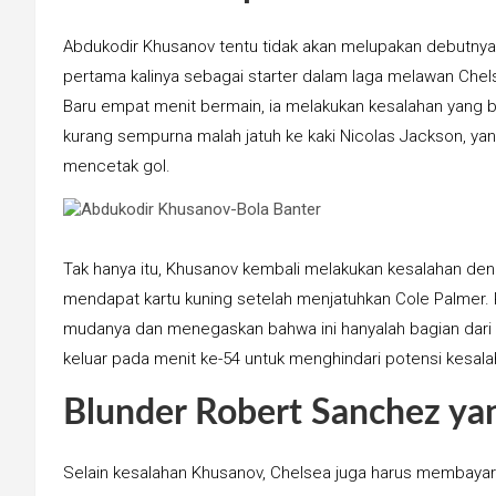
Abdukodir Khusanov tentu tidak akan melupakan debutnya d
pertama kalinya sebagai starter dalam laga melawan Chelsea,
Baru empat menit bermain, ia melakukan kesalahan yang 
kurang sempurna malah jatuh ke kaki Nicolas Jackson, 
mencetak gol.
Tak hanya itu, Khusanov kembali melakukan kesalahan den
mendapat kartu kuning setelah menjatuhkan Cole Palmer
mudanya dan menegaskan bahwa ini hanyalah bagian dari 
keluar pada menit ke-54 untuk menghindari potensi kesalaha
Blunder Robert Sanchez ya
Selain kesalahan Khusanov, Chelsea juga harus membayar 