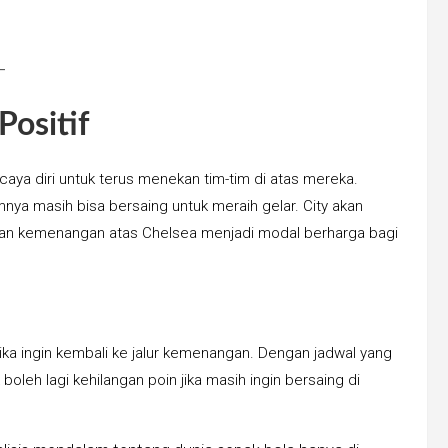
Positif
caya diri untuk terus menekan tim-tim di atas mereka.
mnya masih bisa bersaing untuk meraih gelar. City akan
an kemenangan atas Chelsea menjadi modal berharga bagi
ika ingin kembali ke jalur kemenangan. Dengan jadwal yang
oleh lagi kehilangan poin jika masih ingin bersaing di