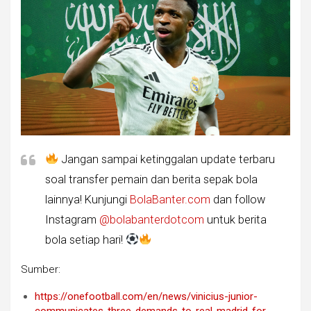
Jangan sampai ketinggalan update terbaru
soal transfer pemain dan berita sepak bola
lainnya! Kunjungi
BolaBanter.com
dan follow
Instagram
@bolabanterdotcom
untuk berita
bola setiap hari!
Sumber:
https://onefootball.com/en/news/vinicius-junior-
communicates-three-demands-to-real-madrid-for-