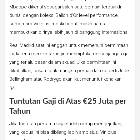
Mbappe dikenal sebagai salah satu pemain terbaik di
dunia, dengan koleksi Ballon d’Or level performance,
sementara Vinicius, meski hebat, masih harus
membuktikan dirinya lebih jauh di panggung internasional.
Real Madrid saat ini enggan untuk memenuhi permintaan
ini, karena mereka tak ingin menciptakan kesenjangan gaji
yang terlalu besar dalam skuad. Jika permintaan ini
dikabulkan, bukan tidak mungkin pemain lain seperti Jude
Bellingham atau Rodrygo akan ikut menuntut kenaikan
gaji.
Tuntutan Gaji di Atas €25 Juta per
Tahun
Jika tuntutan pertama saja sudah cukup mengejutkan,
yang kedua ini bisa dibilang lebih ambisius. Vinicius