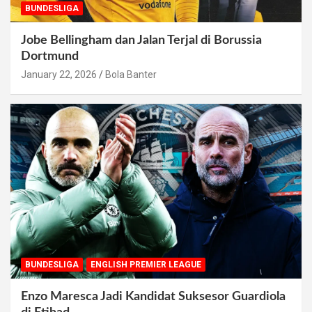
BUNDESLIGA
Jobe Bellingham dan Jalan Terjal di Borussia
Dortmund
January 22, 2026
Bola Banter
BUNDESLIGA
ENGLISH PREMIER LEAGUE
Enzo Maresca Jadi Kandidat Suksesor Guardiola