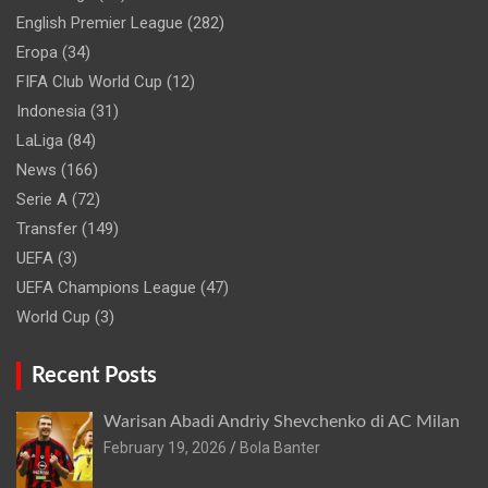
English Premier League
(282)
Eropa
(34)
FIFA Club World Cup
(12)
Indonesia
(31)
LaLiga
(84)
News
(166)
Serie A
(72)
Transfer
(149)
UEFA
(3)
UEFA Champions League
(47)
World Cup
(3)
Recent Posts
Warisan Abadi Andriy Shevchenko di AC Milan
February 19, 2026
Bola Banter