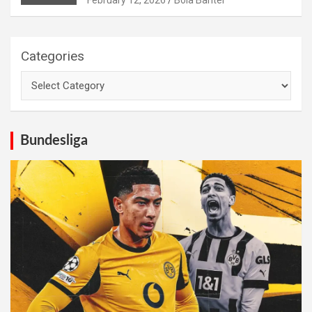
Categories
Bundesliga