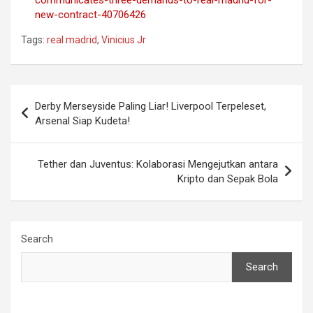
new-contract-40706426
Tags:
real madrid
,
Vinicius Jr
Post
Derby Merseyside Paling Liar! Liverpool Terpeleset,
navigation
Arsenal Siap Kudeta!
Tether dan Juventus: Kolaborasi Mengejutkan antara
Kripto dan Sepak Bola
Search
Search