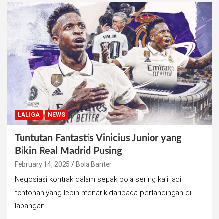
LALIGA
NEWS
Tuntutan Fantastis Vinicius Junior yang
Bikin Real Madrid Pusing
February 14, 2025
Bola Banter
Negosiasi kontrak dalam sepak bola sering kali jadi
tontonan yang lebih menarik daripada pertandingan di
lapangan.…