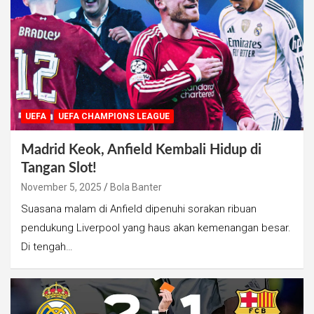
UEFA
UEFA CHAMPIONS LEAGUE
Madrid Keok, Anfield Kembali Hidup di
Tangan Slot!
November 5, 2025
Bola Banter
Suasana malam di Anfield dipenuhi sorakan ribuan
pendukung Liverpool yang haus akan kemenangan besar.
Di tengah…