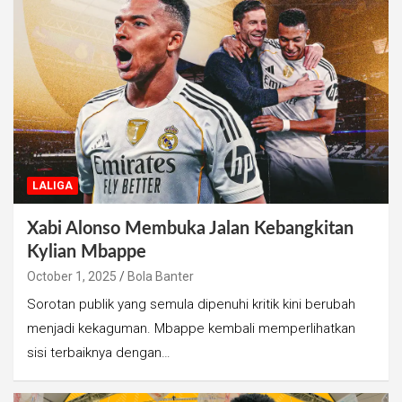
LALIGA
Xabi Alonso Membuka Jalan Kebangkitan
Kylian Mbappe
October 1, 2025
Bola Banter
Sorotan publik yang semula dipenuhi kritik kini berubah
menjadi kekaguman. Mbappe kembali memperlihatkan
sisi terbaiknya dengan…