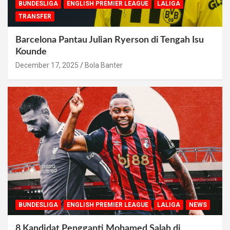
BUNDESLIGA
ENGLISH PREMIER LEAGUE
LALIGA
TRANSFER
Barcelona Pantau Julian Ryerson di Tengah Isu
Kounde
December 17, 2025
Bola Banter
BUNDESLIGA
ENGLISH PREMIER LEAGUE
LALIGA
NEWS
8 Kandidat Pengganti Mohamed Salah di