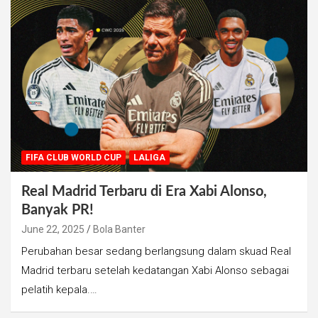
FIFA CLUB WORLD CUP
LALIGA
Real Madrid Terbaru di Era Xabi Alonso,
Banyak PR!
June 22, 2025
Bola Banter
Perubahan besar sedang berlangsung dalam skuad Real
Madrid terbaru setelah kedatangan Xabi Alonso sebagai
pelatih kepala.…