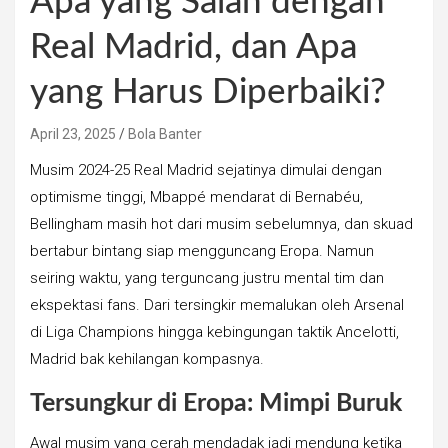
Apa yang Salah dengan
Real Madrid, dan Apa
yang Harus Diperbaiki?
April 23, 2025
Bola Banter
Musim 2024-25 Real Madrid sejatinya dimulai dengan
optimisme tinggi, Mbappé mendarat di Bernabéu,
Bellingham masih hot dari musim sebelumnya, dan skuad
bertabur bintang siap mengguncang Eropa. Namun
seiring waktu, yang terguncang justru mental tim dan
ekspektasi fans. Dari tersingkir memalukan oleh Arsenal
di Liga Champions hingga kebingungan taktik Ancelotti,
Madrid bak kehilangan kompasnya.
Tersungkur di Eropa: Mimpi Buruk
Awal musim yang cerah mendadak jadi mendung ketika