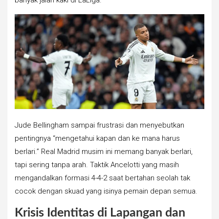
banyak jalan kaki di LaLiga.
Jude Bellingham sampai frustrasi dan menyebutkan
pentingnya “mengetahui kapan dan ke mana harus
berlari.” Real Madrid musim ini memang banyak berlari,
tapi sering tanpa arah. Taktik Ancelotti yang masih
mengandalkan formasi 4-4-2 saat bertahan seolah tak
cocok dengan skuad yang isinya pemain depan semua.
Krisis Identitas di Lapangan dan