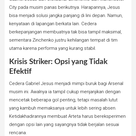
City pada musim panas berikutnya. Harapannya, Jesus
bisa menjadi solusi jangka panjang di lini depan. Namun,
kenyataan di lapangan berkata lain. Cedera
berkepanjangan membuatnya tak bisa tampil maksimal,
sementara Zinchenko justru kehilangan tempat di tim
utama karena performa yang kurang stabil.
Krisis Striker: Opsi yang Tidak
Efektif
Cedera Gabriel Jesus menjadi mimpi buruk bagi Arsenal
musim ini. Awalnya ia tampil cukup menjanjikan dengan
mencetak beberapa gol penting, tetapi masalah lutut
yang kambuh memaksanya untuk lebih sering absen.
Ketidakhadirannya membuat Arteta harus bereksperimen
dengan opsi lain yang sayangnya tidak berjalan sesuai
rencana.