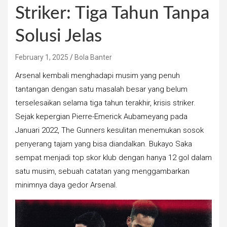
Striker: Tiga Tahun Tanpa
Solusi Jelas
February 1, 2025
Bola Banter
Arsenal kembali menghadapi musim yang penuh
tantangan dengan satu masalah besar yang belum
terselesaikan selama tiga tahun terakhir, krisis striker.
Sejak kepergian Pierre-Emerick Aubameyang pada
Januari 2022, The Gunners kesulitan menemukan sosok
penyerang tajam yang bisa diandalkan. Bukayo Saka
sempat menjadi top skor klub dengan hanya 12 gol dalam
satu musim, sebuah catatan yang menggambarkan
minimnya daya gedor Arsenal.