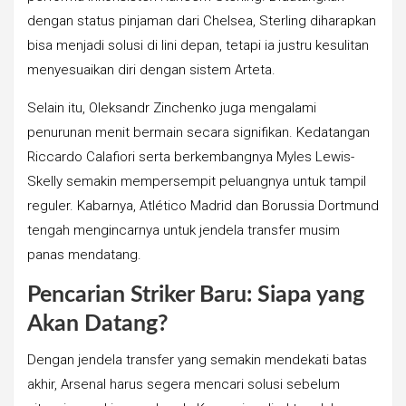
dengan status pinjaman dari Chelsea, Sterling diharapkan
bisa menjadi solusi di lini depan, tetapi ia justru kesulitan
menyesuaikan diri dengan sistem Arteta.
Selain itu, Oleksandr Zinchenko juga mengalami
penurunan menit bermain secara signifikan. Kedatangan
Riccardo Calafiori serta berkembangnya Myles Lewis-
Skelly semakin mempersempit peluangnya untuk tampil
reguler. Kabarnya, Atlético Madrid dan Borussia Dortmund
tengah mengincarnya untuk jendela transfer musim
panas mendatang.
Pencarian Striker Baru: Siapa yang
Akan Datang?
Dengan jendela transfer yang semakin mendekati batas
akhir, Arsenal harus segera mencari solusi sebelum