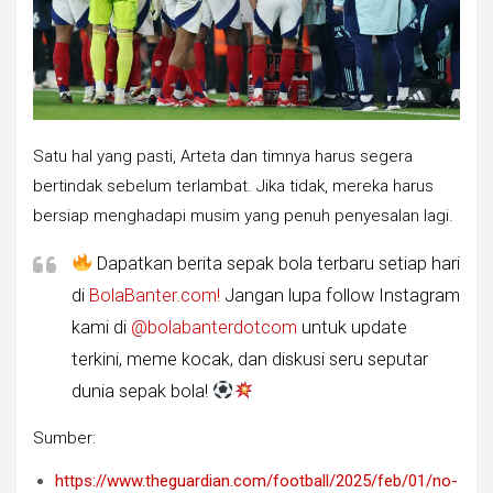
Satu hal yang pasti, Arteta dan timnya harus segera
bertindak sebelum terlambat. Jika tidak, mereka harus
bersiap menghadapi musim yang penuh penyesalan lagi.
Dapatkan berita sepak bola terbaru setiap hari
di
BolaBanter.com!
Jangan lupa follow Instagram
kami di
@bolabanterdotcom
untuk update
terkini, meme kocak, dan diskusi seru seputar
dunia sepak bola!
Sumber:
https://www.theguardian.com/football/2025/feb/01/no-