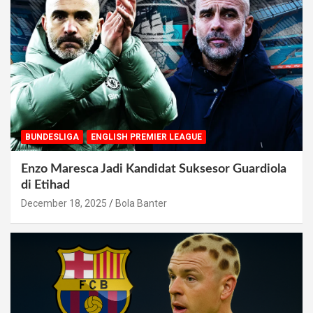
BUNDESLIGA
ENGLISH PREMIER LEAGUE
Enzo Maresca Jadi Kandidat Suksesor Guardiola
di Etihad
December 18, 2025
Bola Banter