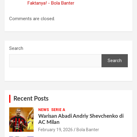
Faktanya! - Bola Banter
Comments are closed.
Search
Search
Recent Posts
NEWS
SERIE A
Warisan Abadi Andriy Shevchenko di
AC Milan
February 19, 2026
Bola Banter