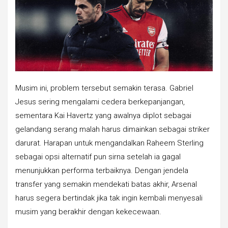
Musim ini, problem tersebut semakin terasa. Gabriel
Jesus sering mengalami cedera berkepanjangan,
sementara Kai Havertz yang awalnya diplot sebagai
gelandang serang malah harus dimainkan sebagai striker
darurat. Harapan untuk mengandalkan Raheem Sterling
sebagai opsi alternatif pun sirna setelah ia gagal
menunjukkan performa terbaiknya. Dengan jendela
transfer yang semakin mendekati batas akhir, Arsenal
harus segera bertindak jika tak ingin kembali menyesali
musim yang berakhir dengan kekecewaan.