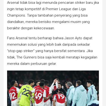
Arsenal tidak bisa lagi menunda pencarian striker baru jika
ingin tetap kompetitif di Premier League dan Liga
Champions. Tanpa tambahan penyerang yang bisa
diandalkan, mereka berisiko mengalami musim yang
berakhir dengan kekecewaan.
Fans Arsenal tentu berharap bahwa Jason Ayto dapat
menemukan solusi yang lebih baik daripada sekadar
“stop-gap striker” yang hanya bersifat sementara. Jika
tidak, The Gunners bisa saja kembali meratapi kegagalan
mereka dalam perburuan gelar.