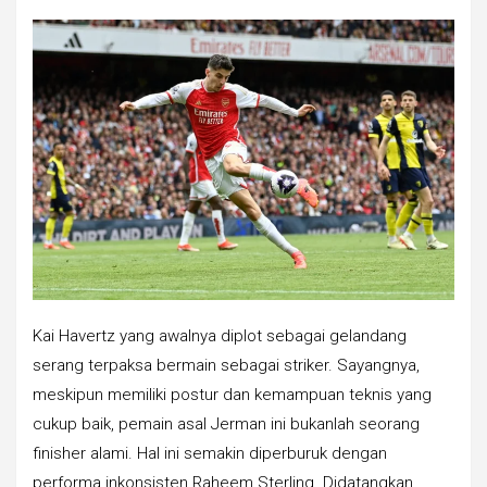
Kai Havertz yang awalnya diplot sebagai gelandang
serang terpaksa bermain sebagai striker. Sayangnya,
meskipun memiliki postur dan kemampuan teknis yang
cukup baik, pemain asal Jerman ini bukanlah seorang
finisher alami. Hal ini semakin diperburuk dengan
performa inkonsisten Raheem Sterling. Didatangkan