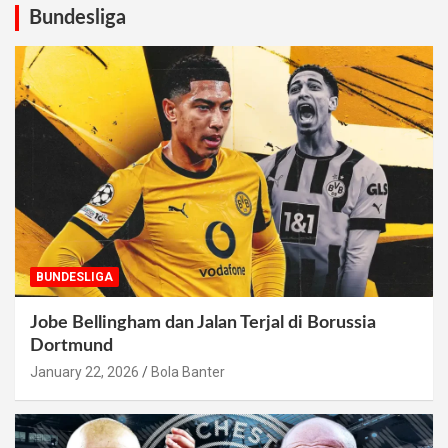
Bundesliga
BUNDESLIGA
Jobe Bellingham dan Jalan Terjal di Borussia
Dortmund
January 22, 2026
Bola Banter