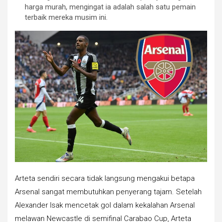
harga murah, mengingat ia adalah salah satu pemain
terbaik mereka musim ini.
Arteta sendiri secara tidak langsung mengakui betapa
Arsenal sangat membutuhkan penyerang tajam. Setelah
Alexander Isak mencetak gol dalam kekalahan Arsenal
melawan Newcastle di semifinal Carabao Cup, Arteta