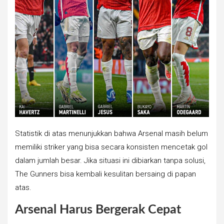
Statistik di atas menunjukkan bahwa Arsenal masih belum
memiliki striker yang bisa secara konsisten mencetak gol
dalam jumlah besar. Jika situasi ini dibiarkan tanpa solusi,
The Gunners bisa kembali kesulitan bersaing di papan
atas.
Arsenal Harus Bergerak Cepat