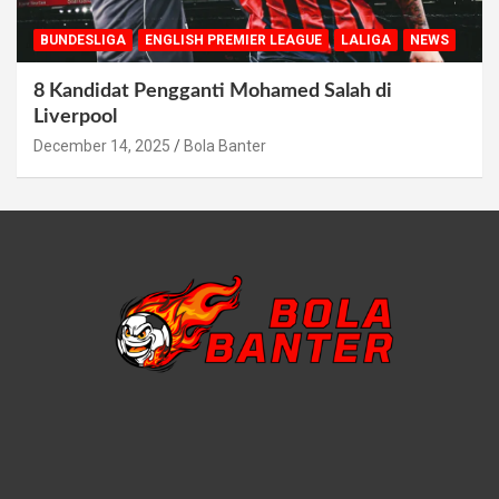
BUNDESLIGA
ENGLISH PREMIER LEAGUE
LALIGA
NEWS
8 Kandidat Pengganti Mohamed Salah di
Liverpool
December 14, 2025
Bola Banter