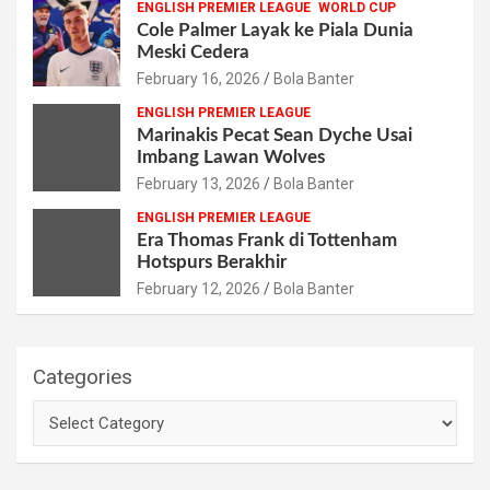
ENGLISH PREMIER LEAGUE
WORLD CUP
Cole Palmer Layak ke Piala Dunia
Meski Cedera
February 16, 2026
Bola Banter
ENGLISH PREMIER LEAGUE
Marinakis Pecat Sean Dyche Usai
Imbang Lawan Wolves
February 13, 2026
Bola Banter
ENGLISH PREMIER LEAGUE
Era Thomas Frank di Tottenham
Hotspurs Berakhir
February 12, 2026
Bola Banter
Categories