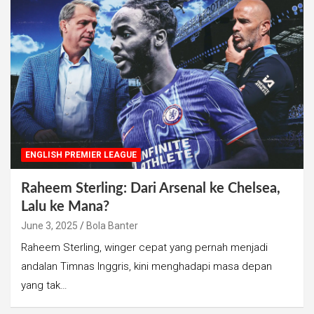
ENGLISH PREMIER LEAGUE
Raheem Sterling: Dari Arsenal ke Chelsea,
Lalu ke Mana?
June 3, 2025
Bola Banter
Raheem Sterling, winger cepat yang pernah menjadi
andalan Timnas Inggris, kini menghadapi masa depan
yang tak…