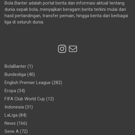
Bola Banter adalah portal berita dan informasi aktual tentang
dunia sepak bola, menyajikan beragam berita terkini mulai dari
hasil pertandingan, transfer pemain, hingga berita dari berbagai
liga di seluruh dunia.
Instagram
Mail
BolaBanter
(1)
Bundesliga
(40)
English Premier League
(282)
Eropa
(34)
FIFA Club World Cup
(12)
Indonesia
(31)
LaLiga
(84)
News
(166)
Serie A
(72)