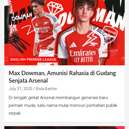
ENGLISH PREMIER LEAGUE
Max Dowman, Amunisi Rahasia di Gudang
Senjata Arsenal
July 31, 2025
Bola Banter
Di tengah geliat Arsenal membangun generasi baru
pemain muda, satu nama mulai mencuri perhatian publik
sepak…