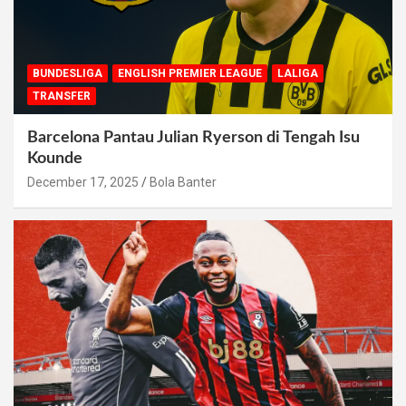
BUNDESLIGA
ENGLISH PREMIER LEAGUE
LALIGA
TRANSFER
Barcelona Pantau Julian Ryerson di Tengah Isu
Kounde
December 17, 2025
Bola Banter