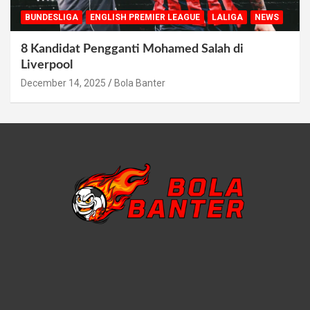
BUNDESLIGA
ENGLISH PREMIER LEAGUE
LALIGA
NEWS
8 Kandidat Pengganti Mohamed Salah di
Liverpool
December 14, 2025
Bola Banter