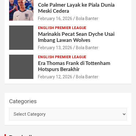
Cole Palmer Layak ke Piala Dunia
Meski Cedera
February 16, 2026
Bola Banter
ENGLISH PREMIER LEAGUE
Marinakis Pecat Sean Dyche Usai
Imbang Lawan Wolves
February 13, 2026
Bola Banter
ENGLISH PREMIER LEAGUE
Era Thomas Frank di Tottenham
Hotspurs Berakhir
February 12, 2026
Bola Banter
Categories