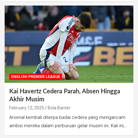
ENGLISH PREMIER LEAGUE
Kai Havertz Cedera Parah, Absen Hingga
Akhir Musim
February 12, 2025
Bola Banter
Arsenal kembali diterpa badai cedera yang mengancam
ambisi mereka dalam perburuan gelar musim ini. Kali ini,…