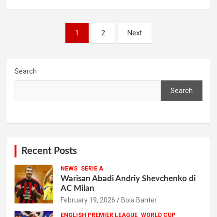
Posts
1
2
Next
pagination
Search
Search
Recent Posts
NEWS
SERIE A
Warisan Abadi Andriy Shevchenko di
AC Milan
February 19, 2026
Bola Banter
ENGLISH PREMIER LEAGUE
WORLD CUP