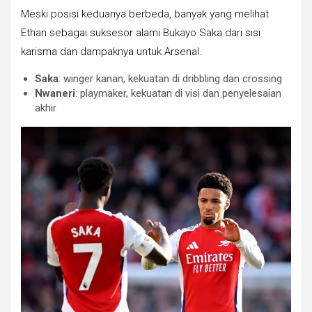
Meski posisi keduanya berbeda, banyak yang melihat
Ethan sebagai suksesor alami Bukayo Saka dari sisi
karisma dan dampaknya untuk Arsenal.
Saka
: winger kanan, kekuatan di dribbling dan crossing
Nwaneri
: playmaker, kekuatan di visi dan penyelesaian
akhir