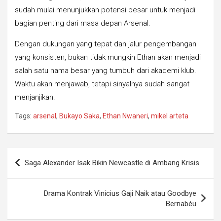
sudah mulai menunjukkan potensi besar untuk menjadi
bagian penting dari masa depan Arsenal.
Dengan dukungan yang tepat dan jalur pengembangan
yang konsisten, bukan tidak mungkin Ethan akan menjadi
salah satu nama besar yang tumbuh dari akademi klub.
Waktu akan menjawab, tetapi sinyalnya sudah sangat
menjanjikan.
Tags:
arsenal
,
Bukayo Saka
,
Ethan Nwaneri
,
mikel arteta
Post
Saga Alexander Isak Bikin Newcastle di Ambang Krisis
navigation
Drama Kontrak Vinicius Gaji Naik atau Goodbye
Bernabéu