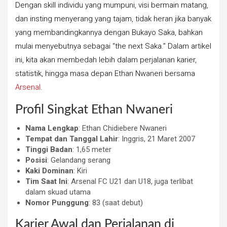
Dengan skill individu yang mumpuni, visi bermain matang,
dan insting menyerang yang tajam, tidak heran jika banyak
yang membandingkannya dengan Bukayo Saka, bahkan
mulai menyebutnya sebagai “the next Saka.” Dalam artikel
ini, kita akan membedah lebih dalam perjalanan karier,
statistik, hingga masa depan Ethan Nwaneri bersama
Arsenal
.
Profil Singkat Ethan Nwaneri
Nama Lengkap
: Ethan Chidiebere Nwaneri
Tempat dan Tanggal Lahir
: Inggris, 21 Maret 2007
Tinggi Badan
: 1,65 meter
Posisi
: Gelandang serang
Kaki Dominan
: Kiri
Tim Saat Ini
: Arsenal FC U21 dan U18, juga terlibat
dalam skuad utama
Nomor Punggung
: 83 (saat debut)
Karier Awal dan Perjalanan di