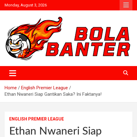
Skip
Monday, August 3, 2026
to
content
Temukan berita sepak bola terbaru, ulasan mendalam, dan gosip
Bola Banter
transfer di Bola Banter. Nikmati informasi sepak bola dari seluruh
dunia dengan sentuhan humor dan candaan segar | Bola Banter
Home
English Premier League
Ethan Nwaneri Siap Gantikan Saka? Ini Faktanya!
ENGLISH PREMIER LEAGUE
Ethan Nwaneri Siap