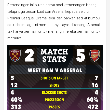
Pertandingan ini bukan hanya soal kemenangan besar,
tetapi juga pesan kuat dari Arsenal kepada seluruh
Premier League. Drama, aksi, dan bahkan sedikit bumbu
satir dalam laga ini membuatnya layak dikenang. Arsenal
tak hanya bermain untuk menang, mereka bermain untuk
memukau.