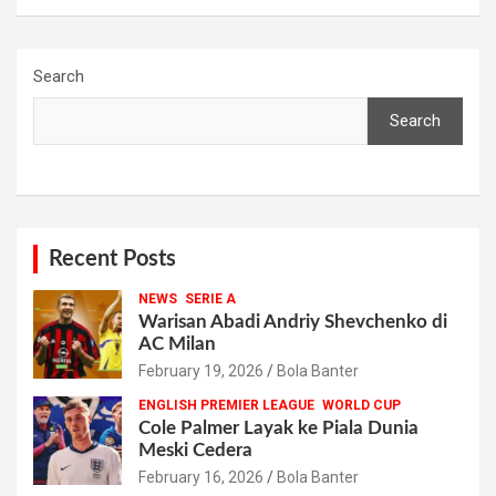
Search
Search
Recent Posts
NEWS
SERIE A
Warisan Abadi Andriy Shevchenko di
AC Milan
February 19, 2026
Bola Banter
ENGLISH PREMIER LEAGUE
WORLD CUP
Cole Palmer Layak ke Piala Dunia
Meski Cedera
February 16, 2026
Bola Banter