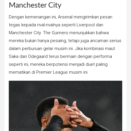
Manchester City
Dengan kemenangan ini, Arsenal mengirimkan pesan
tegas kepada rival-rivalnya seperti Liverpool dan
Manchester City. The Gunners menunjukkan bahwa
mereka bukan hanya pesaing, tetapi juga ancaman serius
dalam perburuan gelar musim ini. Jika kombinasi maut
Saka dan Odegaard terus bermain dengan performa
seperti ini, mereka berpotensi menjadi duet paling
mematikan di Premier League musim ini.