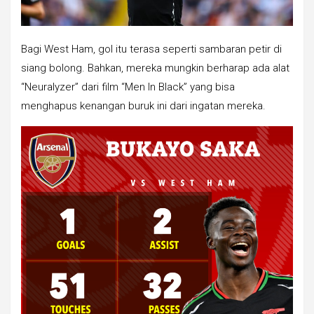
Bagi West Ham, gol itu terasa seperti sambaran petir di
siang bolong. Bahkan, mereka mungkin berharap ada alat
“Neuralyzer” dari film “Men In Black” yang bisa
menghapus kenangan buruk ini dari ingatan mereka.