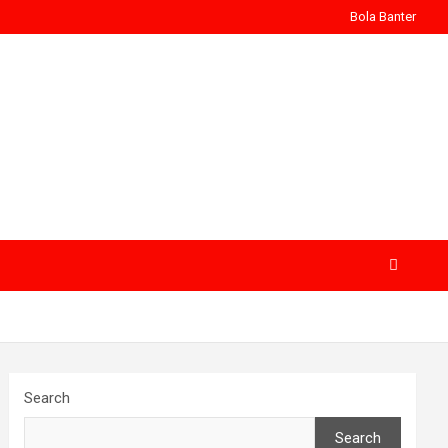
Bola Banter
Search
Search