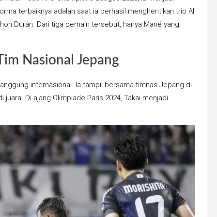
orma terbaiknya adalah saat ia berhasil menghentikan trio Al
Jhon Durán. Dari tiga pemain tersebut, hanya Mané yang
Tim Nasional Jepang
nggung internasional. Ia tampil bersama timnas Jepang di
ara. Di ajang Olimpiade Paris 2024, Takai menjadi