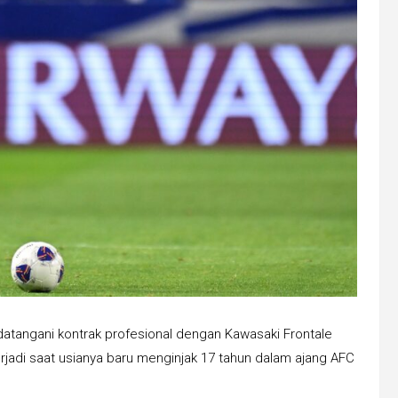
tangani kontrak profesional dengan Kawasaki Frontale
rjadi saat usianya baru menginjak 17 tahun dalam ajang AFC