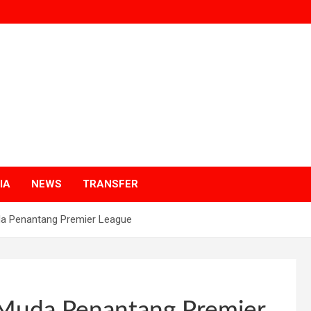
p
a
IA
NEWS
TRANSFER
da Penantang Premier League
 Muda Penantang Premier