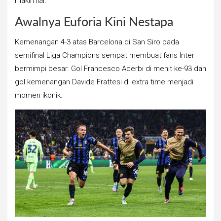
makin liar.
Awalnya Euforia Kini Nestapa
Kemenangan 4-3 atas Barcelona di San Siro pada
semifinal Liga Champions sempat membuat fans Inter
bermimpi besar. Gol Francesco Acerbi di menit ke-93 dan
gol kemenangan Davide Frattesi di extra time menjadi
momen ikonik.