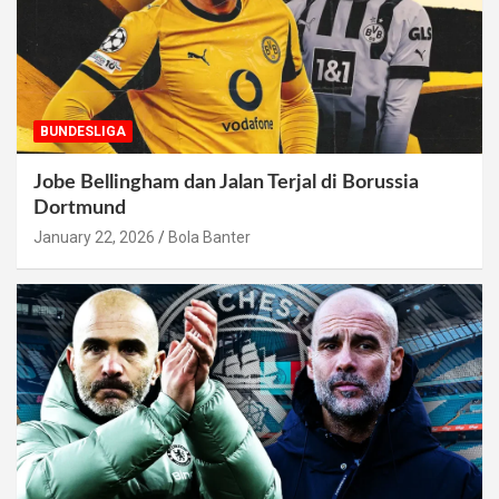
BUNDESLIGA
Jobe Bellingham dan Jalan Terjal di Borussia
Dortmund
January 22, 2026
Bola Banter