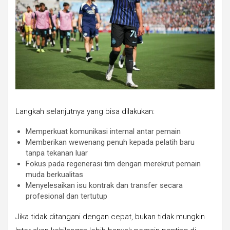
Langkah selanjutnya yang bisa dilakukan:
Memperkuat komunikasi internal antar pemain
Memberikan wewenang penuh kepada pelatih baru
tanpa tekanan luar
Fokus pada regenerasi tim dengan merekrut pemain
muda berkualitas
Menyelesaikan isu kontrak dan transfer secara
profesional dan tertutup
Jika tidak ditangani dengan cepat, bukan tidak mungkin