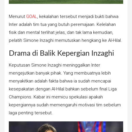
Menurut
GOAL
, kekalahan tersebut menjadi bukti bahwa
Inter adalah tim tua yang butuh peremajaan. Kelelahan
fisik dan mental terlihat jelas, dan tak lama kemudian,
pelatih Simone Inzaghi memutuskan hengkang ke Al-Hilal.
Drama di Balik Kepergian Inzaghi
Keputusan Simone Inzaghi meninggalkan Inter
mengejutkan banyak pihak. Yang membuatnya lebih
menyakitkan adalah fakta bahwa ia sudah mencapai
kesepakatan dengan Al-Hilal bahkan sebelum final Liga
Champions. Kabar ini memicu spekulasi apakah
kepergiannya sudah memengaruhi motivasi tim sebelum
laga penting tersebut.