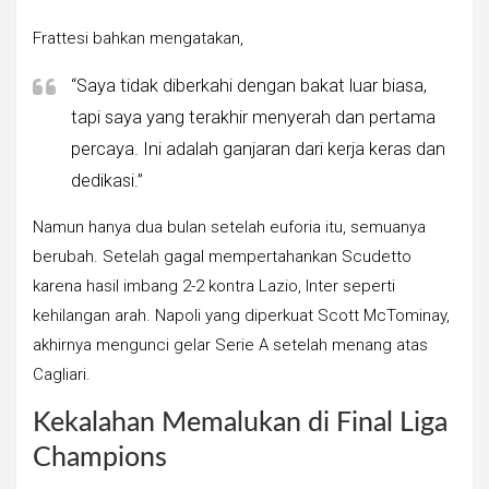
Frattesi bahkan mengatakan,
“Saya tidak diberkahi dengan bakat luar biasa,
tapi saya yang terakhir menyerah dan pertama
percaya. Ini adalah ganjaran dari kerja keras dan
dedikasi.”
Namun hanya dua bulan setelah euforia itu, semuanya
berubah. Setelah gagal mempertahankan Scudetto
karena hasil imbang 2-2 kontra Lazio, Inter seperti
kehilangan arah. Napoli yang diperkuat Scott McTominay,
akhirnya mengunci gelar Serie A setelah menang atas
Cagliari.
Kekalahan Memalukan di Final Liga
Champions