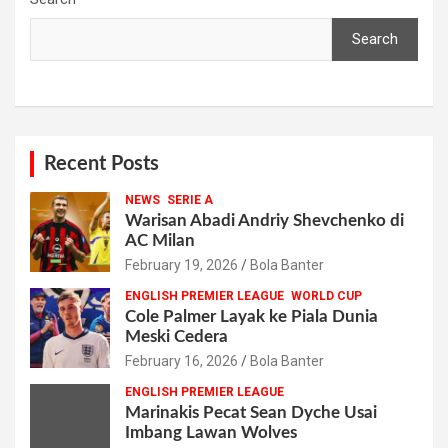
Search
Recent Posts
NEWS
SERIE A
Warisan Abadi Andriy Shevchenko di
AC Milan
February 19, 2026
Bola Banter
ENGLISH PREMIER LEAGUE
WORLD CUP
Cole Palmer Layak ke Piala Dunia
Meski Cedera
February 16, 2026
Bola Banter
ENGLISH PREMIER LEAGUE
Marinakis Pecat Sean Dyche Usai
Imbang Lawan Wolves