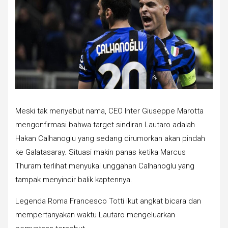
Meski tak menyebut nama, CEO Inter Giuseppe Marotta
mengonfirmasi bahwa target sindiran Lautaro adalah
Hakan Calhanoglu yang sedang dirumorkan akan pindah
ke Galatasaray. Situasi makin panas ketika Marcus
Thuram terlihat menyukai unggahan Calhanoglu yang
tampak menyindir balik kaptennya.
Legenda Roma Francesco Totti ikut angkat bicara dan
mempertanyakan waktu Lautaro mengeluarkan