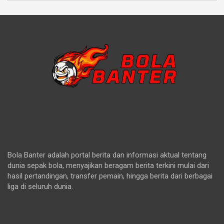
Bola Banter adalah portal berita dan informasi aktual tentang
dunia sepak bola, menyajikan beragam berita terkini mulai dari
hasil pertandingan, transfer pemain, hingga berita dari berbagai
liga di seluruh dunia.