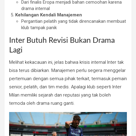
Dari finalis Eropa menjadi bahan cemoohan karena
drama internal
Kehilangan Kendali Manajemen
Pergantian pelatih yang tidak direncanakan membuat
klub tampak panik
Inter Butuh Revisi Bukan Drama
Lagi
Melihat kekacauan ini, jelas bahwa krisis internal Inter tak
bisa terus dibiarkan. Manajemen perlu segera menggelar
pertemuan dengan semua pihak terkait, termasuk pemain
senior, pelatih, dan tim medis. Apalagi klub seperti Inter
Milan memiliki sejarah dan reputasi yang tak boleh
ternoda oleh drama ruang ganti.