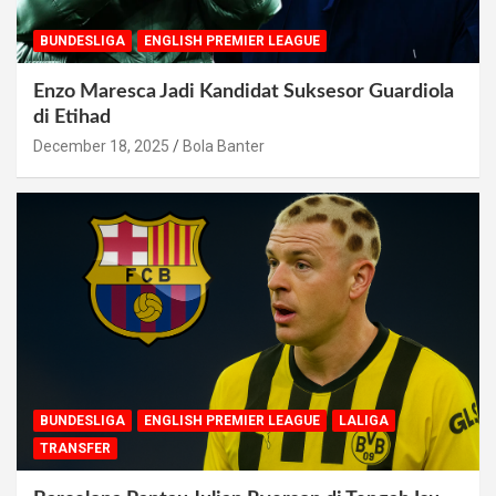
BUNDESLIGA
ENGLISH PREMIER LEAGUE
Enzo Maresca Jadi Kandidat Suksesor Guardiola
di Etihad
December 18, 2025
Bola Banter
BUNDESLIGA
ENGLISH PREMIER LEAGUE
LALIGA
TRANSFER