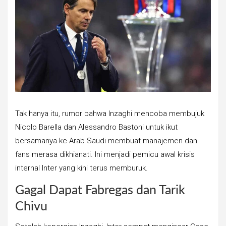
Tak hanya itu, rumor bahwa Inzaghi mencoba membujuk
Nicolo Barella dan Alessandro Bastoni untuk ikut
bersamanya ke Arab Saudi membuat manajemen dan
fans merasa dikhianati. Ini menjadi pemicu awal krisis
internal Inter yang kini terus memburuk.
Gagal Dapat Fabregas dan Tarik
Chivu