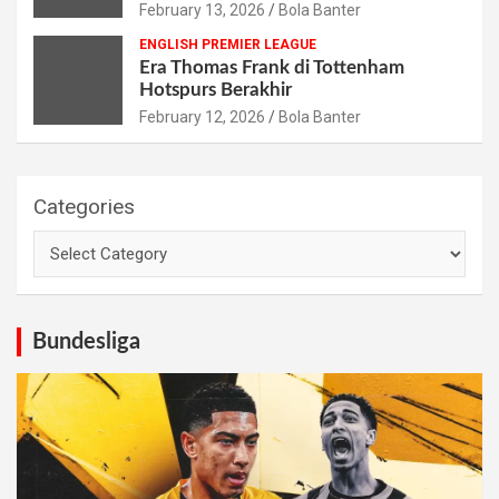
February 13, 2026
Bola Banter
ENGLISH PREMIER LEAGUE
Era Thomas Frank di Tottenham
Hotspurs Berakhir
February 12, 2026
Bola Banter
Categories
Bundesliga