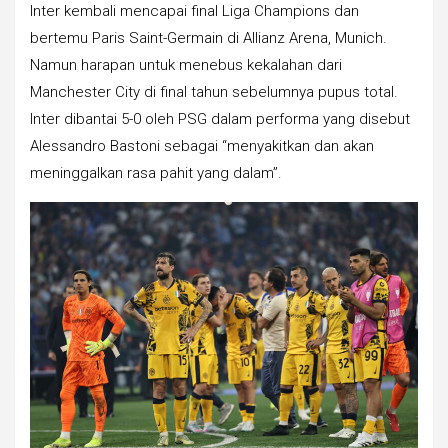
Inter kembali mencapai final Liga Champions dan
bertemu Paris Saint-Germain di Allianz Arena, Munich.
Namun harapan untuk menebus kekalahan dari
Manchester City di final tahun sebelumnya pupus total.
Inter dibantai 5-0 oleh PSG dalam performa yang disebut
Alessandro Bastoni sebagai “menyakitkan dan akan
meninggalkan rasa pahit yang dalam”.