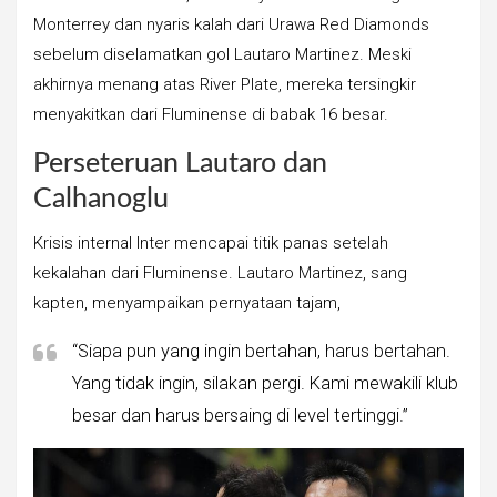
Monterrey dan nyaris kalah dari Urawa Red Diamonds
sebelum diselamatkan gol Lautaro Martinez. Meski
akhirnya menang atas River Plate, mereka tersingkir
menyakitkan dari Fluminense di babak 16 besar.
Perseteruan Lautaro dan
Calhanoglu
Krisis internal Inter mencapai titik panas setelah
kekalahan dari Fluminense. Lautaro Martinez, sang
kapten, menyampaikan pernyataan tajam,
“Siapa pun yang ingin bertahan, harus bertahan.
Yang tidak ingin, silakan pergi. Kami mewakili klub
besar dan harus bersaing di level tertinggi.”