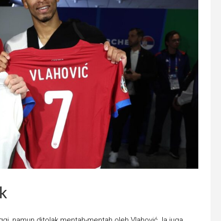
k
gi, namun ditolak mentah-mentah oleh Vlahović. Ia juga