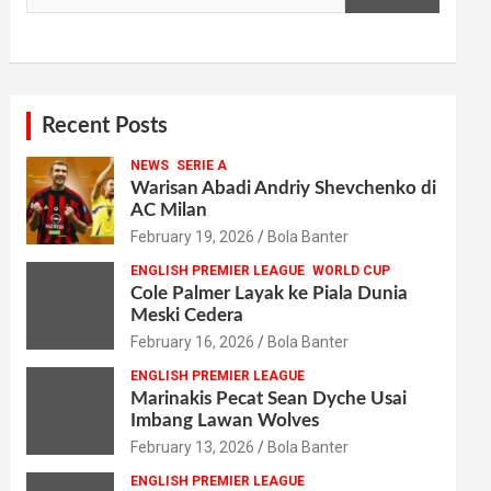
Recent Posts
NEWS
SERIE A
Warisan Abadi Andriy Shevchenko di
AC Milan
February 19, 2026
Bola Banter
ENGLISH PREMIER LEAGUE
WORLD CUP
Cole Palmer Layak ke Piala Dunia
Meski Cedera
February 16, 2026
Bola Banter
ENGLISH PREMIER LEAGUE
Marinakis Pecat Sean Dyche Usai
Imbang Lawan Wolves
February 13, 2026
Bola Banter
ENGLISH PREMIER LEAGUE