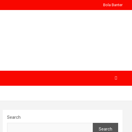
Bola Banter
Search
Search