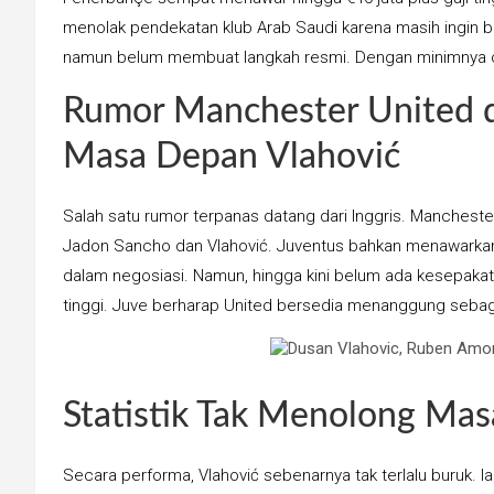
menolak pendekatan klub Arab Saudi karena masih ingin bers
namun belum membuat langkah resmi. Dengan minimnya ops
Rumor Manchester United 
Masa Depan Vlahović
Salah satu rumor terpanas datang dari Inggris. Manchest
Jadon Sancho dan Vlahović. Juventus bahkan menawarkan
dalam negosiasi. Namun, hingga kini belum ada kesepakatan
tinggi. Juve berharap United bersedia menanggung sebag
Statistik Tak Menolong Ma
Secara performa, Vlahović sebenarnya tak terlalu buruk. 