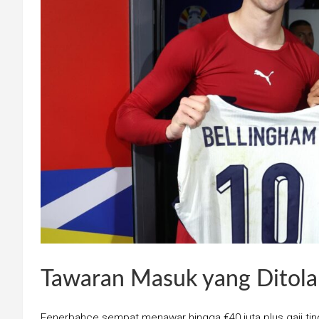
Tawaran Masuk yang Ditola
Fenerbahçe sempat menawar hingga €40 juta plus gaji ting