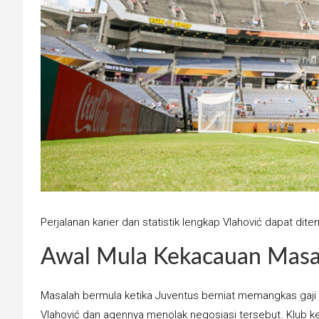
Perjalanan karier dan statistik lengkap Vlahović dapat dite
Awal Mula Kekacauan Masa
Masalah bermula ketika Juventus berniat memangkas gaji V
Vlahović dan agennya menolak negosiasi tersebut. Klub ke