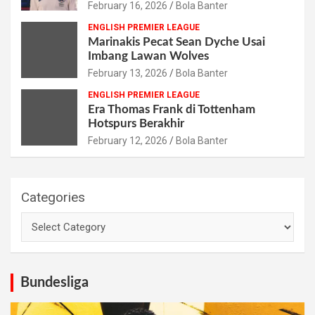
February 16, 2026
Bola Banter
ENGLISH PREMIER LEAGUE
Marinakis Pecat Sean Dyche Usai
Imbang Lawan Wolves
February 13, 2026
Bola Banter
ENGLISH PREMIER LEAGUE
Era Thomas Frank di Tottenham
Hotspurs Berakhir
February 12, 2026
Bola Banter
Categories
Bundesliga