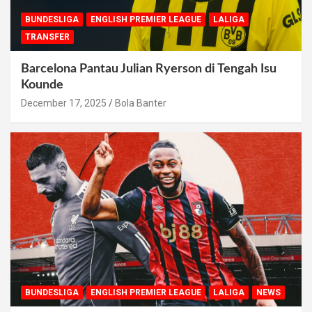
BUNDESLIGA
ENGLISH PREMIER LEAGUE
LALIGA
TRANSFER
Barcelona Pantau Julian Ryerson di Tengah Isu
Kounde
December 17, 2025
Bola Banter
BUNDESLIGA
ENGLISH PREMIER LEAGUE
LALIGA
NEWS