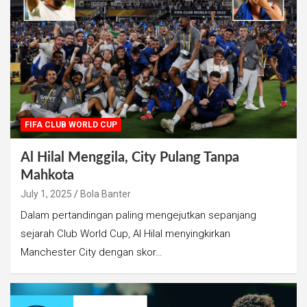
FIFA CLUB WORLD CUP
Al Hilal Menggila, City Pulang Tanpa
Mahkota
July 1, 2025
Bola Banter
Dalam pertandingan paling mengejutkan sepanjang
sejarah Club World Cup, Al Hilal menyingkirkan
Manchester City dengan skor…