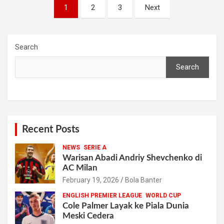
Posts
1
2
3
Next
pagination
Search
Search
Recent Posts
NEWS
SERIE A
Warisan Abadi Andriy Shevchenko di
AC Milan
February 19, 2026
Bola Banter
ENGLISH PREMIER LEAGUE
WORLD CUP
Cole Palmer Layak ke Piala Dunia
Meski Cedera