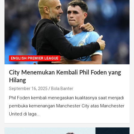
ENGLISH PREMIER LEAGUE
City Menemukan Kembali Phil Foden yang
Hilang
September 16, 2025
Bola Banter
Phil Foden kembali menegaskan kualitasnya saat menjadi
pembuka kemenangan Manchester City atas Manchester
United di laga…