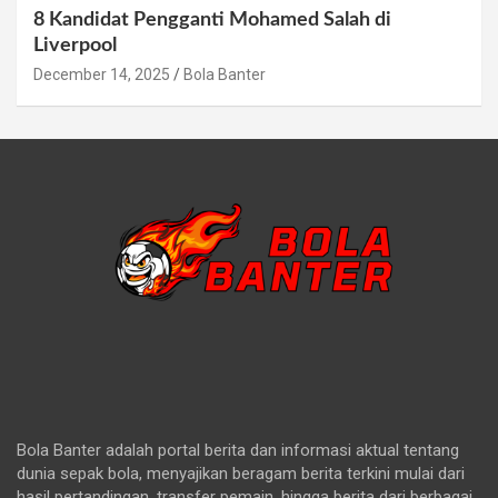
8 Kandidat Pengganti Mohamed Salah di
Liverpool
December 14, 2025
Bola Banter
Bola Banter adalah portal berita dan informasi aktual tentang
dunia sepak bola, menyajikan beragam berita terkini mulai dari
hasil pertandingan, transfer pemain, hingga berita dari berbagai