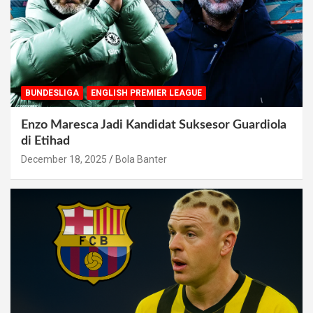
BUNDESLIGA
ENGLISH PREMIER LEAGUE
Enzo Maresca Jadi Kandidat Suksesor Guardiola
di Etihad
December 18, 2025
Bola Banter