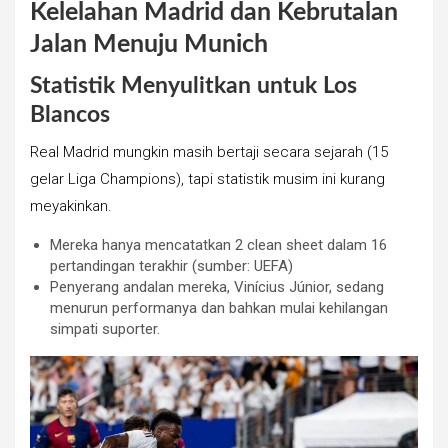
Kelelahan Madrid dan Kebrutalan
Jalan Menuju Munich
Statistik Menyulitkan untuk Los
Blancos
Real Madrid mungkin masih bertaji secara sejarah (15
gelar Liga Champions), tapi statistik musim ini kurang
meyakinkan.
Mereka hanya mencatatkan 2 clean sheet dalam 16
pertandingan terakhir (sumber:
UEFA
)
Penyerang andalan mereka, Vinícius Júnior, sedang
menurun performanya dan bahkan mulai kehilangan
simpati suporter.