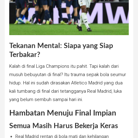
Tekanan Mental: Siapa yang Siap
Terbakar?
Kalah di final Liga Champions itu pahit. Tapi kalah dari
musuh bebuyutan di final? Itu trauma sepak bola seumur
hidup. Hal ini sudah dirasakan Atletico Madrid yang dua
kali tumbang di final dari tetangganya Real Madrid, luka
yang belum sembuh sampai hari ini.
Hambatan Menuju Final Impian
Semua Masih Harus Bekerja Keras
Real Madrid rentan di bola mati dan kehilangan