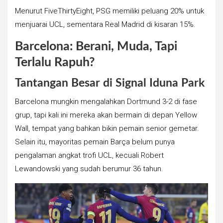
Menurut
FiveThirtyEight
, PSG memiliki peluang 20% untuk
menjuarai UCL, sementara Real Madrid di kisaran 15%.
Barcelona: Berani, Muda, Tapi
Terlalu Rapuh?
Tantangan Besar di Signal Iduna Park
Barcelona mungkin mengalahkan Dortmund 3-2 di fase
grup, tapi kali ini mereka akan bermain di depan Yellow
Wall, tempat yang bahkan bikin pemain senior gemetar.
Selain itu, mayoritas pemain Barça belum punya
pengalaman angkat trofi UCL, kecuali Robert
Lewandowski yang sudah berumur 36 tahun.