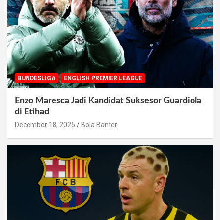
BUNDESLIGA
ENGLISH PREMIER LEAGUE
Enzo Maresca Jadi Kandidat Suksesor Guardiola
di Etihad
December 18, 2025
Bola Banter