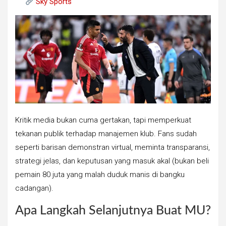
Sky Sports
Kritik media bukan cuma gertakan, tapi memperkuat
tekanan publik terhadap manajemen klub. Fans sudah
seperti barisan demonstran virtual, meminta transparansi,
strategi jelas, dan keputusan yang masuk akal (bukan beli
pemain 80 juta yang malah duduk manis di bangku
cadangan).
Apa Langkah Selanjutnya Buat MU?