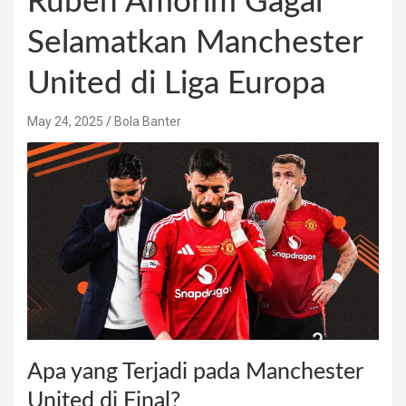
Ruben Amorim Gagal
Selamatkan Manchester
United di Liga Europa
May 24, 2025
Bola Banter
Apa yang Terjadi pada Manchester
United di Final?