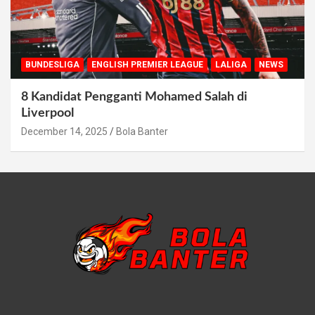
BUNDESLIGA
ENGLISH PREMIER LEAGUE
LALIGA
NEWS
8 Kandidat Pengganti Mohamed Salah di
Liverpool
December 14, 2025
Bola Banter