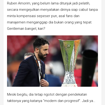
Ruben Amorim, yang belum lama ditunjuk jadi pelatih,
secara mengejutkan menyatakan dirinya siap cabut tanpa
minta kompensasi sepeser pun, asal fans dan
manajemen menganggap dia bukan orang yang tepat.
Gentleman banget, kan?
Meski begitu, dia tetap ngotot dengan pendekatan
taktisnya yang katanya “modern dan progresif”. Jadi ya…