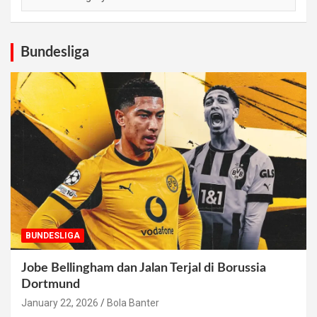
Bundesliga
BUNDESLIGA
Jobe Bellingham dan Jalan Terjal di Borussia
Dortmund
January 22, 2026
Bola Banter