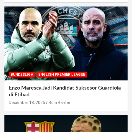
BUNDESLIGA
ENGLISH PREMIER LEAGUE
Enzo Maresca Jadi Kandidat Suksesor Guardiola
di Etihad
December 18, 2025
Bola Banter