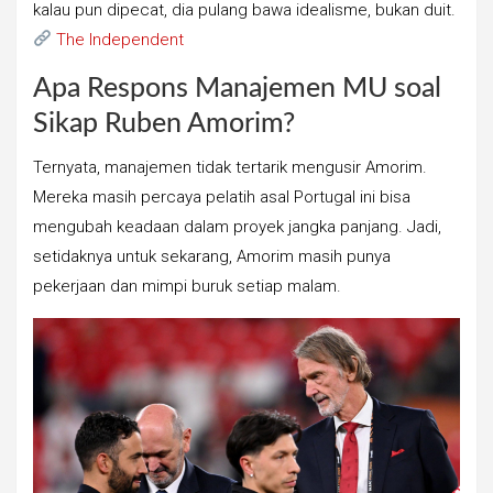
kalau pun dipecat, dia pulang bawa idealisme, bukan duit.
The Independent
Apa Respons Manajemen MU soal
Sikap Ruben Amorim?
Ternyata, manajemen tidak tertarik mengusir Amorim.
Mereka masih percaya pelatih asal Portugal ini bisa
mengubah keadaan dalam proyek jangka panjang. Jadi,
setidaknya untuk sekarang, Amorim masih punya
pekerjaan dan mimpi buruk setiap malam.