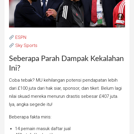
ESPN
Sky Sports
Seberapa Parah Dampak Kekalahan
Ini?
Coba tebak? MU kehilangan potensi pendapatan lebih
dari £100 juta dari hak siar, sponsor, dan tiket. Belum lagi
nilai skuad mereka menurun drastis sebesar £407 juta.
Iya, angka segede itu!
Beberapa fakta miris:
14 pemain masuk daftar jual