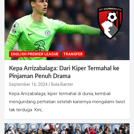
ENGLISH PREMIER LEAGUE
TRANSFER
Kepa Arrizabalaga: Dari Kiper Termahal ke
Pinjaman Penuh Drama
September 16, 2024
Bola Banter
Kepa Arrizabalaga, kiper termahal di dunia, kembali
mengundang perhatian setelah kariernya mengalami twist
tak terduga. Kini,…