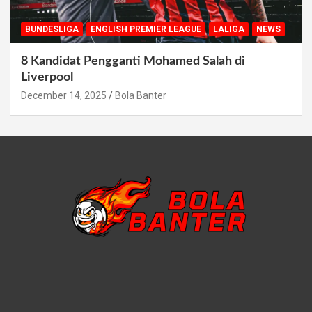
BUNDESLIGA
ENGLISH PREMIER LEAGUE
LALIGA
NEWS
8 Kandidat Pengganti Mohamed Salah di
Liverpool
December 14, 2025
Bola Banter