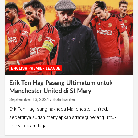
ENGLISH PREMIER LEAGUE
Erik Ten Hag Pasang Ultimatum untuk
Manchester United di St Mary
September 13, 2024
Bola Banter
Erik Ten Hag, sang nakhoda Manchester United,
sepertinya sudah menyiapkan strategi perang untuk
timnya dalam laga…