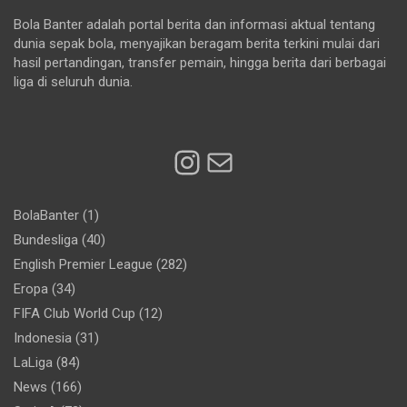
Bola Banter adalah portal berita dan informasi aktual tentang
dunia sepak bola, menyajikan beragam berita terkini mulai dari
hasil pertandingan, transfer pemain, hingga berita dari berbagai
liga di seluruh dunia.
Instagram
Mail
BolaBanter
(1)
Bundesliga
(40)
English Premier League
(282)
Eropa
(34)
FIFA Club World Cup
(12)
Indonesia
(31)
LaLiga
(84)
News
(166)