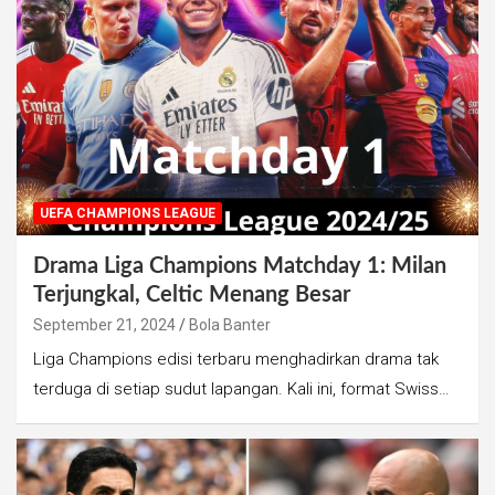
UEFA CHAMPIONS LEAGUE
Drama Liga Champions Matchday 1: Milan
Terjungkal, Celtic Menang Besar
September 21, 2024
Bola Banter
Liga Champions edisi terbaru menghadirkan drama tak
terduga di setiap sudut lapangan. Kali ini, format Swiss…