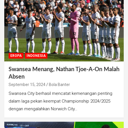
EROPA
INDONESIA
Swansea Menang, Nathan Tjoe-A-On Malah
Absen
September 15, 2024
Bola Banter
Swansea City berhasil mencatat kemenangan penting
dalam laga pekan keempat Championship 2024/2025
dengan mengalahkan Norwich City…