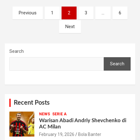
Posts
Previous
1
2
3
…
6
pagination
Next
Search
Search
Recent Posts
NEWS
SERIE A
Warisan Abadi Andriy Shevchenko di
AC Milan
February 19, 2026
Bola Banter