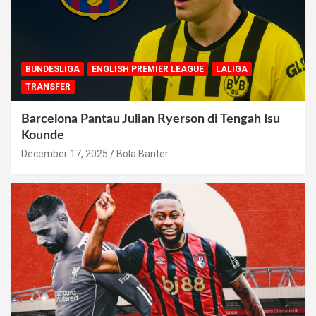
BUNDESLIGA
ENGLISH PREMIER LEAGUE
LALIGA
TRANSFER
Barcelona Pantau Julian Ryerson di Tengah Isu
Kounde
December 17, 2025
Bola Banter