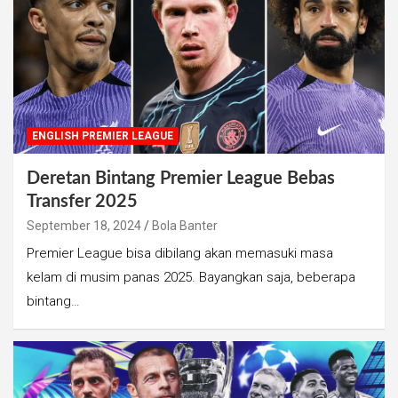
ENGLISH PREMIER LEAGUE
Deretan Bintang Premier League Bebas
Transfer 2025
September 18, 2024
Bola Banter
Premier League bisa dibilang akan memasuki masa
kelam di musim panas 2025. Bayangkan saja, beberapa
bintang…